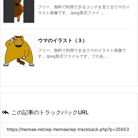
フリー、無料で利用できるコッチを見てるウマのイ
ラスト画像です。Jpeg形式ファイ ...
ウマのイラスト（３）
フリー、無料で利用できるウマのイラスト画像で
す。Jpeg形式ファイルです。フチあ ...

この記事のトラックバックURL