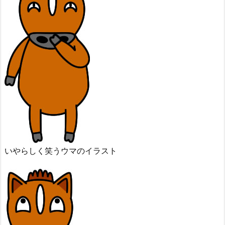
いやらしく笑うウマのイラスト