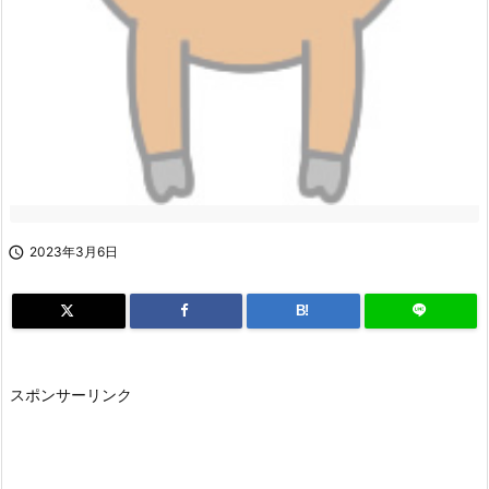

2023年3月6日
B!
スポンサーリンク