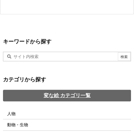
キーワードから探す
カテゴリから探す
変な絵 カテゴリ一覧
人物
動物・生物