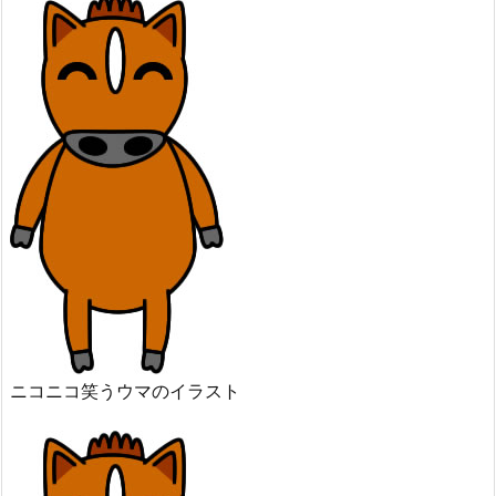
ニコニコ笑うウマのイラスト