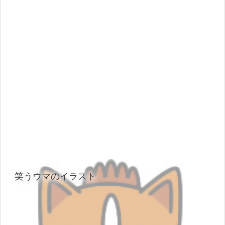
笑うウマのイラスト