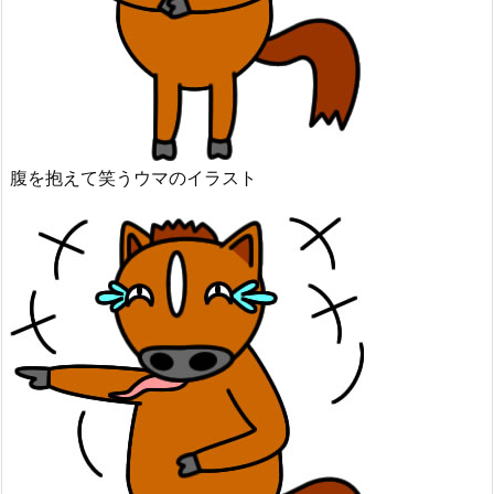
腹を抱えて笑うウマのイラスト