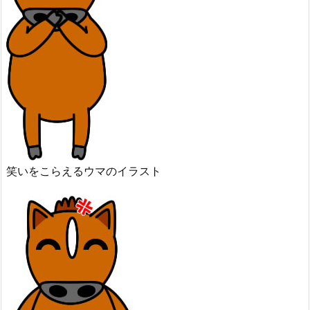
笑いをこらえるウマのイラスト