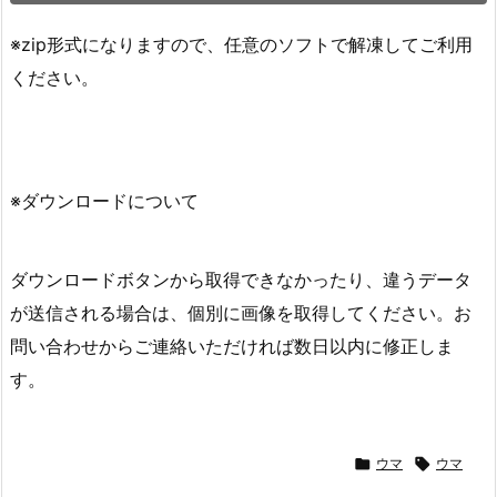
※zip形式になりますので、任意のソフトで解凍してご利用
ください。
※ダウンロードについて
ダウンロードボタンから取得できなかったり、違うデータ
が送信される場合は、個別に画像を取得してください。お
問い合わせからご連絡いただければ数日以内に修正しま
す。

ウマ

ウマ