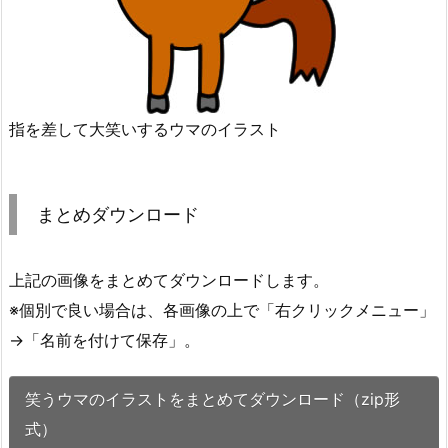
指を差して大笑いするウマのイラスト
まとめダウンロード
上記の画像をまとめてダウンロードします。
※個別で良い場合は、各画像の上で「右クリックメニュー」
→「名前を付けて保存」。
笑うウマのイラストをまとめてダウンロード（zip形
式）