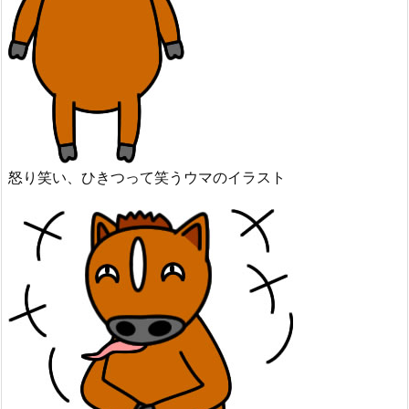
怒り笑い、ひきつって笑うウマのイラスト