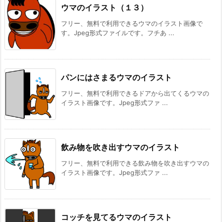
ウマのイラスト（１３）
フリー、無料で利用できるウマのイラスト画像で
す。Jpeg形式ファイルです。フチあ ...
パンにはさまるウマのイラスト
フリー、無料で利用できるドアから出てくるウマの
イラスト画像です。Jpeg形式ファ ...
飲み物を吹き出すウマのイラスト
フリー、無料で利用できる飲み物を吹き出すウマの
イラスト画像です。Jpeg形式ファ ...
コッチを見てるウマのイラスト