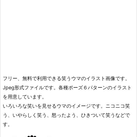
フリー、無料で利用できる笑うウマのイラスト画像です。
Jpeg形式ファイルです。各種ポーズ６パターンのイラスト
を用意しています。
いろいろな笑いを見せるウマのイメージです。ニコニコ笑
う、いやらしく笑う、怒ったよう、ひきついて笑うなどで
す。