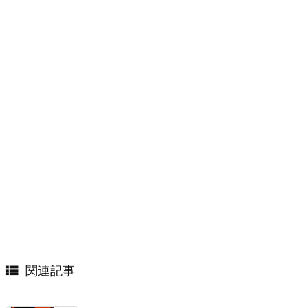

関連記事