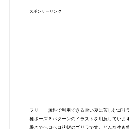
スポンサーリンク
フリー、無料で利用できる暑い夏に苦しむゴリラ
種ポーズ６パターンのイラストを用意していま
暑さでヘロヘロ状態のゴリラです。どんな生き