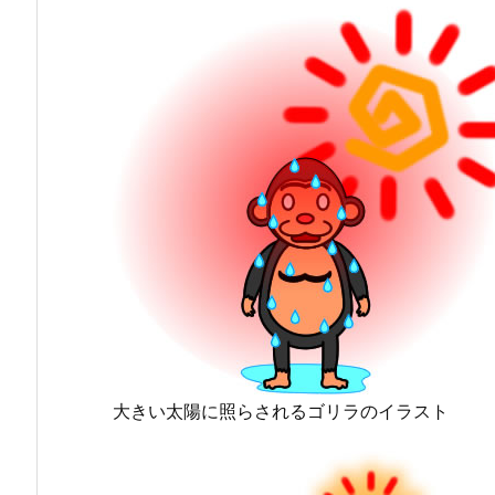
大きい太陽に照らされるゴリラのイラスト