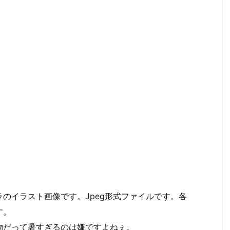
のイラスト画像です。Jpeg形式ファイルです。各
す。
物だって暑すぎるのは嫌ですよねぇ。