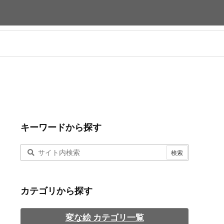
キーワードから探す
カテゴリから探す
変な絵 カテゴリ一覧