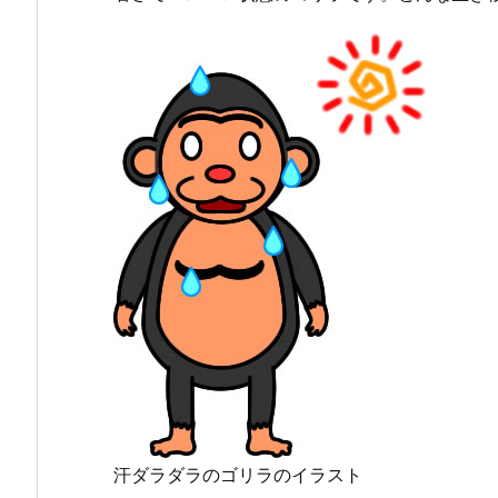
汗ダラダラのゴリラのイラスト