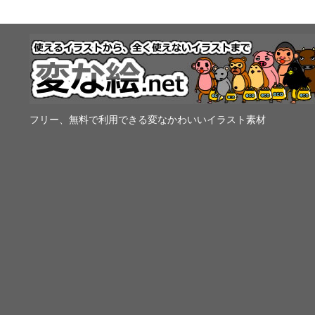
フリー、無料で利用できる変なかわいいイラスト素材