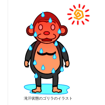
滝汗状態のゴリラのイラスト