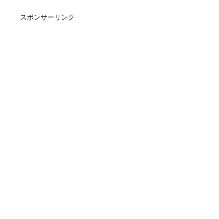
スポンサーリンク