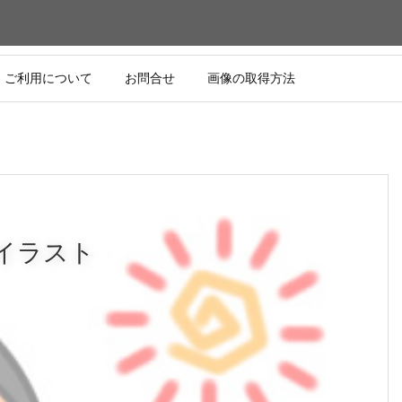
ご利用について
お問合せ
画像の取得方法
イラスト