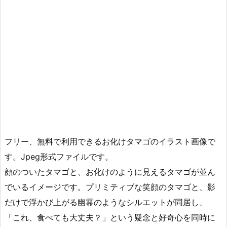
フリー、無料で利用できるお化けタマゴのイラスト画像で
す。Jpeg形式ファイルです。
顔のついたタマゴと、お化けのように見えるタマゴが並ん
でいるイメージです。プリミティブな笑顔のタマゴと、影
だけで浮かび上がる幽霊のようなシルエットが同居し、
「これ、食べても大丈夫？」という疑念と好奇心を同時に