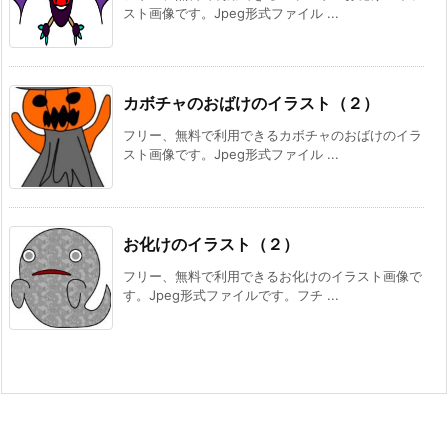
スト画像です。Jpeg形式ファイル ...
カボチャのおばけのイラスト（２）
フリー、無料で利用できるカボチャのおばけのイラ
スト画像です。Jpeg形式ファイル ...
お化けのイラスト（２）
フリー、無料で利用できるお化けのイラスト画像で
す。Jpeg形式ファイルです。フチ ...