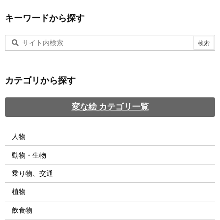
キーワードから探す
カテゴリから探す
変な絵 カテゴリ一覧
人物
動物・生物
乗り物、交通
植物
飲食物