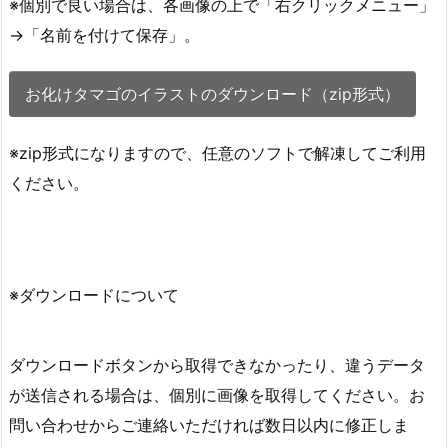
※個別で良い場合は、各画像の上で「右クリックメニュー」
→「名前を付けて保存」。
お化けタマゴのイラストのダウンロード（zip形式）
※zip形式になりますので、任意のソフトで解凍してご利用
ください。
※ダウンロードについて
ダウンロードボタンから取得できなかったり、違うデータ
が送信される場合は、個別に画像を取得してください。お
問い合わせからご連絡いただければ数日以内に修正しま