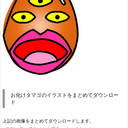
お化けタマゴのイラストをまとめてダウンロー
ド
上記の画像をまとめてダウンロードします。