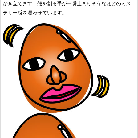
かき立てます。殻を割る手が一瞬止まりそうなほどのミス
テリー感を漂わせています。