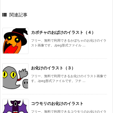

関連記事
カボチャのおばけのイラスト（４）
フリー、無料で利用できるかぼちゃのお化けのイラ
スト画像です。Jpeg形式ファイル ...
お化けのイラスト（３）
フリー、無料で利用できるお化けのイラスト画像で
す。Jpeg形式ファイルです。フチ ...
コウモリのお化けのイラスト
フリー、無料で利用できるコウモリのお化けのイラ