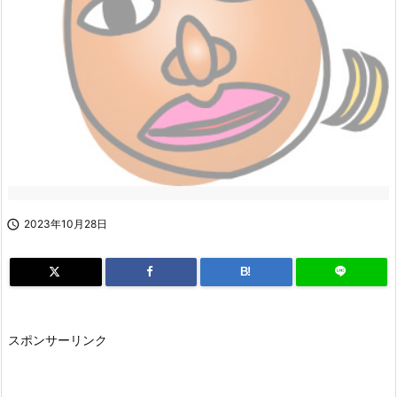

2023年10月28日
B!
スポンサーリンク