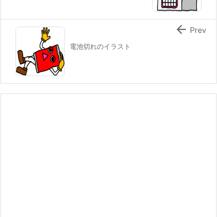

Prev
電池切れのイラスト