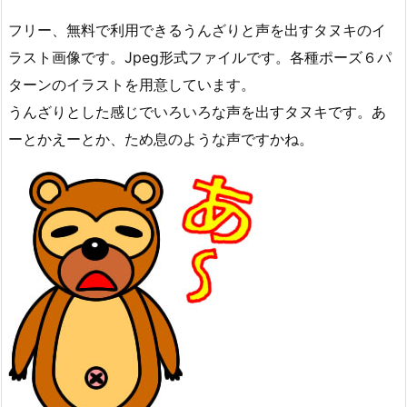
フリー、無料で利用できるうんざりと声を出すタヌキのイ
ラスト画像です。Jpeg形式ファイルです。各種ポーズ６パ
ターンのイラストを用意しています。
うんざりとした感じでいろいろな声を出すタヌキです。あ
ーとかえーとか、ため息のような声ですかね。