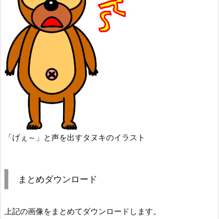
「げぇ～」と声を出すタヌキのイラスト
まとめダウンロード
上記の画像をまとめてダウンロードします。