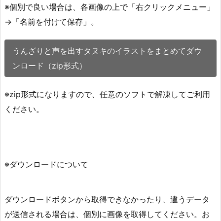
※個別で良い場合は、各画像の上で「右クリックメニュー」
→「名前を付けて保存」。
うんざりと声を出すタヌキのイラストをまとめてダウ
ンロード（zip形式）
※zip形式になりますので、任意のソフトで解凍してご利用
ください。
※ダウンロードについて
ダウンロードボタンから取得できなかったり、違うデータ
が送信される場合は、個別に画像を取得してください。お