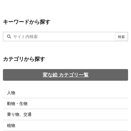
キーワードから探す
カテゴリから探す
変な絵 カテゴリ一覧
人物
動物・生物
乗り物、交通
植物