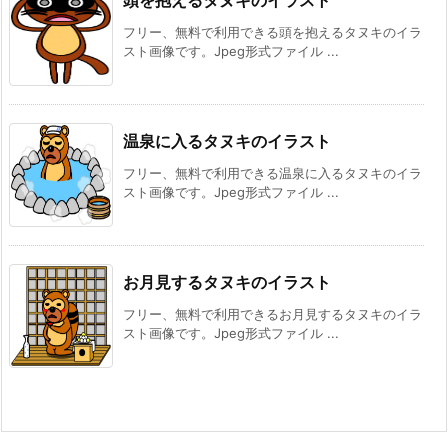
頭を抱えるタヌキのイラスト
フリー、無料で利用できる頭を抱えるタヌキのイラ
スト画像です。Jpeg形式ファイル ...
温泉に入るタヌキのイラスト
フリー、無料で利用できる温泉に入るタヌキのイラ
スト画像です。Jpeg形式ファイル ...
お月見するタヌキのイラスト
フリー、無料で利用できるお月見するタヌキのイラ
スト画像です。Jpeg形式ファイル ...