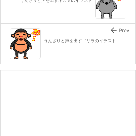
うんざりと声を出すネズミのイラスト

Prev
うんざりと声を出すゴリラのイラスト