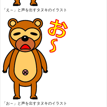
「え～」と声を出すタヌキのイラスト
「お～」と声を出すタヌキのイラスト