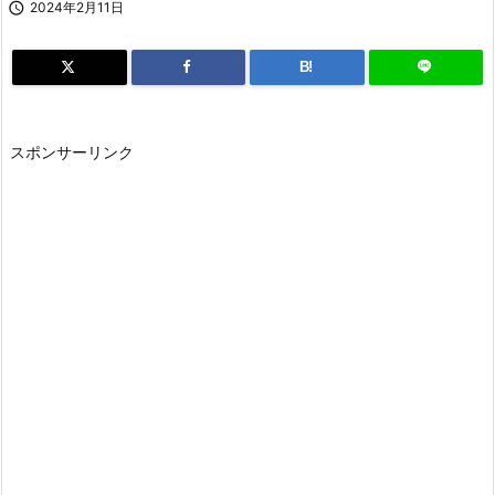

2024年2月11日
B!
スポンサーリンク