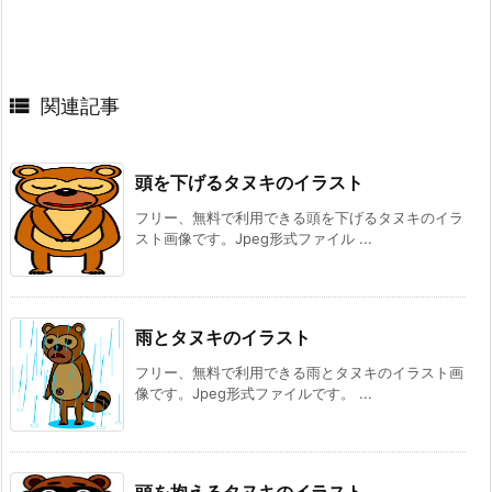

関連記事
頭を下げるタヌキのイラスト
フリー、無料で利用できる頭を下げるタヌキのイラ
スト画像です。Jpeg形式ファイル ...
雨とタヌキのイラスト
フリー、無料で利用できる雨とタヌキのイラスト画
像です。Jpeg形式ファイルです。 ...