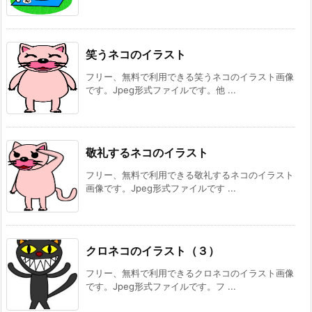
笑うネコのイラスト
フリー、無料で利用できる笑うネコのイラスト画像
です。Jpeg形式ファイルです。他 ...
敬礼するネコのイラスト
フリー、無料で利用できる敬礼するネコのイラスト
画像です。Jpeg形式ファイルです ...
クロネコのイラスト（３）
フリー、無料で利用できるクロネコのイラスト画像
です。Jpeg形式ファイルです。フ ...