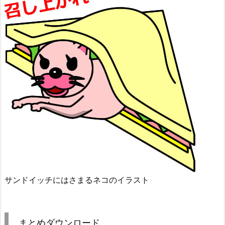
サンドイッチにはさまるネコのイラスト
まとめダウンロード