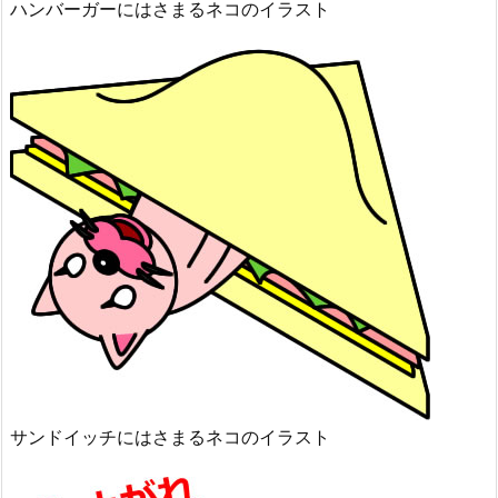
ハンバーガーにはさまるネコのイラスト
サンドイッチにはさまるネコのイラスト