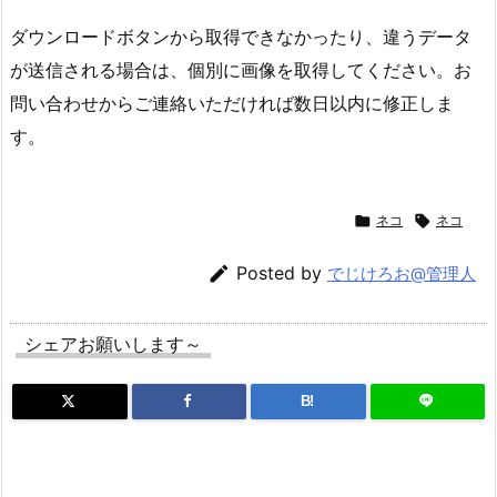
ダウンロードボタンから取得できなかったり、違うデータ
が送信される場合は、個別に画像を取得してください。お
問い合わせからご連絡いただければ数日以内に修正しま
す。

ネコ

ネコ

Posted by
でじけろお@管理人
シェアお願いします～
B!