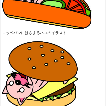
コッペパンにはさまるネコのイラスト