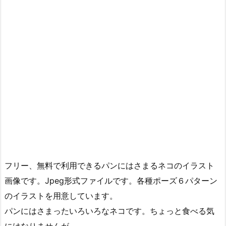
フリー、無料で利用できるパンにはさまるネコのイラスト
画像です。Jpeg形式ファイルです。各種ポーズ６パターン
のイラストを用意しています。
パンにはさまったいろいろなネコです。ちょっと食べる気