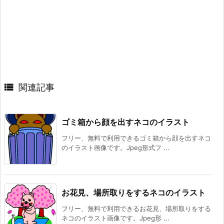

関連記事
ゴミ箱から顔を出すネコのイラスト
フリー、無料で利用できるゴミ箱から顔を出すネコ
のイラスト画像です。Jpeg形式フ ...
お花見、場所取りをするネコのイラスト
フリー、無料で利用できるお花見、場所取りをする
ネコのイラスト画像です。Jpeg形 ...