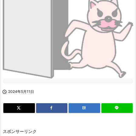

2024年5月11日
B!
スポンサーリンク