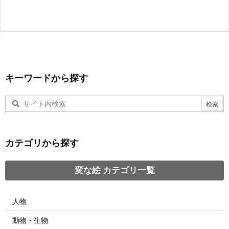
キーワードから探す
カテゴリから探す
変な絵 カテゴリ一覧
人物
動物・生物