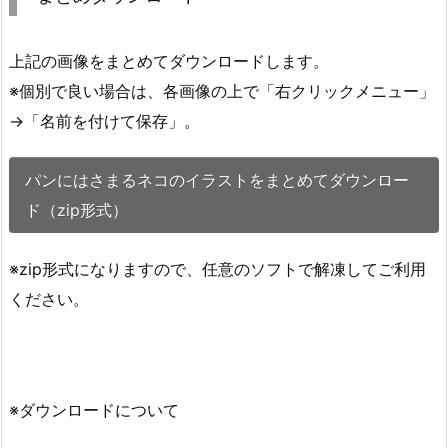
上記の画像をまとめてダウンロードします。
※個別で良い場合は、各画像の上で「右クリックメニュー」
→「名前を付けて保存」。
パンにはさまるネコのイラストをまとめてダウンロー
ド（zip形式）
※zip形式になりますので、任意のソフトで解凍してご利用
ください。
※ダウンロードについて