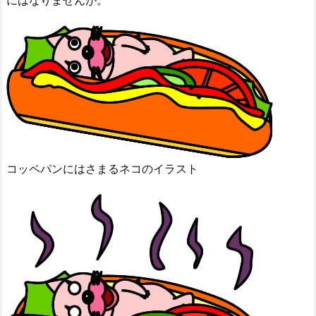
にはなりませんが。
コッペパンにはさまるネコのイラスト