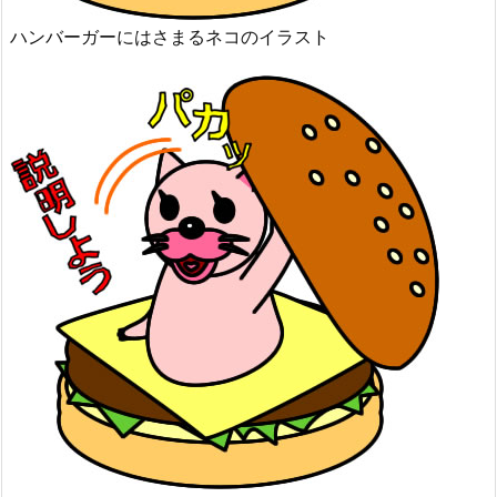
ハンバーガーにはさまるネコのイラスト