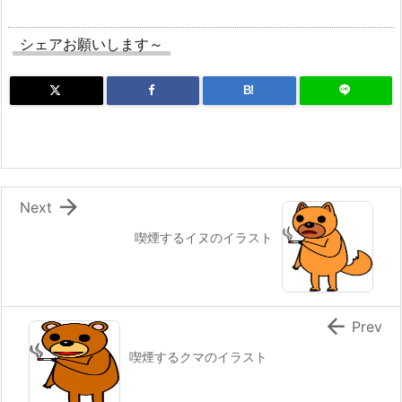
シェアお願いします～
B!

Next
喫煙するイヌのイラスト

Prev
喫煙するクマのイラスト