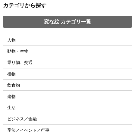
カテゴリから探す
変な絵 カテゴリ一覧
人物
動物・生物
乗り物、交通
植物
飲食物
建物
生活
ビジネス／金融
季節／イベント／行事