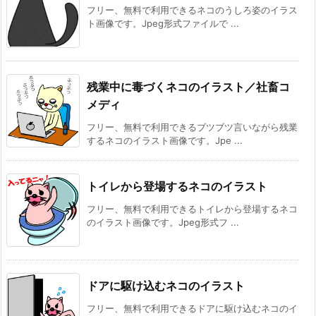
フリー、無料で利用できるネコのうしろ姿のイラス
ト画像です。Jpeg形式ファイルで ...
残業中に毒づくネコのイラスト／社畜コ
メディ
フリー、無料で利用できるブツブツ言いながら残業
するネコのイラスト画像です。Jpe ...
トイレから登場するネコのイラスト
フリー、無料で利用できるトイレから登場するネコ
のイラスト画像です。Jpeg形式フ ...
ドアに駆け込むネコのイラスト
フリー、無料で利用できるドアに駆け込むネコのイ