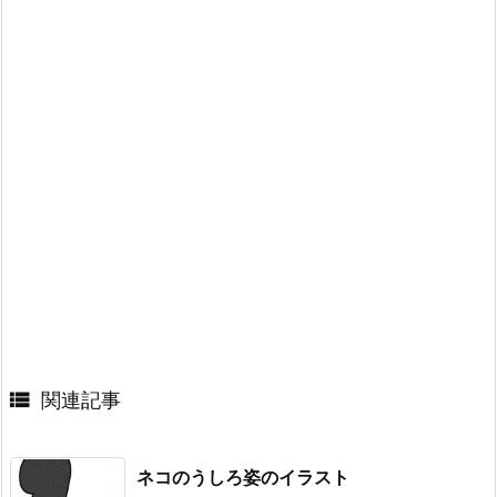

関連記事
ネコのうしろ姿のイラスト