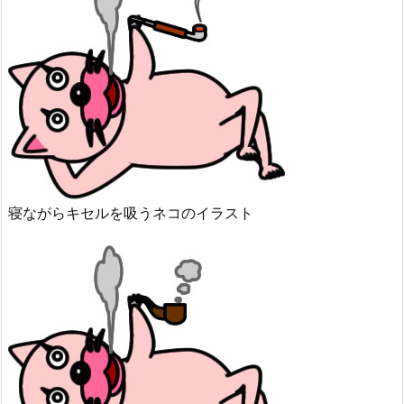
寝ながらキセルを吸うネコのイラスト