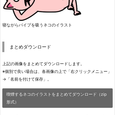
寝ながらパイプを吸うネコのイラスト
まとめダウンロード
上記の画像をまとめてダウンロードします。
※個別で良い場合は、各画像の上で「右クリックメニュー」
→「名前を付けて保存」。
喫煙するネコのイラストをまとめてダウンロード（zip
形式）