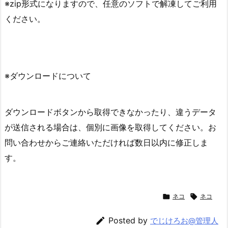
※zip形式になりますので、任意のソフトで解凍してご利用
ください。
※ダウンロードについて
ダウンロードボタンから取得できなかったり、違うデータ
が送信される場合は、個別に画像を取得してください。お
問い合わせからご連絡いただければ数日以内に修正しま
す。

ネコ

ネコ

Posted by
でじけろお@管理人