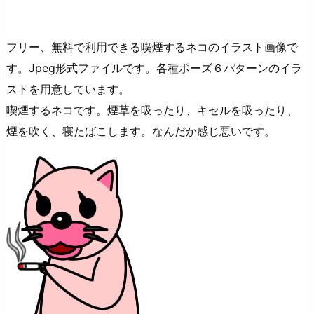
フリー、無料で利用できる喫煙するネコのイラスト画像で
す。Jpeg形式ファイルです。各種ポーズ６パターンのイラ
ストを用意しています。
喫煙するネコです。煙草を吸ったり、キセルを吸ったり、
煙を吹く、寝たばこします。なんだか感じ悪いです。