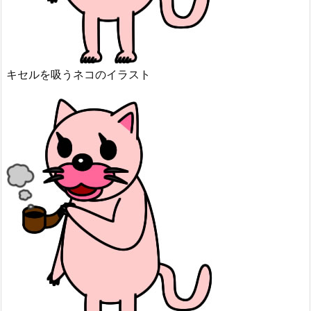
キセルを吸うネコのイラスト