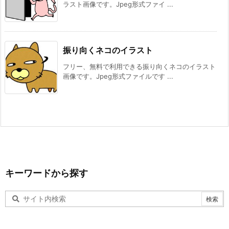
ラスト画像です。Jpeg形式ファイ ...
振り向くネコのイラスト
フリー、無料で利用できる振り向くネコのイラスト
画像です。Jpeg形式ファイルです ...
キーワードから探す