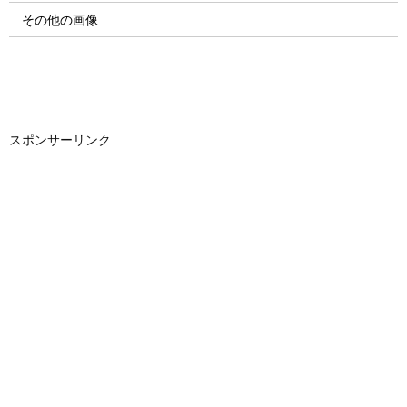
その他の画像
スポンサーリンク