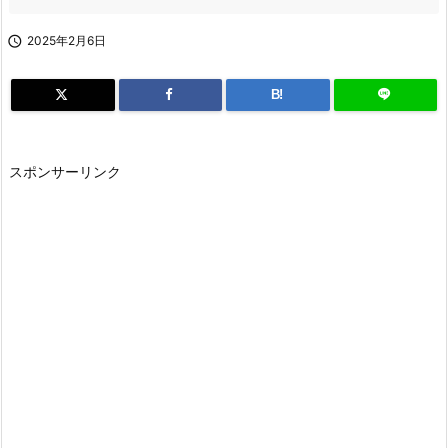

2025年2月6日
B!
スポンサーリンク