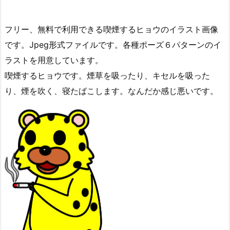
フリー、無料で利用できる喫煙するヒョウのイラスト画像
です。Jpeg形式ファイルです。各種ポーズ６パターンのイ
ラストを用意しています。
喫煙するヒョウです。煙草を吸ったり、キセルを吸った
り、煙を吹く、寝たばこします。なんだか感じ悪いです。