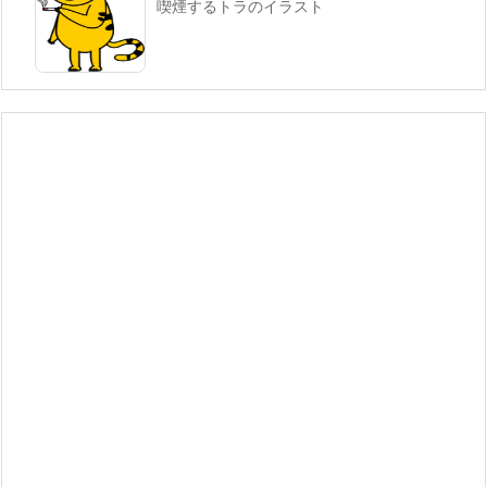
喫煙するトラのイラスト