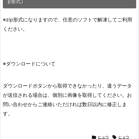
p形式）
※zip形式になりますので、任意のソフトで解凍してご利用
ください。
※ダウンロードについて
ダウンロードボタンから取得できなかったり、違うデータ
が送信される場合は、個別に画像を取得してください。お
問い合わせからご連絡いただければ数日以内に修正しま
す。

ヒョウ

ヒョウ