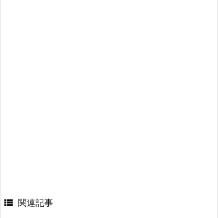

関連記事