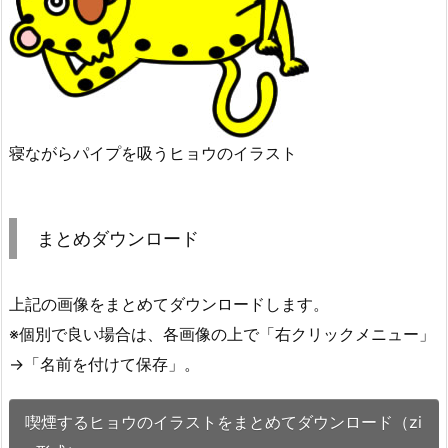
寝ながらパイプを吸うヒョウのイラスト
まとめダウンロード
上記の画像をまとめてダウンロードします。
※個別で良い場合は、各画像の上で「右クリックメニュー」
→「名前を付けて保存」。
喫煙するヒョウのイラストをまとめてダウンロード（zi