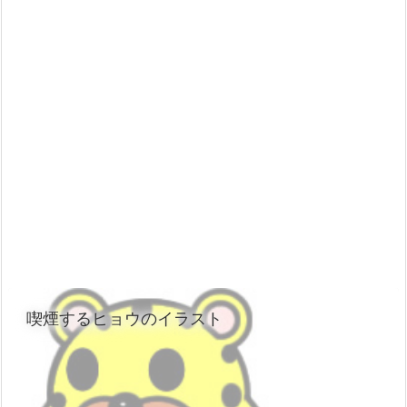
喫煙するヒョウのイラスト