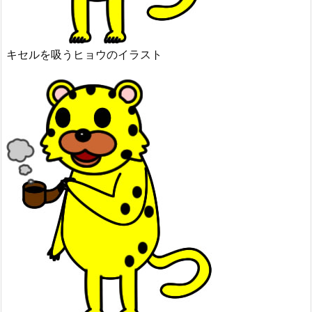
キセルを吸うヒョウのイラスト