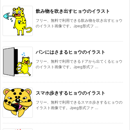
飲み物を吹き出すヒョウのイラスト
フリー、無料で利用できる飲み物を吹き出すヒョウ
のイラスト画像です。Jpeg形式フ ...
パンにはさまるヒョウのイラスト
フリー、無料で利用できるドアから出てくるヒョウ
のイラスト画像です。Jpeg形式フ ...
スマホ歩きするヒョウのイラスト
フリー、無料で利用できるスマホ歩きするヒョウの
イラスト画像です。Jpeg形式ファ ...