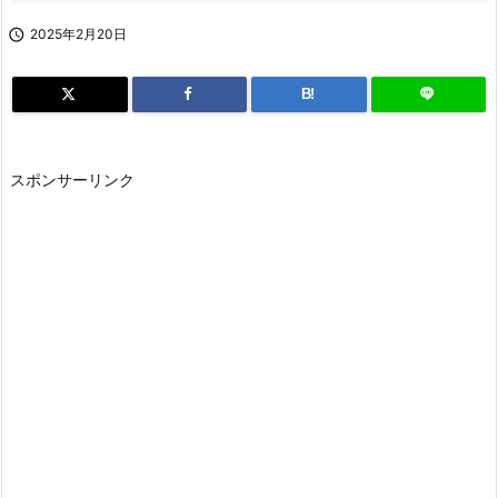

2025年2月20日
B!
スポンサーリンク