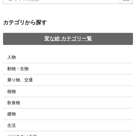
カテゴリから探す
変な絵 カテゴリ一覧
人物
動物・生物
乗り物、交通
植物
飲食物
建物
生活