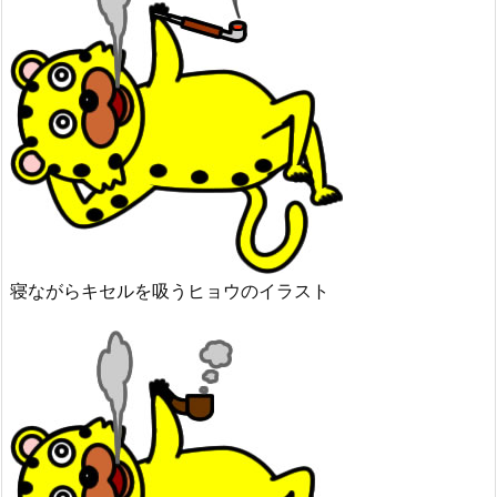
寝ながらキセルを吸うヒョウのイラスト