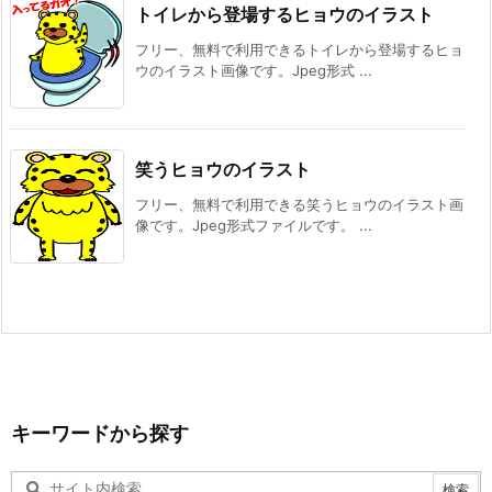
トイレから登場するヒョウのイラスト
フリー、無料で利用できるトイレから登場するヒョ
ウのイラスト画像です。Jpeg形式 ...
笑うヒョウのイラスト
フリー、無料で利用できる笑うヒョウのイラスト画
像です。Jpeg形式ファイルです。 ...
キーワードから探す