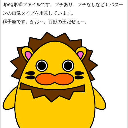
Jpeg形式ファイルです。フチあり、フチなしなど６パター
ンの画像タイプを用意しています。
獅子座です。がお～。百獣の王だぜぇ～。