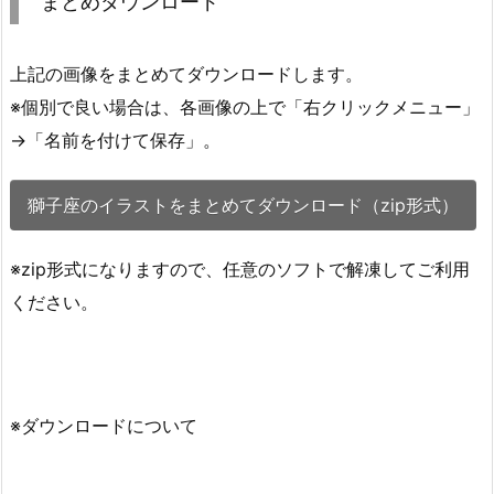
まとめダウンロード
上記の画像をまとめてダウンロードします。
※個別で良い場合は、各画像の上で「右クリックメニュー」
→「名前を付けて保存」。
獅子座のイラストをまとめてダウンロード（zip形式）
※zip形式になりますので、任意のソフトで解凍してご利用
ください。
※ダウンロードについて