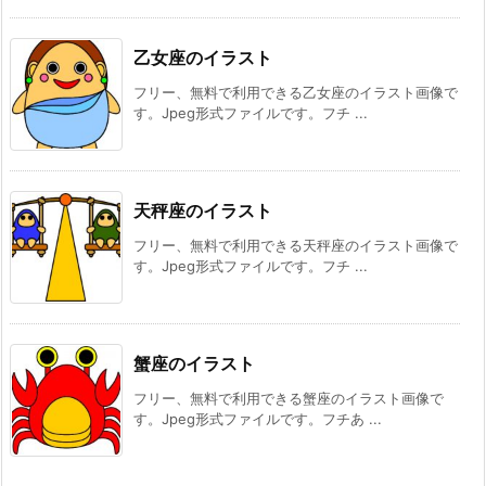
乙女座のイラスト
フリー、無料で利用できる乙女座のイラスト画像で
す。Jpeg形式ファイルです。フチ ...
天秤座のイラスト
フリー、無料で利用できる天秤座のイラスト画像で
す。Jpeg形式ファイルです。フチ ...
蟹座のイラスト
フリー、無料で利用できる蟹座のイラスト画像で
す。Jpeg形式ファイルです。フチあ ...