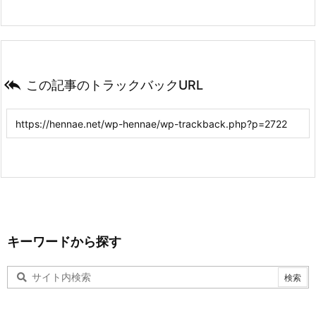

この記事のトラックバックURL
キーワードから探す