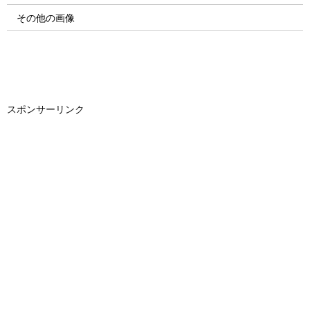
その他の画像
スポンサーリンク