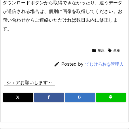
ダウンロードボタンから取得できなかったり、違うデータ
が送信される場合は、個別に画像を取得してください。お
問い合わせからご連絡いただければ数日以内に修正しま
す。

星座

星座

Posted by
でじけろお@管理人
シェアお願いします～
B!