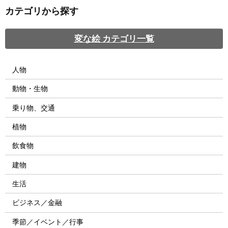
カテゴリから探す
変な絵 カテゴリ一覧
人物
動物・生物
乗り物、交通
植物
飲食物
建物
生活
ビジネス／金融
季節／イベント／行事