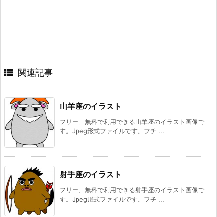

関連記事
山羊座のイラスト
フリー、無料で利用できる山羊座のイラスト画像で
す。Jpeg形式ファイルです。フチ ...
射手座のイラスト
フリー、無料で利用できる射手座のイラスト画像で
す。Jpeg形式ファイルです。フチ ...