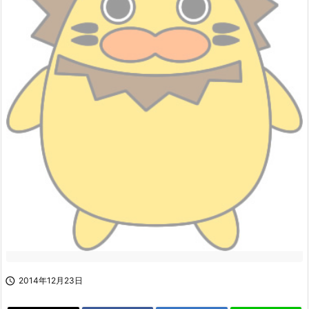

2014年12月23日