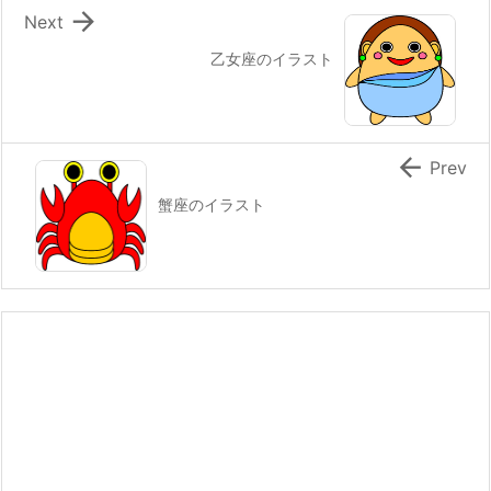

Next
乙女座のイラスト

Prev
蟹座のイラスト