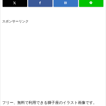
B!
スポンサーリンク
フリー、無料で利用できる獅子座のイラスト画像です。