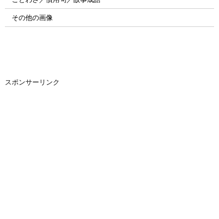
その他の画像
スポンサーリンク