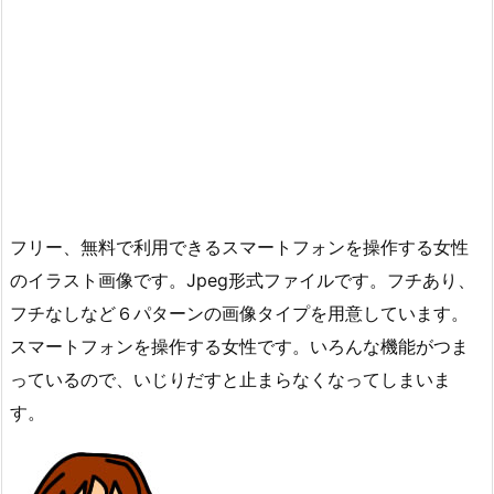
フリー、無料で利用できるスマートフォンを操作する女性
のイラスト画像です。Jpeg形式ファイルです。フチあり、
フチなしなど６パターンの画像タイプを用意しています。
スマートフォンを操作する女性です。いろんな機能がつま
っているので、いじりだすと止まらなくなってしまいま
す。