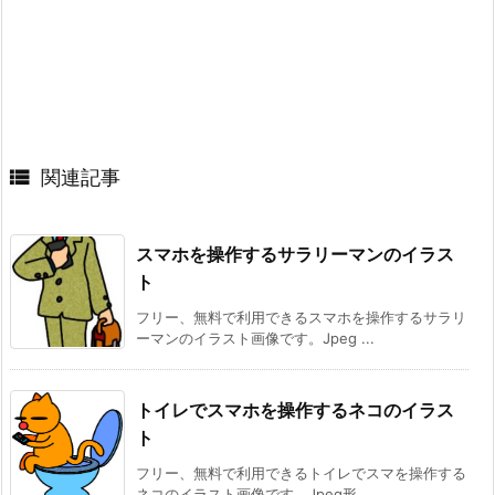

関連記事
スマホを操作するサラリーマンのイラス
ト
フリー、無料で利用できるスマホを操作するサラリ
ーマンのイラスト画像です。Jpeg ...
トイレでスマホを操作するネコのイラス
ト
フリー、無料で利用できるトイレでスマを操作する
ネコのイラスト画像です。Jpeg形 ...