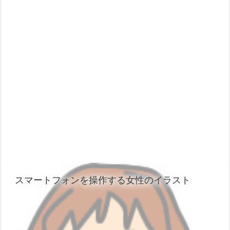
スマートフォンを操作する女性のイラスト