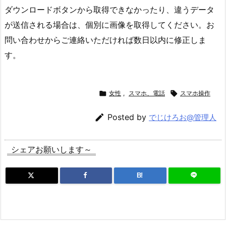
ダウンロードボタンから取得できなかったり、違うデータ
が送信される場合は、個別に画像を取得してください。お
問い合わせからご連絡いただければ数日以内に修正しま
す。

女性
,
スマホ、電話

スマホ操作

Posted by
でじけろお@管理人
シェアお願いします～
B!