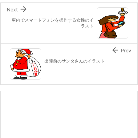

Next
車内でスマートフォンを操作する女性のイ
ラスト

Prev
出陣前のサンタさんのイラスト