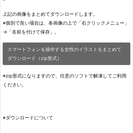
上記の画像をまとめてダウンロードします。
※個別で良い場合は、各画像の上で「右クリックメニュー」
→「名前を付けて保存」。
スマートフォンを操作する女性のイラストをまとめて
ダウンロード（zip形式）
※zip形式になりますので、任意のソフトで解凍してご利用
ください。
※ダウンロードについて