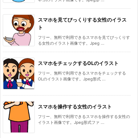
スマホを見てびっくりする女性のイラス
ト
フリー、無料で利用できるスマホを見てびっくりす
る女性のイラスト画像です。Jpeg ...
スマホをチェックするOLのイラスト
フリー、無料で利用できるスマホをチェックする
OLのイラスト画像です。Jpeg形式 ...
スマホを操作する女性のイラスト
フリー、無料で利用できるスマホを操作する女性の
イラスト画像です。Jpeg形式ファ ...