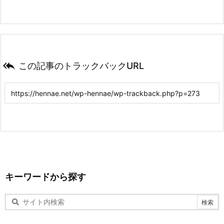

この記事のトラックバックURL
キーワードから探す