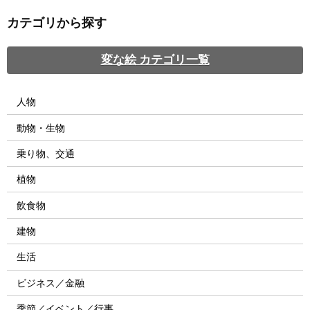
カテゴリから探す
変な絵 カテゴリ一覧
人物
動物・生物
乗り物、交通
植物
飲食物
建物
生活
ビジネス／金融
季節／イベント／行事