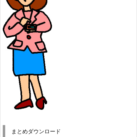
まとめダウンロード