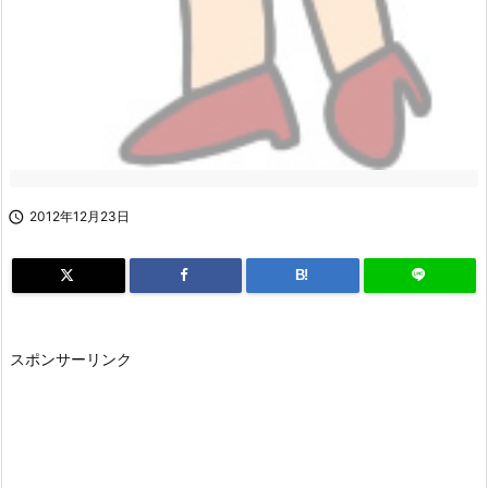

2012年12月23日
B!
スポンサーリンク