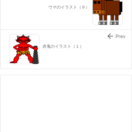
ウマのイラスト（９）

Prev
赤鬼のイラスト（１）