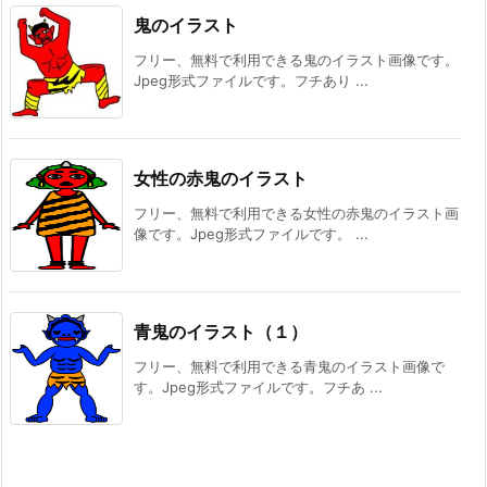
鬼のイラスト
フリー、無料で利用できる鬼のイラスト画像です。
Jpeg形式ファイルです。フチあり ...
女性の赤鬼のイラスト
フリー、無料で利用できる女性の赤鬼のイラスト画
像です。Jpeg形式ファイルです。 ...
青鬼のイラスト（１）
フリー、無料で利用できる青鬼のイラスト画像で
す。Jpeg形式ファイルです。フチあ ...