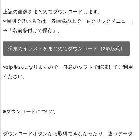
上記の画像をまとめてダウンロードします。
※個別で良い場合は、各画像の上で「右クリックメニュー」
→「名前を付けて保存」。
緑鬼のイラストをまとめてダウンロード（zip形式）
※zip形式になりますので、任意のソフトで解凍してご利用
ください。
※ダウンロードについて
ダウンロードボタンから取得できなかったり、違うデータ