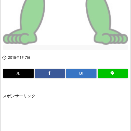

2015年1月7日
B!
スポンサーリンク