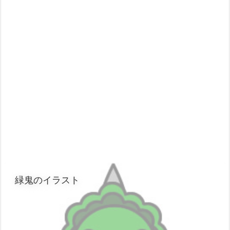
緑鬼のイラスト