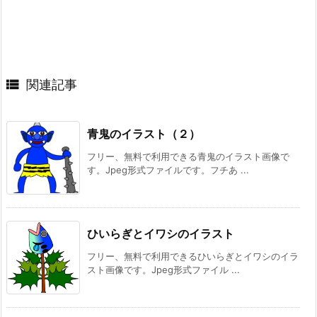

関連記事
青鬼のイラスト（２）
フリー、無料で利用できる青鬼のイラスト画像で
す。Jpeg形式ファイルです。フチあ ...
ひいらぎとイワシのイラスト
フリー、無料で利用できるひいらぎとイワシのイラ
スト画像です。Jpeg形式ファイル ...