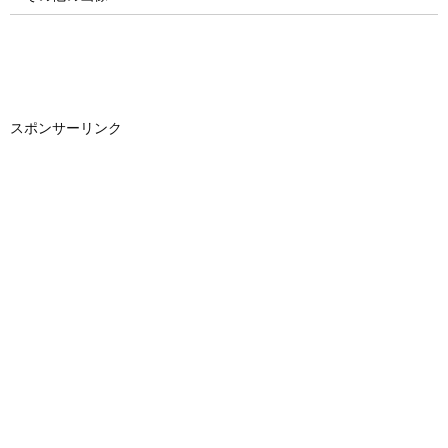
スポンサーリンク