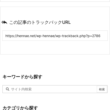

この記事のトラックバックURL
キーワードから探す
カテゴリから探す