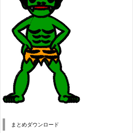
まとめダウンロード