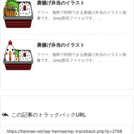
唐揚げ弁当のイラスト
フリー、無料で利用できる唐揚げ弁当のイラスト画
像です。Jpeg形式ファイルです。 ...
唐揚げ弁当のイラスト
フリー、無料で利用できる唐揚げ弁当のイラスト画
像です。Jpeg形式ファイルです。 ...

この記事のトラックバックURL