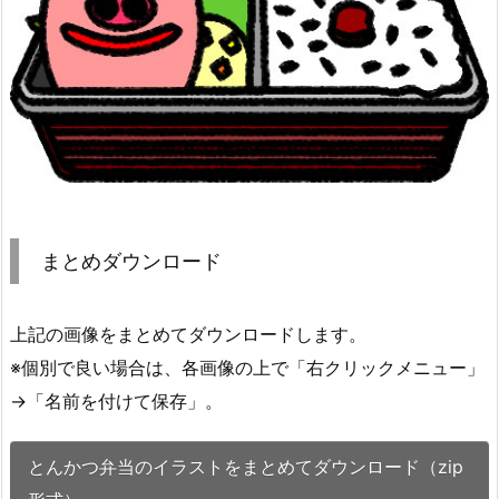
まとめダウンロード
上記の画像をまとめてダウンロードします。
※個別で良い場合は、各画像の上で「右クリックメニュー」
→「名前を付けて保存」。
とんかつ弁当のイラストをまとめてダウンロード（zip