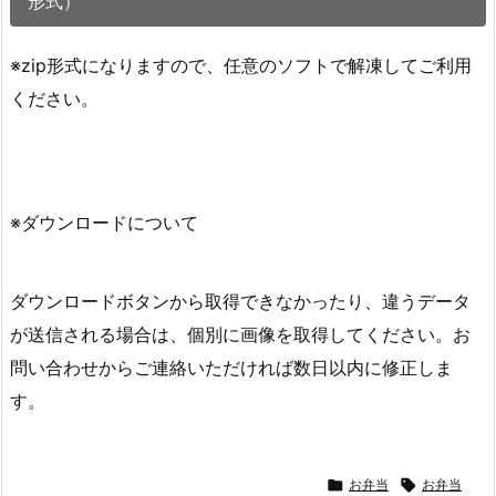
形式）
※zip形式になりますので、任意のソフトで解凍してご利用
ください。
※ダウンロードについて
ダウンロードボタンから取得できなかったり、違うデータ
が送信される場合は、個別に画像を取得してください。お
問い合わせからご連絡いただければ数日以内に修正しま
す。

お弁当

お弁当