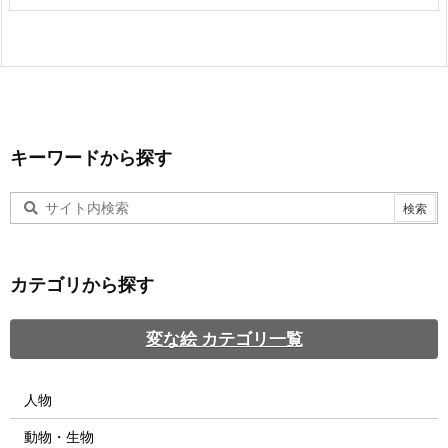
キーワードから探す
カテゴリから探す
変な絵 カテゴリ一覧
人物
動物・生物