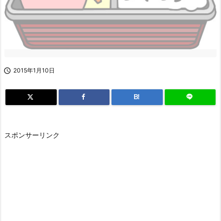

2015年1月10日
B!
スポンサーリンク