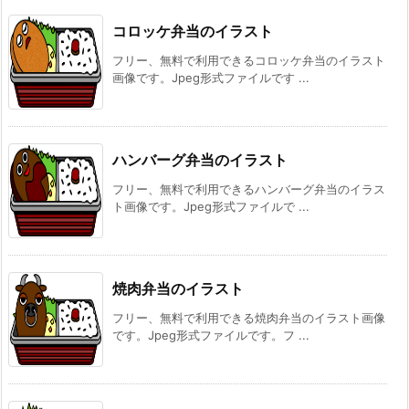
コロッケ弁当のイラスト
フリー、無料で利用できるコロッケ弁当のイラスト
画像です。Jpeg形式ファイルです ...
ハンバーグ弁当のイラスト
フリー、無料で利用できるハンバーグ弁当のイラス
ト画像です。Jpeg形式ファイルで ...
焼肉弁当のイラスト
フリー、無料で利用できる焼肉弁当のイラスト画像
です。Jpeg形式ファイルです。フ ...