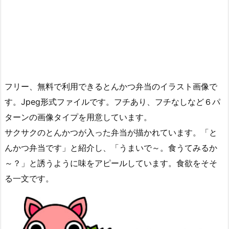
フリー、無料で利用できるとんかつ弁当のイラスト画像で
す。Jpeg形式ファイルです。フチあり、フチなしなど６パ
ターンの画像タイプを用意しています。
サクサクのとんかつが入った弁当が描かれています。「と
んかつ弁当です」と紹介し、「うまいで～。食うてみるか
～？」と誘うように味をアピールしています。食欲をそそ
る一文です。