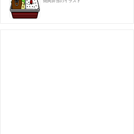
焼肉弁当のイラスト