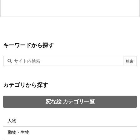
キーワードから探す
カテゴリから探す
変な絵 カテゴリ一覧
人物
動物・生物