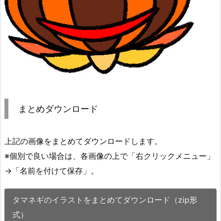
まとめダウンロード
上記の画像をまとめてダウンロードします。
※個別で良い場合は、各画像の上で「右クリックメニュー」
→「名前を付けて保存」。
タマネギのイラストをまとめてダウンロード（zip形
式）