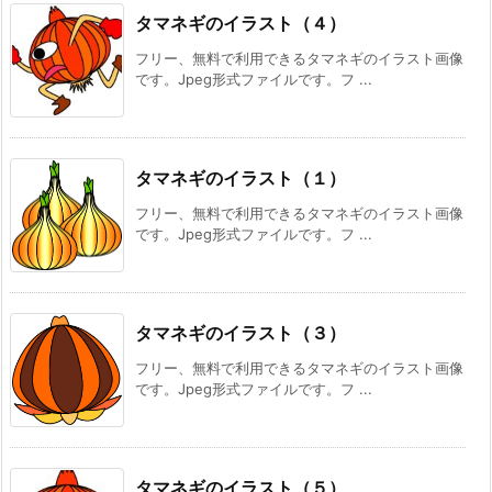
タマネギのイラスト（４）
フリー、無料で利用できるタマネギのイラスト画像
です。Jpeg形式ファイルです。フ ...
タマネギのイラスト（１）
フリー、無料で利用できるタマネギのイラスト画像
です。Jpeg形式ファイルです。フ ...
タマネギのイラスト（３）
フリー、無料で利用できるタマネギのイラスト画像
です。Jpeg形式ファイルです。フ ...
タマネギのイラスト（５）