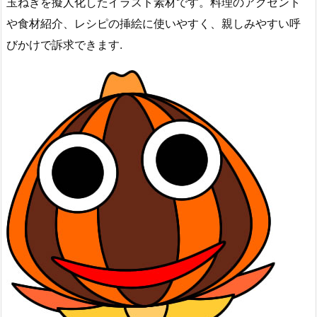
玉ねぎを擬人化したイラスト素材です。料理のアクセント
や食材紹介、レシピの挿絵に使いやすく、親しみやすい呼
びかけで訴求できます.