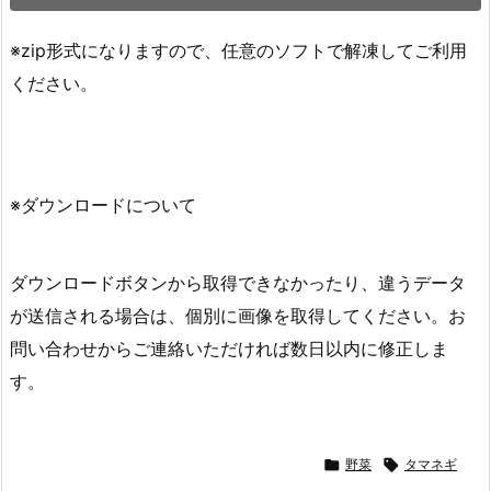
※zip形式になりますので、任意のソフトで解凍してご利用
ください。
※ダウンロードについて
ダウンロードボタンから取得できなかったり、違うデータ
が送信される場合は、個別に画像を取得してください。お
問い合わせからご連絡いただければ数日以内に修正しま
す。

野菜

タマネギ