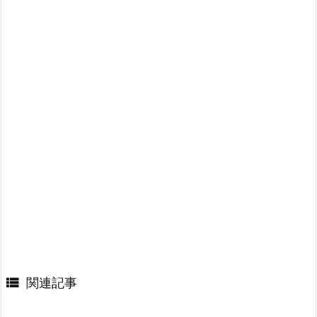

関連記事