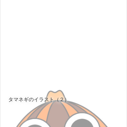
タマネギのイラスト（２）