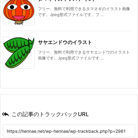
フリー、無料で利用できるタマネギのイラスト画像
です。Jpeg形式ファイルです。フ ...
サヤエンドウのイラスト
フリー、無料で利用できるサヤエンドウのイラスト
画像です。Jpeg形式ファイルです ...

この記事のトラックバックURL