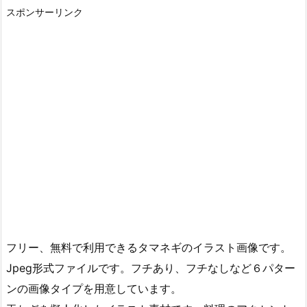
スポンサーリンク
フリー、無料で利用できるタマネギのイラスト画像です。
Jpeg形式ファイルです。フチあり、フチなしなど６パター
ンの画像タイプを用意しています。