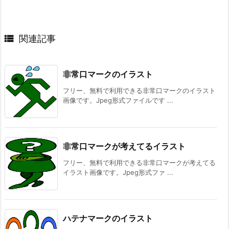

関連記事
非常口マークのイラスト
フリー、無料で利用できる非常口マークのイラスト
画像です。Jpeg形式ファイルです ...
非常口マークが考えてるイラスト
フリー、無料で利用できる非常口マークが考えてる
イラスト画像です。Jpeg形式ファ ...
ハテナマークのイラスト