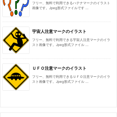
フリー、無料で利用できるハテナマークのイラスト
画像です。Jpeg形式ファイルです ...
宇宙人注意マークのイラスト
フリー、無料で利用できる宇宙人注意マークのイラ
スト画像です。Jpeg形式ファイル ...
ＵＦＯ注意マークのイラスト
フリー、無料で利用できるＵＦＯ注意マークのイラ
スト画像です。Jpeg形式ファイル ...