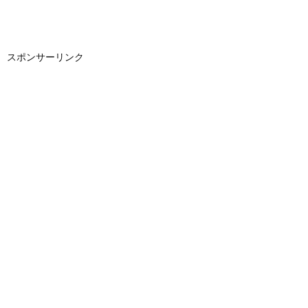
スポンサーリンク