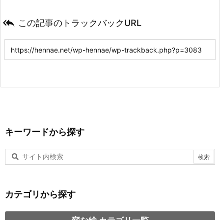

この記事のトラックバックURL
キーワードから探す
カテゴリから探す