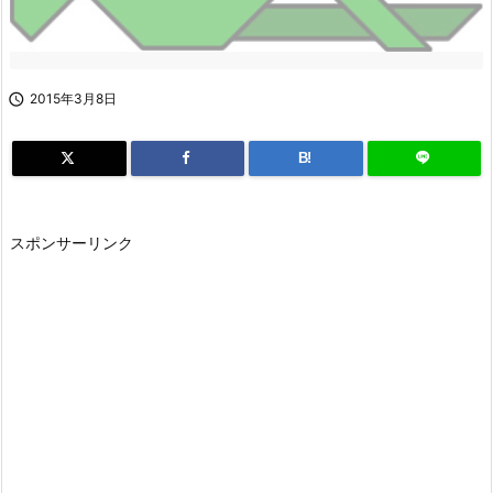

2015年3月8日
B!
スポンサーリンク