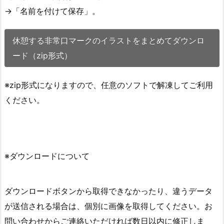
→「名前を付けて保存」。
休憩する非常口マークのイラストをまとめてダウンロ
ード（zip形式）
※zip形式になりますので、任意のソフトで解凍してご利用
ください。
※ダウンロードについて
ダウンロードボタンから取得できなかったり、違うデータ
が送信される場合は、個別に画像を取得してください。お
問い合わせからご連絡いただければ数日以内に修正しま