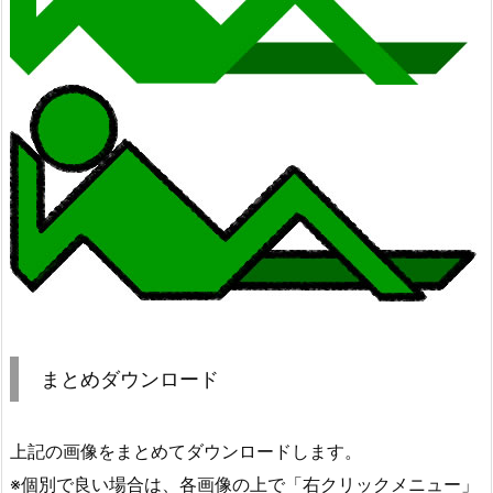
まとめダウンロード
上記の画像をまとめてダウンロードします。
※個別で良い場合は、各画像の上で「右クリックメニュー」