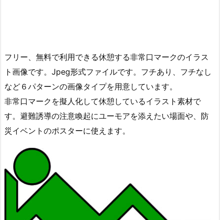
フリー、無料で利用できる休憩する非常口マークのイラス
ト画像です。Jpeg形式ファイルです。フチあり、フチなし
など６パターンの画像タイプを用意しています。
非常口マークを擬人化して休憩しているイラスト素材で
す。避難誘導の注意喚起にユーモアを添えたい場面や、防
災イベントのポスターに使えます。