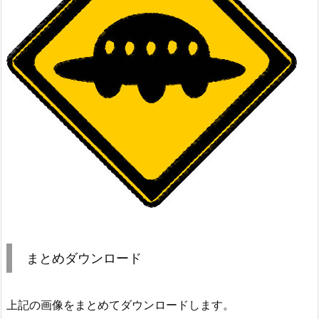
まとめダウンロード
上記の画像をまとめてダウンロードします。