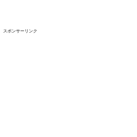
スポンサーリンク