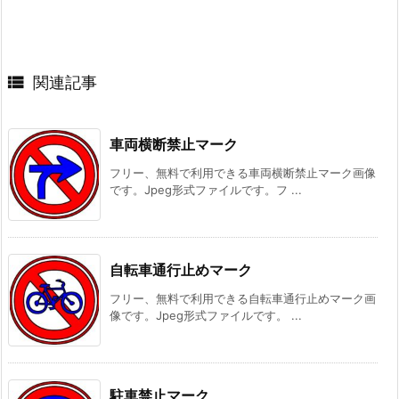

関連記事
車両横断禁止マーク
フリー、無料で利用できる車両横断禁止マーク画像
です。Jpeg形式ファイルです。フ ...
自転車通行止めマーク
フリー、無料で利用できる自転車通行止めマーク画
像です。Jpeg形式ファイルです。 ...
駐車禁止マーク