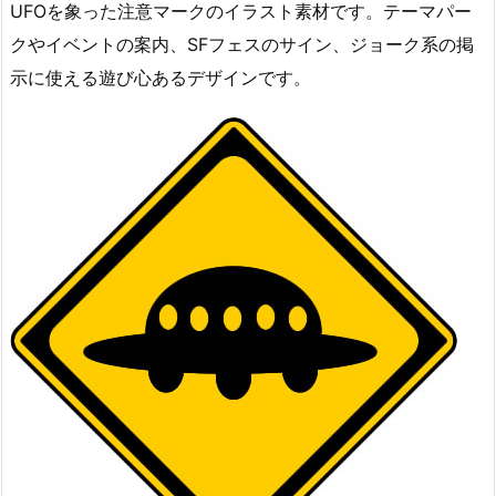
UFOを象った注意マークのイラスト素材です。テーマパー
クやイベントの案内、SFフェスのサイン、ジョーク系の掲
示に使える遊び心あるデザインです。