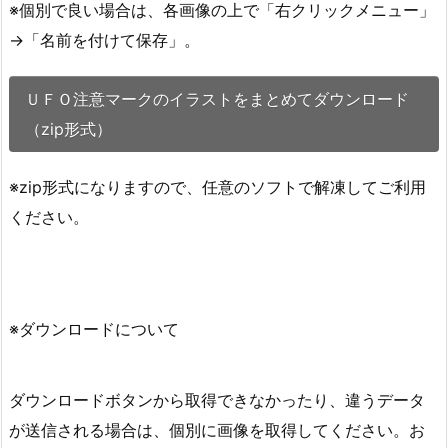
※個別で良い場合は、各画像の上で「右クリックメニュー」
→「名前を付けて保存」。
ＵＦＯ注意マークのイラストをまとめてダウンロード
（zip形式）
※zip形式になりますので、任意のソフトで解凍してご利用
ください。
※ダウンロードについて
ダウンロードボタンから取得できなかったり、違うデータ
が送信される場合は、個別に画像を取得してください。お