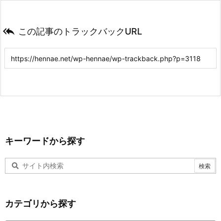

この記事のトラックバックURL
キーワードから探す
カテゴリから探す