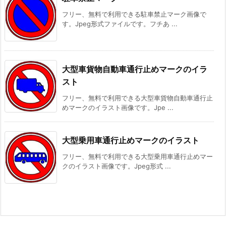
フリー、無料で利用できる駐車禁止マーク画像で
す。Jpeg形式ファイルです。フチあ ...
大型車貨物自動車通行止めマークのイラ
スト
フリー、無料で利用できる大型車貨物自動車通行止
めマークのイラスト画像です。Jpe ...
大型乗用車通行止めマークのイラスト
フリー、無料で利用できる大型乗用車通行止めマー
クのイラスト画像です。Jpeg形式 ...