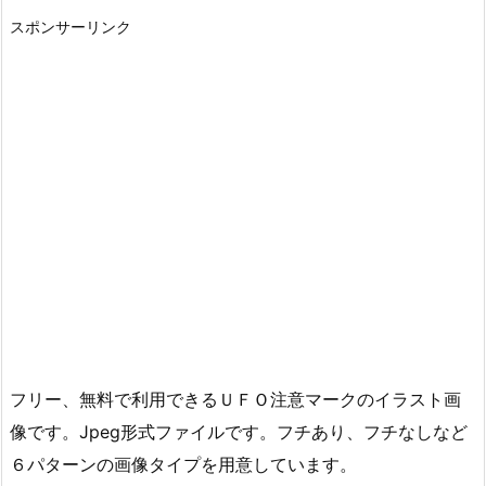
スポンサーリンク
フリー、無料で利用できるＵＦＯ注意マークのイラスト画
像です。Jpeg形式ファイルです。フチあり、フチなしなど
６パターンの画像タイプを用意しています。