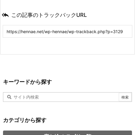

この記事のトラックバックURL
キーワードから探す
カテゴリから探す