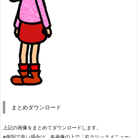
まとめダウンロード
上記の画像をまとめてダウンロードします。
※個別で良い場合は、各画像の上で「右クリックメニュー」