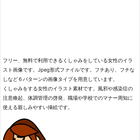
フリー、無料で利用できるくしゃみをしている女性のイラ
スト画像です。Jpeg形式ファイルです。フチあり、フチな
しなど６パターンの画像タイプを用意しています。
くしゃみをする女性のイラスト素材です。風邪や感染症の
注意喚起、体調管理の啓発、職場や学校でのマナー周知に
使える親しみやすい挿絵です。