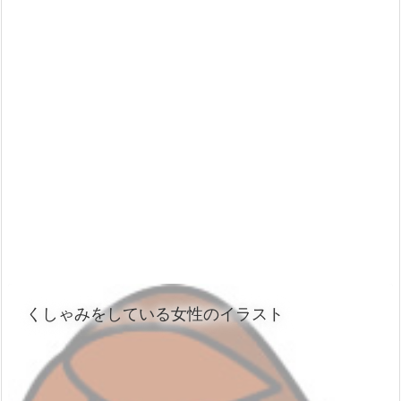
くしゃみをしている女性のイラスト