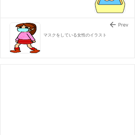

Prev
マスクをしている女性のイラスト