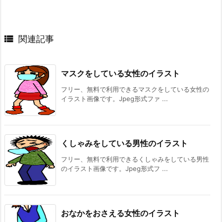

関連記事
マスクをしている女性のイラスト
フリー、無料で利用できるマスクをしている女性の
イラスト画像です。Jpeg形式ファ ...
くしゃみをしている男性のイラスト
フリー、無料で利用できるくしゃみをしている男性
のイラスト画像です。Jpeg形式フ ...
おなかをおさえる女性のイラスト