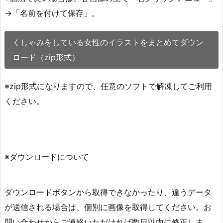
→「名前を付けて保存」。
くしゃみをしている女性のイラストをまとめてダウン
ロード（zip形式）
※zip形式になりますので、任意のソフトで解凍してご利用
ください。
※ダウンロードについて
ダウンロードボタンから取得できなかったり、違うデータ
が送信される場合は、個別に画像を取得してください。お
問い合わせからご連絡いただければ数日以内に修正しま