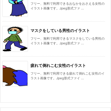
フリー、無料で利用できるおなかをおさえる女性の
イラスト画像です。Jpeg形式ファ ...
マスクをしている男性のイラスト
フリー、無料で利用できるマスクをしている男性の
イラスト画像です。Jpeg形式ファ ...
疲れて倒れこむ女性のイラスト
フリー、無料で利用できる疲れて倒れこむ女性のイ
ラスト画像です。Jpeg形式ファイ ...