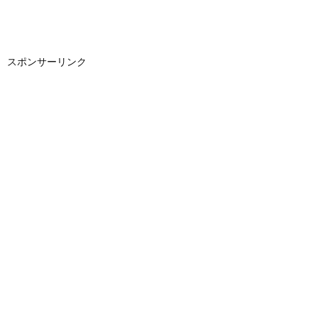
スポンサーリンク