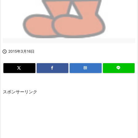

2015年3月16日
B!
スポンサーリンク