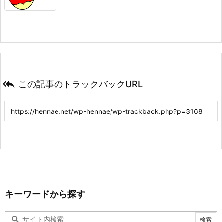

この記事のトラックバックURL
キーワードから探す