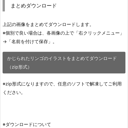
まとめダウンロード
上記の画像をまとめてダウンロードします。
※個別で良い場合は、各画像の上で「右クリックメニュー」
→「名前を付けて保存」。
かじられたリンゴのイラストをまとめてダウンロード
（zip形式）
※zip形式になりますので、任意のソフトで解凍してご利用
ください。
※ダウンロードについて