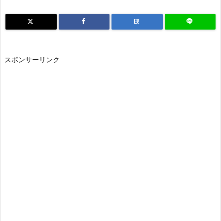
B!
スポンサーリンク