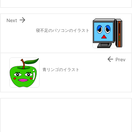

Next
寝不足のパソコンのイラスト

Prev
青リンゴのイラスト