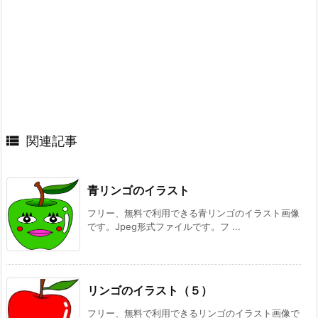

関連記事
青リンゴのイラスト
フリー、無料で利用できる青リンゴのイラスト画像
です。Jpeg形式ファイルです。フ ...
リンゴのイラスト（５）
フリー、無料で利用できるリンゴのイラスト画像で