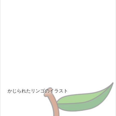
かじられたリンゴのイラスト