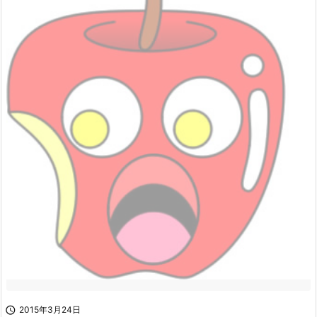

2015年3月24日