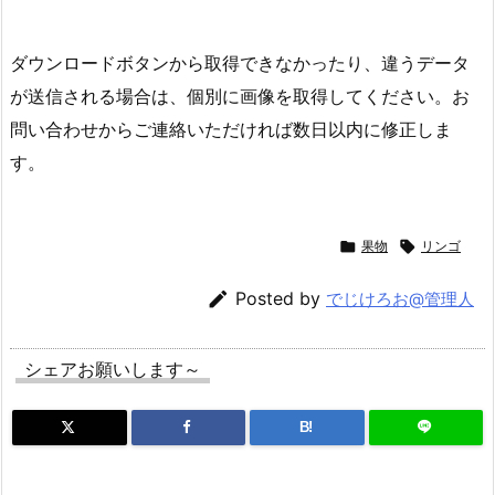
ダウンロードボタンから取得できなかったり、違うデータ
が送信される場合は、個別に画像を取得してください。お
問い合わせからご連絡いただければ数日以内に修正しま
す。

果物

リンゴ

Posted by
でじけろお@管理人
シェアお願いします～
B!