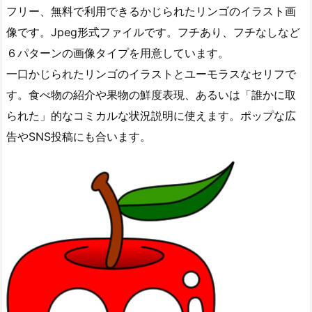
フリー、無料で利用できるかじられたリンゴのイラスト画
像です。Jpeg形式ファイルです。フチあり、フチなしなど
６パターンの画像タイプを用意しています。
一口かじられたリンゴのイラストとユーモラスなセリフで
す。食べ物の紹介や果物の鮮度表現、あるいは「誰かに取
られた」的なコミカルな状況説明に使えます。ポップな広
告やSNS投稿にも合います。