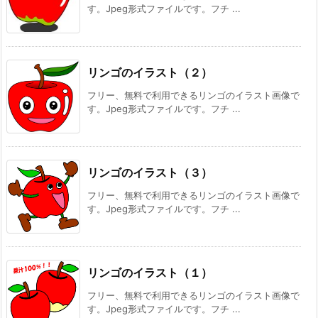
す。Jpeg形式ファイルです。フチ ...
リンゴのイラスト（２）
フリー、無料で利用できるリンゴのイラスト画像で
す。Jpeg形式ファイルです。フチ ...
リンゴのイラスト（３）
フリー、無料で利用できるリンゴのイラスト画像で
す。Jpeg形式ファイルです。フチ ...
リンゴのイラスト（１）
フリー、無料で利用できるリンゴのイラスト画像で
す。Jpeg形式ファイルです。フチ ...