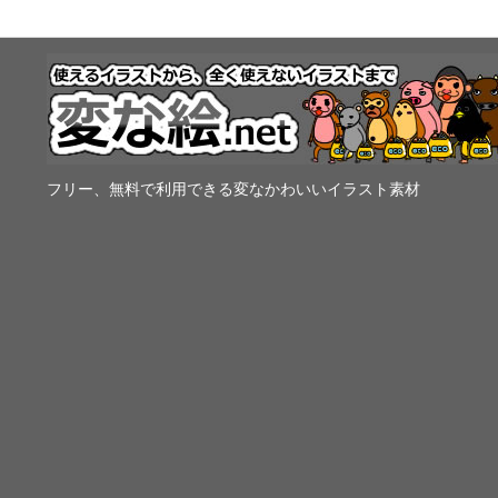
フリー、無料で利用できる変なかわいいイラスト素材