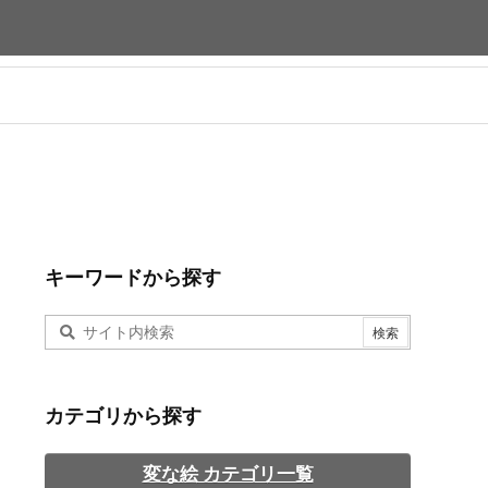
キーワードから探す
カテゴリから探す
変な絵 カテゴリ一覧