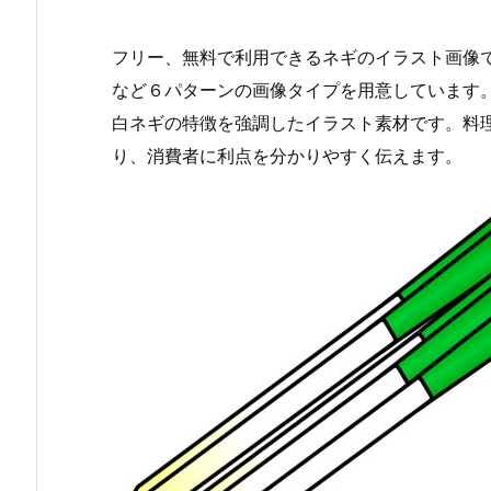
フリー、無料で利用できるネギのイラスト画像で
など６パターンの画像タイプを用意しています
白ネギの特徴を強調したイラスト素材です。料
り、消費者に利点を分かりやすく伝えます。