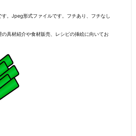
す。Jpeg形式ファイルです。フチあり、フチなし
。
理の具材紹介や食材販売、レシピの挿絵に向いてお