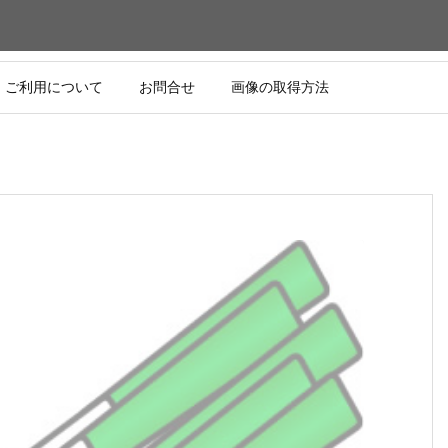
ご利用について
お問合せ
画像の取得方法