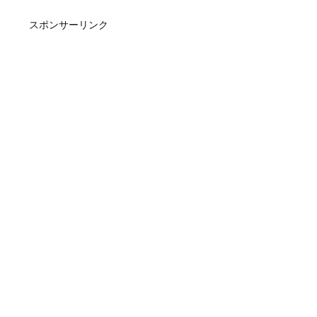
スポンサーリンク