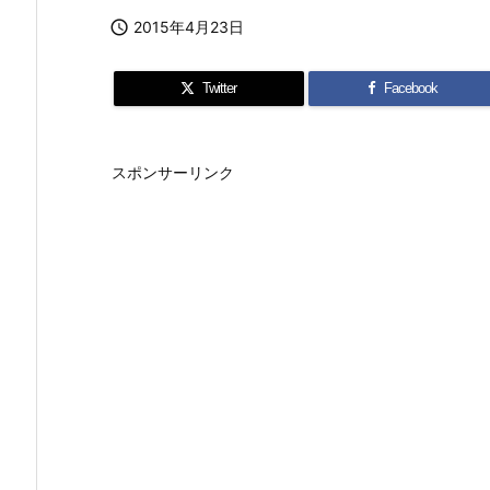

2015年4月23日
Twitter
Facebook
スポンサーリンク