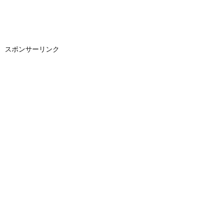
スポンサーリンク