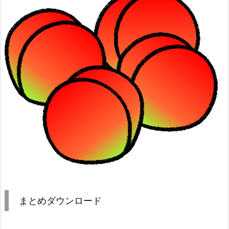
まとめダウンロード