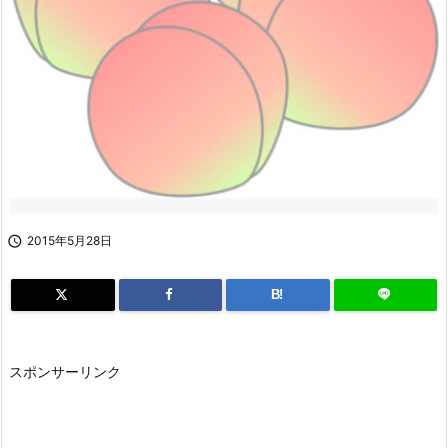

2015年5月28日
B!
スポンサーリンク