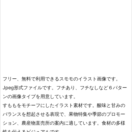
フリー、無料で利用できるスモモのイラスト画像です。
Jpeg形式ファイルです。フチあり、フチなしなど６パター
ンの画像タイプを用意しています。
すももをモチーフにしたイラスト素材です。酸味と甘みの
バランスを想起させる表現で、果物特集や季節のプロモー
ション、農産物直売所の案内に適しています。食材の多様
性を伝えるビジュアルです。