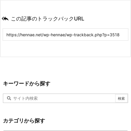

この記事のトラックバックURL
キーワードから探す
カテゴリから探す