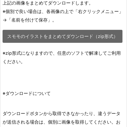
上記の画像をまとめてダウンロードします。
※個別で良い場合は、各画像の上で「右クリックメニュー」
→「名前を付けて保存」。
スモモのイラストをまとめてダウンロード（zip形式）
※zip形式になりますので、任意のソフトで解凍してご利用
ください。
※ダウンロードについて
ダウンロードボタンから取得できなかったり、違うデータ
が送信される場合は、個別に画像を取得してください。お