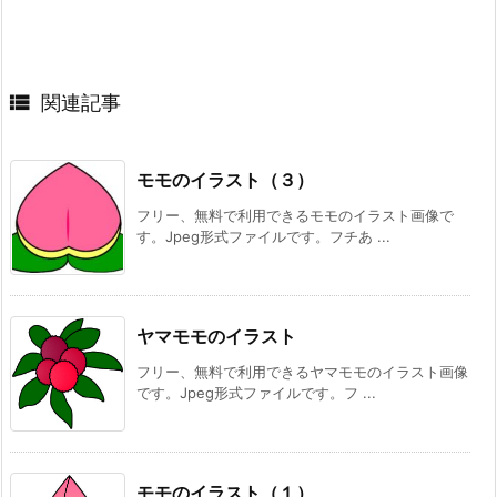

関連記事
モモのイラスト（３）
フリー、無料で利用できるモモのイラスト画像で
す。Jpeg形式ファイルです。フチあ ...
ヤマモモのイラスト
フリー、無料で利用できるヤマモモのイラスト画像
です。Jpeg形式ファイルです。フ ...
モモのイラスト（１）