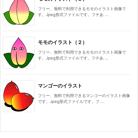
フリー、無料で利用できるモモのイラスト画像で
す。Jpeg形式ファイルです。フチあ ...
モモのイラスト（２）
フリー、無料で利用できるモモのイラスト画像で
す。Jpeg形式ファイルです。フチあ ...
マンゴーのイラスト
フリー、無料で利用できるマンゴーのイラスト画像
です。Jpeg形式ファイルです。フ ...