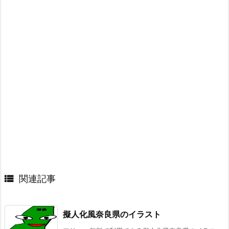

関連記事
擬人化風奈良県のイラスト