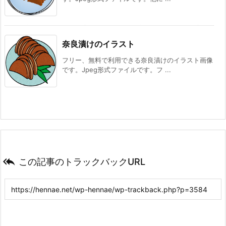
奈良漬けのイラスト
フリー、無料で利用できる奈良漬けのイラスト画像
です。Jpeg形式ファイルです。フ ...

この記事のトラックバックURL