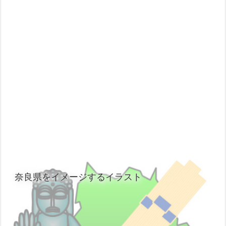
奈良県をイメージするイラスト