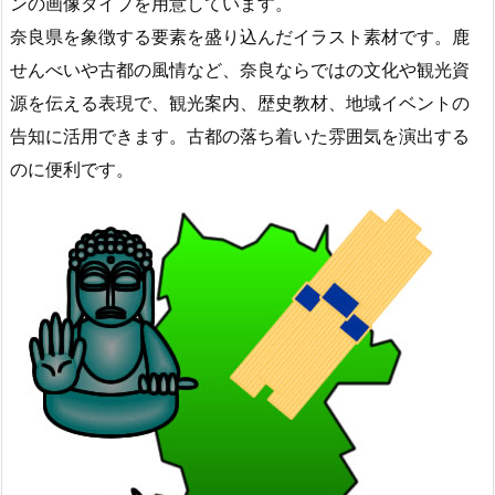
ンの画像タイプを用意しています。
奈良県を象徴する要素を盛り込んだイラスト素材です。鹿
せんべいや古都の風情など、奈良ならではの文化や観光資
源を伝える表現で、観光案内、歴史教材、地域イベントの
告知に活用できます。古都の落ち着いた雰囲気を演出する
のに便利です。