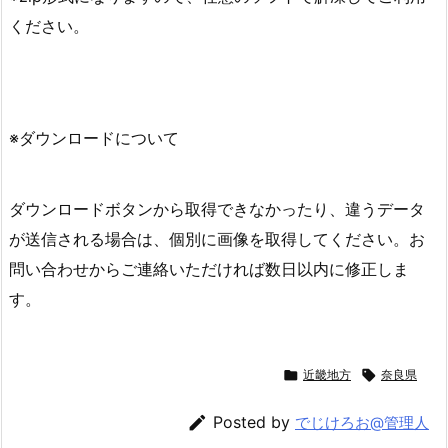
ください。
※ダウンロードについて
ダウンロードボタンから取得できなかったり、違うデータ
が送信される場合は、個別に画像を取得してください。お
問い合わせからご連絡いただければ数日以内に修正しま
す。

近畿地方

奈良県

Posted by
でじけろお@管理人