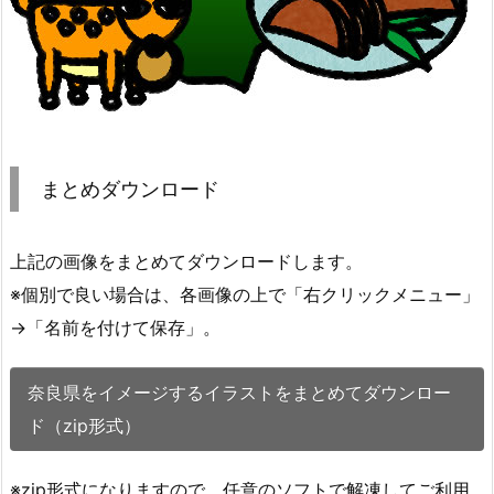
まとめダウンロード
上記の画像をまとめてダウンロードします。
※個別で良い場合は、各画像の上で「右クリックメニュー」
→「名前を付けて保存」。
奈良県をイメージするイラストをまとめてダウンロー
ド（zip形式）
※zip形式になりますので、任意のソフトで解凍してご利用