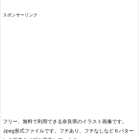
スポンサーリンク
フリー、無料で利用できる奈良県のイラスト画像です。
Jpeg形式ファイルです。フチあり、フチなしなど６パター