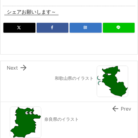
シェアお願いします～
B!

Next
和歌山県のイラスト

Prev
奈良県のイラスト