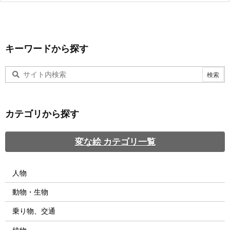
キーワードから探す
カテゴリから探す
変な絵 カテゴリ一覧
人物
動物・生物
乗り物、交通