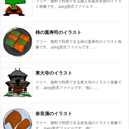
フリー、無料で利用できる擬人化風奈良県のイラス
ト画像です。Jpeg形式ファイルで ...
柿の葉寿司のイラスト
フリー、無料で利用できる柿の葉寿司のイラスト画
像です。Jpeg形式ファイルです。 ...
東大寺のイラスト
フリー、無料で利用できる東大寺のイラスト画像で
す。Jpeg形式ファイルです。他に ...
奈良漬のイラスト
フリー、無料で利用できる奈良漬のイラスト画像で
す。Jpeg形式ファイルです。他に ...