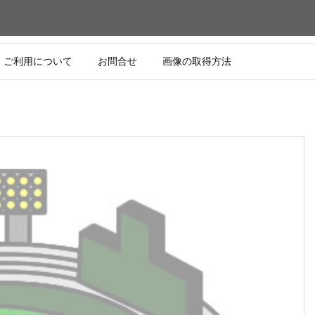
ご利用について
お問合せ
画像の取得方法