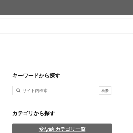
キーワードから探す
カテゴリから探す
変な絵 カテゴリ一覧