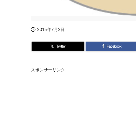

2015年7月2日
Twitter
Facebook
スポンサーリンク