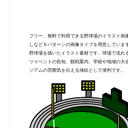
フリー、無料で利用できる野球場のイラスト画像
しなど６パターンの画像タイプを用意していま
野球場を描いたイラスト素材です。球場で流れ
ツイベントの告知、観戦案内、学校や地域の大
ジアムの雰囲気を伝える挿絵として便利です。