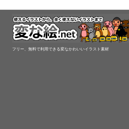
フリー、無料で利用できる変なかわいいイラスト素材