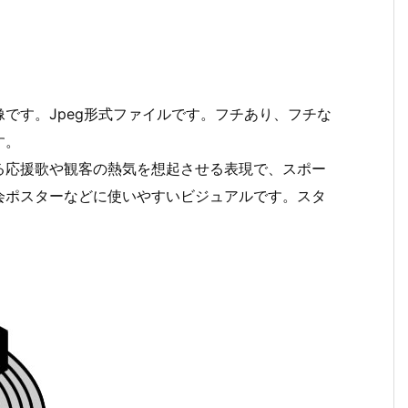
です。Jpeg形式ファイルです。フチあり、フチな
す。
る応援歌や観客の熱気を想起させる表現で、スポー
会ポスターなどに使いやすいビジュアルです。スタ