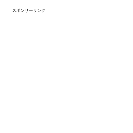
スポンサーリンク