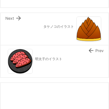

Next
タケノコのイラスト

Prev
明太子のイラスト