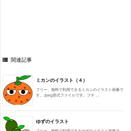

関連記事
ミカンのイラスト（４）
フリー、無料で利用できるミカンのイラスト画像で
す。Jpeg形式ファイルです。フチ ...
ゆずのイラスト
フリー、無料で利用できるゆずのイラスト画像で