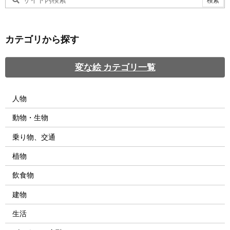
カテゴリから探す
変な絵 カテゴリ一覧
人物
動物・生物
乗り物、交通
植物
飲食物
建物
生活