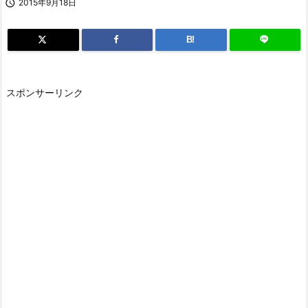

2015年9月18日
B!
スポンサーリンク