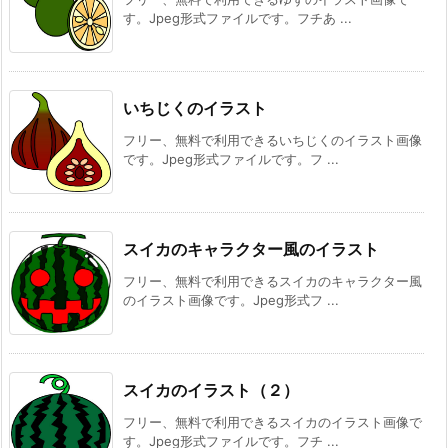
す。Jpeg形式ファイルです。フチあ ...
いちじくのイラスト
フリー、無料で利用できるいちじくのイラスト画像
です。Jpeg形式ファイルです。フ ...
スイカのキャラクター風のイラスト
フリー、無料で利用できるスイカのキャラクター風
のイラスト画像です。Jpeg形式フ ...
スイカのイラスト（２）
フリー、無料で利用できるスイカのイラスト画像で
す。Jpeg形式ファイルです。フチ ...