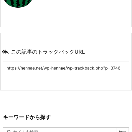

この記事のトラックバックURL
キーワードから探す