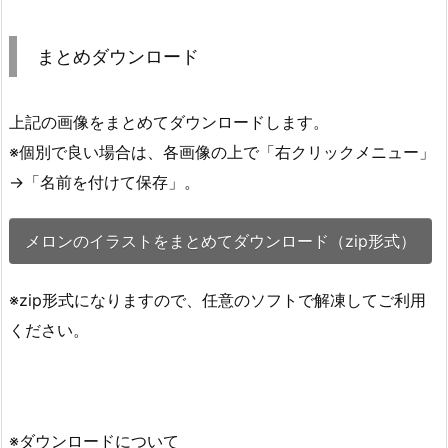
まとめダウンロード
上記の画像をまとめてダウンロードします。
※個別で良い場合は、各画像の上で「右クリックメニュー」
→「名前を付けて保存」。
メロンのイラストをまとめてダウンロード（zip形式）
※zip形式になりますので、任意のソフトで解凍してご利用
ください。
※ダウンロードについて