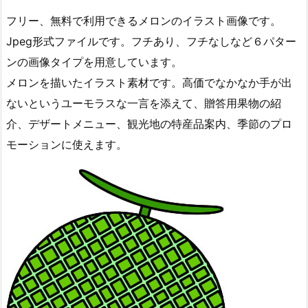
フリー、無料で利用できるメロンのイラスト画像です。
Jpeg形式ファイルです。フチあり、フチなしなど６パター
ンの画像タイプを用意しています。
メロンを描いたイラスト素材です。高価でなかなか手が出
ないというユーモラスな一言を添えて、贈答用果物の紹
介、デザートメニュー、観光地の特産品案内、季節のプロ
モーションに使えます。