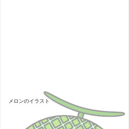
メロンのイラスト