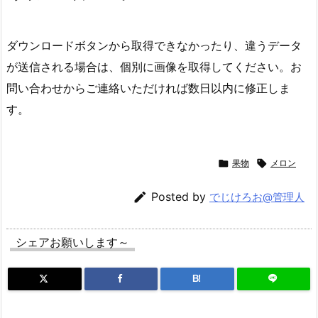
ダウンロードボタンから取得できなかったり、違うデータ
が送信される場合は、個別に画像を取得してください。お
問い合わせからご連絡いただければ数日以内に修正しま
す。

果物

メロン

Posted by
でじけろお@管理人
シェアお願いします～
B!