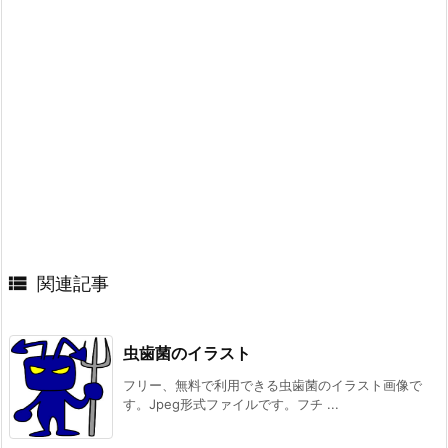

関連記事
虫歯菌のイラスト
フリー、無料で利用できる虫歯菌のイラスト画像で
す。Jpeg形式ファイルです。フチ ...