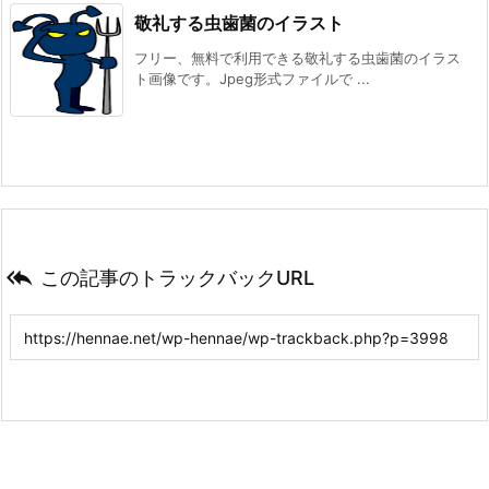
敬礼する虫歯菌のイラスト
フリー、無料で利用できる敬礼する虫歯菌のイラス
ト画像です。Jpeg形式ファイルで ...

この記事のトラックバックURL