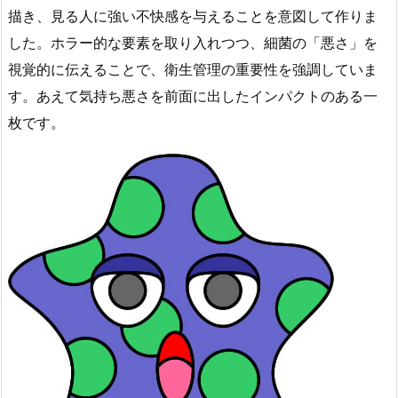
描き、見る人に強い不快感を与えることを意図して作りま
した。ホラー的な要素を取り入れつつ、細菌の「悪さ」を
視覚的に伝えることで、衛生管理の重要性を強調していま
す。あえて気持ち悪さを前面に出したインパクトのある一
枚です。