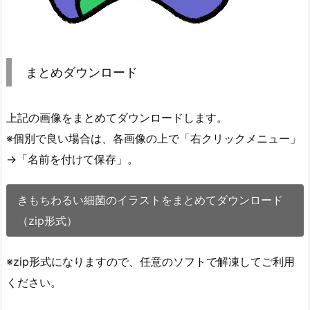
まとめダウンロード
上記の画像をまとめてダウンロードします。
※個別で良い場合は、各画像の上で「右クリックメニュー」
→「名前を付けて保存」。
きもちわるい細菌のイラストをまとめてダウンロード
（zip形式）
※zip形式になりますので、任意のソフトで解凍してご利用
ください。