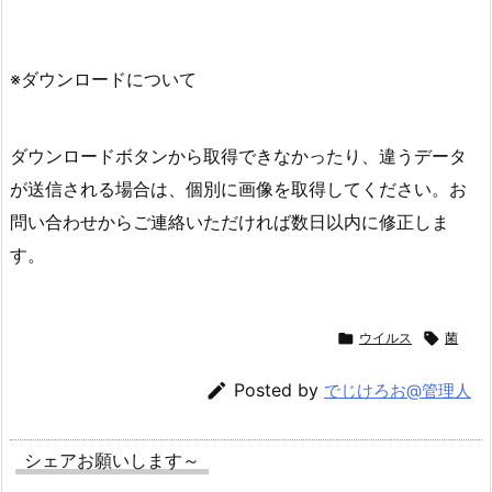
※ダウンロードについて
ダウンロードボタンから取得できなかったり、違うデータ
が送信される場合は、個別に画像を取得してください。お
問い合わせからご連絡いただければ数日以内に修正しま
す。

ウイルス

菌

Posted by
でじけろお@管理人
シェアお願いします～