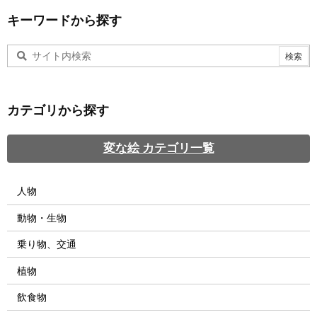
キーワードから探す
カテゴリから探す
変な絵 カテゴリ一覧
人物
動物・生物
乗り物、交通
植物
飲食物