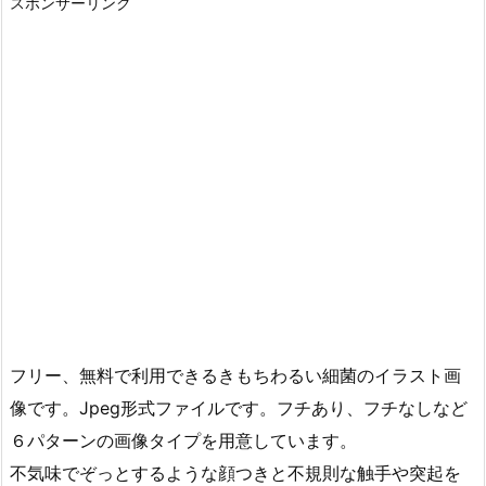
スポンサーリンク
フリー、無料で利用できるきもちわるい細菌のイラスト画
像です。Jpeg形式ファイルです。フチあり、フチなしなど
６パターンの画像タイプを用意しています。
不気味でぞっとするような顔つきと不規則な触手や突起を