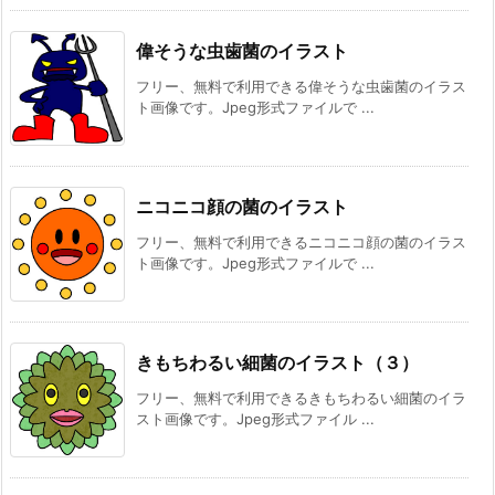
偉そうな虫歯菌のイラスト
フリー、無料で利用できる偉そうな虫歯菌のイラス
ト画像です。Jpeg形式ファイルで ...
ニコニコ顔の菌のイラスト
フリー、無料で利用できるニコニコ顔の菌のイラス
ト画像です。Jpeg形式ファイルで ...
きもちわるい細菌のイラスト（３）
フリー、無料で利用できるきもちわるい細菌のイラ
スト画像です。Jpeg形式ファイル ...