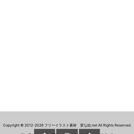
Copyright ©
2012
-2026
フリーイラスト素材 変な絵.net
All Rights Reserved.