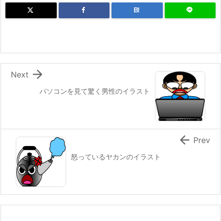
B!

Next
パソコンを見て驚く男性のイラスト

Prev
怒っているヤカンのイラスト