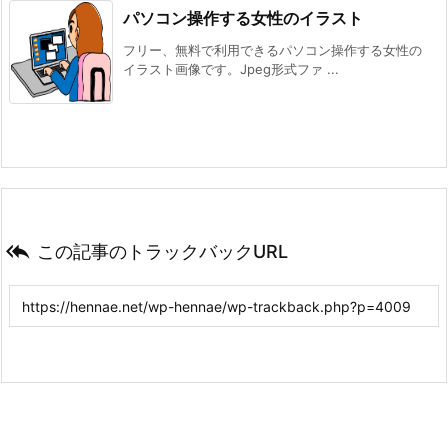
パソコン操作する女性のイラスト
フリー、無料で利用できるパソコン操作する女性の
イラスト画像です。Jpeg形式ファ ...

この記事のトラックバックURL