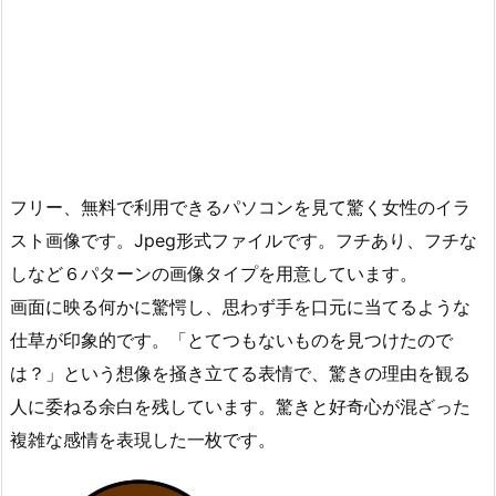
フリー、無料で利用できるパソコンを見て驚く女性のイラ
スト画像です。Jpeg形式ファイルです。フチあり、フチな
しなど６パターンの画像タイプを用意しています。
画面に映る何かに驚愕し、思わず手を口元に当てるような
仕草が印象的です。「とてつもないものを見つけたので
は？」という想像を掻き立てる表情で、驚きの理由を観る
人に委ねる余白を残しています。驚きと好奇心が混ざった
複雑な感情を表現した一枚です。