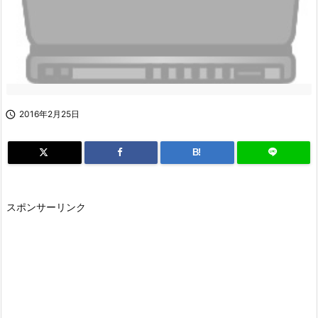

2016年2月25日
B!
スポンサーリンク