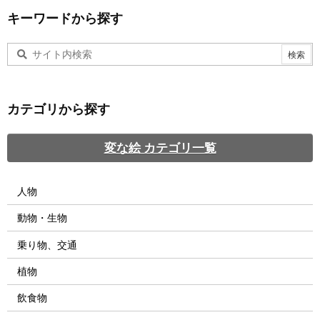
キーワードから探す
カテゴリから探す
変な絵 カテゴリ一覧
人物
動物・生物
乗り物、交通
植物
飲食物