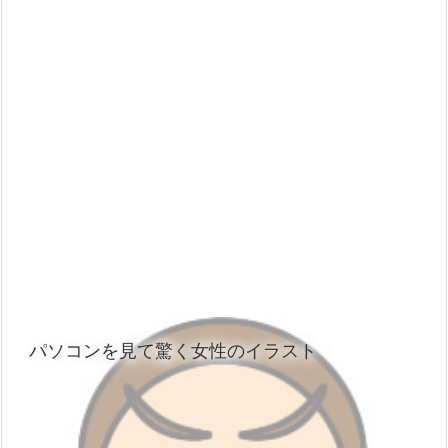
パソコンを見て驚く女性のイラスト