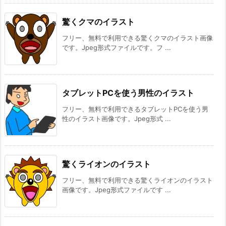
驚くクマのイラスト
フリー、無料で利用できる驚くクマのイラスト画像
です。Jpeg形式ファイルです。フ ...
タブレットPCを使う男性のイラスト
フリー、無料で利用できるタブレットPCを使う男
性のイラスト画像です。Jpeg形式 ...
驚くライオンのイラスト
フリー、無料で利用できる驚くライオンのイラスト
画像です。Jpeg形式ファイルです ...