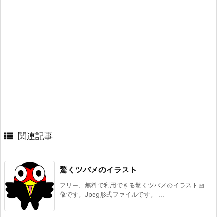

関連記事
驚くツバメのイラスト
フリー、無料で利用できる驚くツバメのイラスト画
像です。Jpeg形式ファイルです。 ...