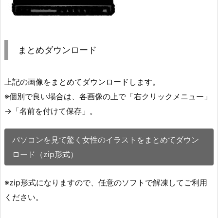
まとめダウンロード
上記の画像をまとめてダウンロードします。
※個別で良い場合は、各画像の上で「右クリックメニュー」
→「名前を付けて保存」。
パソコンを見て驚く女性のイラストをまとめてダウン
ロード（zip形式）
※zip形式になりますので、任意のソフトで解凍してご利用
ください。