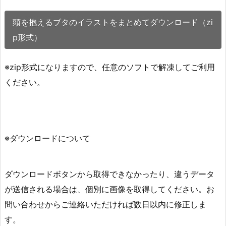
頭を抱えるブタのイラストをまとめてダウンロード（zi
p形式）
※zip形式になりますので、任意のソフトで解凍してご利用
ください。
※ダウンロードについて
ダウンロードボタンから取得できなかったり、違うデータ
が送信される場合は、個別に画像を取得してください。お
問い合わせからご連絡いただければ数日以内に修正しま
す。