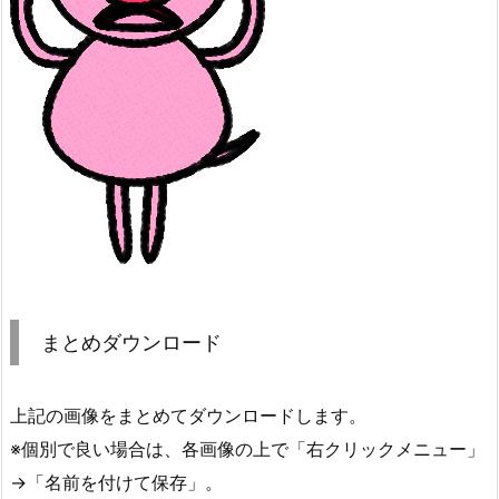
まとめダウンロード
上記の画像をまとめてダウンロードします。
※個別で良い場合は、各画像の上で「右クリックメニュー」
→「名前を付けて保存」。