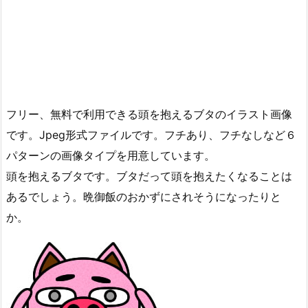
フリー、無料で利用できる頭を抱えるブタのイラスト画像
です。Jpeg形式ファイルです。フチあり、フチなしなど６
パターンの画像タイプを用意しています。
頭を抱えるブタです。ブタだって頭を抱えたくなることは
あるでしょう。晩御飯のおかずにされそうになったりと
か。