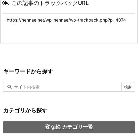

この記事のトラックバックURL
キーワードから探す
カテゴリから探す
変な絵 カテゴリ一覧