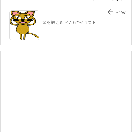

Prev
頭を抱えるキツネのイラスト