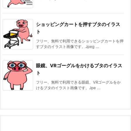
ショッピングカートを押すブタのイラス
ト
フリー、無料で利用できるショッピングカートを押
すブタのイラスト画像です。Jpeg ...
眼鏡、VRゴーグルをかけるブタのイラス
ト
フリー、無料で利用できる眼鏡、VRゴーグルをか
けるブタのイラスト画像です。Jpe ...