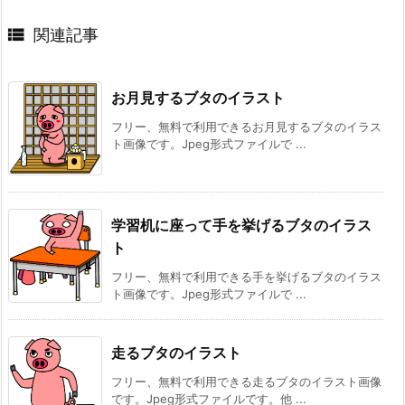

関連記事
お月見するブタのイラスト
フリー、無料で利用できるお月見するブタのイラス
ト画像です。Jpeg形式ファイルで ...
学習机に座って手を挙げるブタのイラス
ト
フリー、無料で利用できる手を挙げるブタのイラス
ト画像です。Jpeg形式ファイルで ...
走るブタのイラスト
フリー、無料で利用できる走るブタのイラスト画像
です。Jpeg形式ファイルです。他 ...