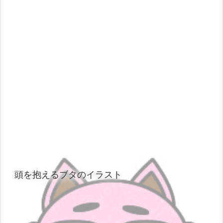
頭を抱えるブタのイラスト