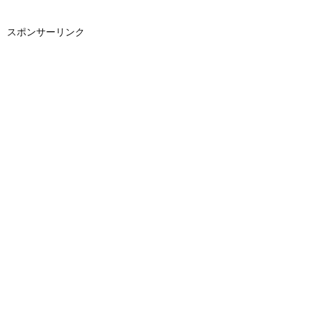
スポンサーリンク