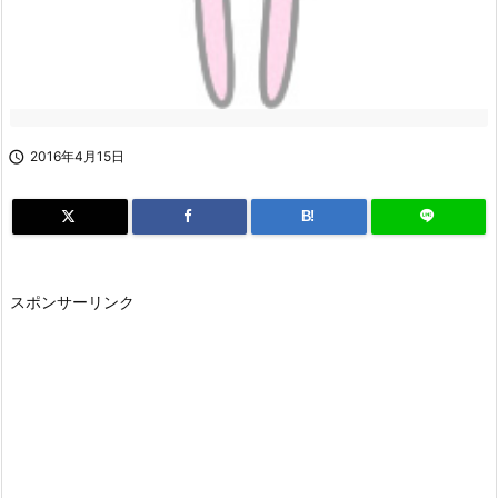

2016年4月15日
B!
スポンサーリンク