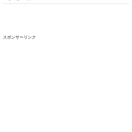
スポンサーリンク