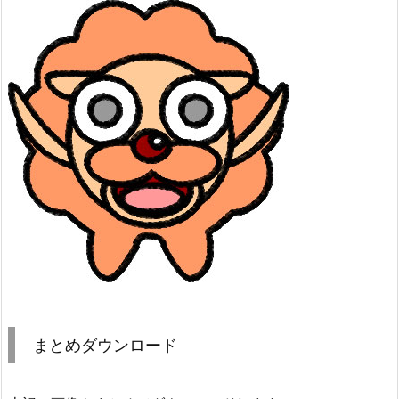
まとめダウンロード