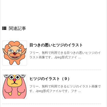

関連記事
目つきの悪いヒツジのイラスト
フリー、無料で利用できる目つきの悪いヒツジのイ
ラスト画像です。Jpeg形式ファイ ...
ヒツジのイラスト（９）
フリー、無料で利用できるヒツジのイラスト画像で
す。Jpeg形式ファイルです。フチ ...