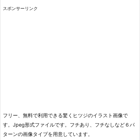
スポンサーリンク
フリー、無料で利用できる驚くヒツジのイラスト画像で
す。Jpeg形式ファイルです。フチあり、フチなしなど６パ
ターンの画像タイプを用意しています。