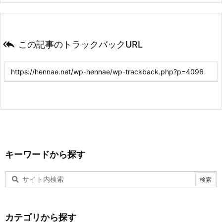

この記事のトラックバックURL
キーワードから探す
カテゴリから探す