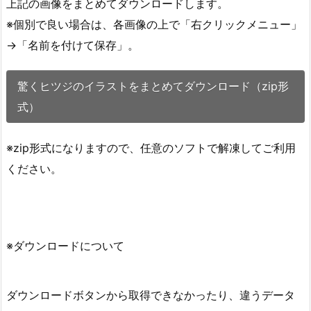
上記の画像をまとめてダウンロードします。
※個別で良い場合は、各画像の上で「右クリックメニュー」
→「名前を付けて保存」。
驚くヒツジのイラストをまとめてダウンロード（zip形
式）
※zip形式になりますので、任意のソフトで解凍してご利用
ください。
※ダウンロードについて
ダウンロードボタンから取得できなかったり、違うデータ