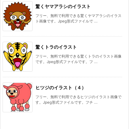
驚くヤマアラシのイラスト
フリー、無料で利用できる驚くヤマアラシのイラス
ト画像です。Jpeg形式ファイルで ...
驚くトラのイラスト
フリー、無料で利用できる驚くトラのイラスト画像
です。Jpeg形式ファイルです。フ ...
ヒツジのイラスト（４）
フリー、無料で利用できるヒツジのイラスト画像で
す。Jpeg形式ファイルです。フチ ...