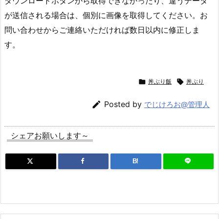
ダウンロードボタンから取得できなかったり、違うデータ
が送信される場合は、個別に画像を取得してください。お
問い合わせからご連絡いただければ数日以内に修正しま
す。

丼ぶり飯

丼ぶり

Posted by
でじけろお@管理人
シェアお願いします～
B!