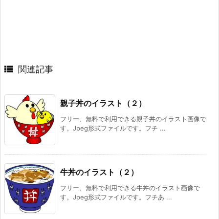

関連記事
親子丼のイラスト（２）
フリー、無料で利用できる親子丼のイラスト画像で
す。Jpeg形式ファイルです。フチ ...
牛丼のイラスト（２）
フリー、無料で利用できる牛丼のイラスト画像で
す。Jpeg形式ファイルです。フチあ ...