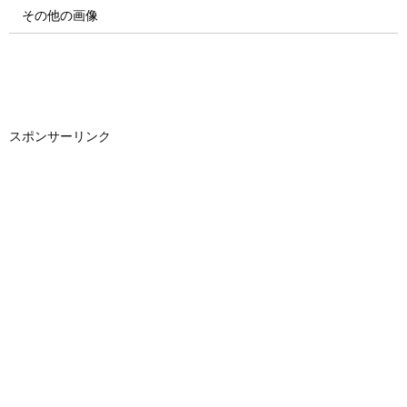
その他の画像
スポンサーリンク