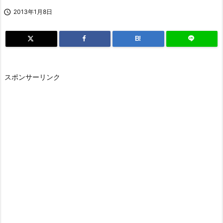

2013年1月8日
B!
スポンサーリンク