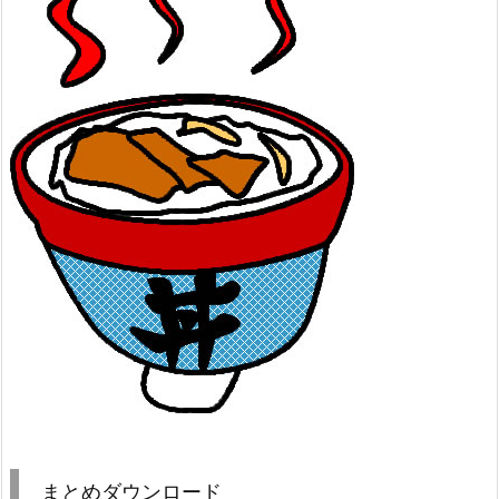
まとめダウンロード