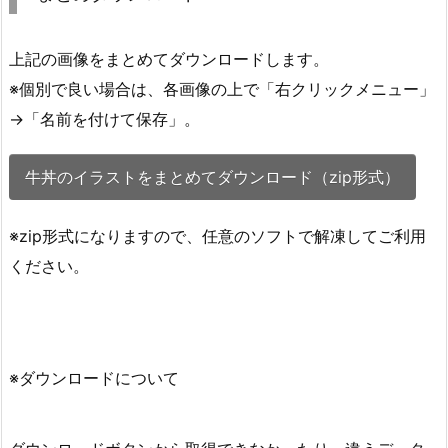
上記の画像をまとめてダウンロードします。
※個別で良い場合は、各画像の上で「右クリックメニュー」
→「名前を付けて保存」。
牛丼のイラストをまとめてダウンロード（zip形式）
※zip形式になりますので、任意のソフトで解凍してご利用
ください。
※ダウンロードについて