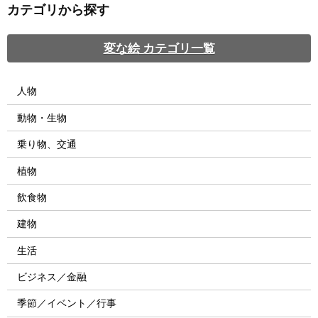
カテゴリから探す
変な絵 カテゴリ一覧
人物
動物・生物
乗り物、交通
植物
飲食物
建物
生活
ビジネス／金融
季節／イベント／行事