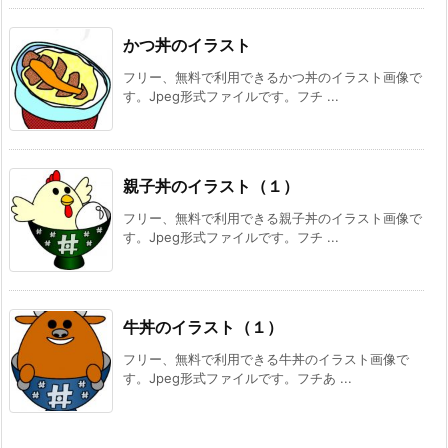
かつ丼のイラスト
フリー、無料で利用できるかつ丼のイラスト画像で
す。Jpeg形式ファイルです。フチ ...
親子丼のイラスト（１）
フリー、無料で利用できる親子丼のイラスト画像で
す。Jpeg形式ファイルです。フチ ...
牛丼のイラスト（１）
フリー、無料で利用できる牛丼のイラスト画像で
す。Jpeg形式ファイルです。フチあ ...