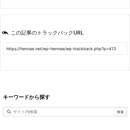

この記事のトラックバックURL
キーワードから探す