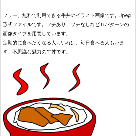
フリー、無料で利用できる牛丼のイラスト画像です。Jpeg
形式ファイルです。フチあり、フチなしなど６パターンの
画像タイプを用意しています。
定期的に食べたくなる人もいれば、毎日食べる人もいま
す。不思議な魅力の牛丼です。