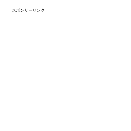
スポンサーリンク