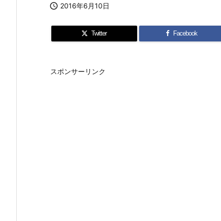

2016年6月10日
Twitter
Facebook
スポンサーリンク