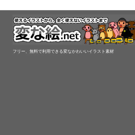
フリー、無料で利用できる変なかわいいイラスト素材