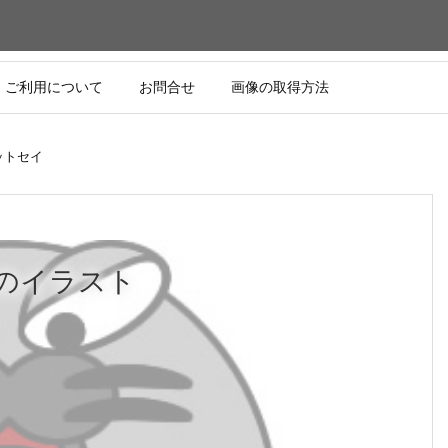
ご利用について
お問合せ
画像の取得方法
ットセイ
のイラスト