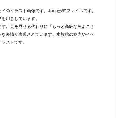
イのイラスト画像です。Jpeg形式ファイルです。
プを用意しています。
です。芸を見せる代わりに「もっと高級な魚よこさ
うな表情が表現されています。水族館の案内やイベ
イラストです。