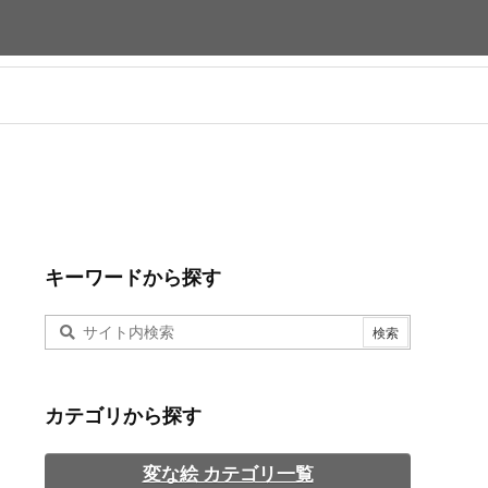
キーワードから探す
カテゴリから探す
変な絵 カテゴリ一覧