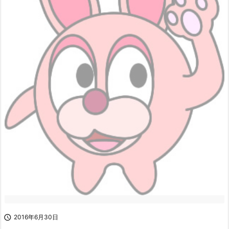

2016年6月30日