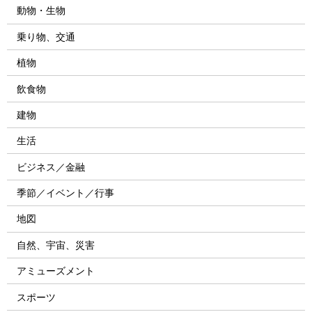
動物・生物
乗り物、交通
植物
飲食物
建物
生活
ビジネス／金融
季節／イベント／行事
地図
自然、宇宙、災害
アミューズメント
スポーツ