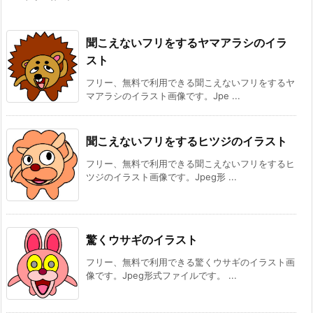
聞こえないフリをするヤマアラシのイラ
スト
フリー、無料で利用できる聞こえないフリをするヤ
マアラシのイラスト画像です。Jpe ...
聞こえないフリをするヒツジのイラスト
フリー、無料で利用できる聞こえないフリをするヒ
ツジのイラスト画像です。Jpeg形 ...
驚くウサギのイラスト
フリー、無料で利用できる驚くウサギのイラスト画
像です。Jpeg形式ファイルです。 ...