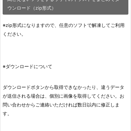
ウンロード（zip形式）
※zip形式になりますので、任意のソフトで解凍してご利用
ください。
※ダウンロードについて
ダウンロードボタンから取得できなかったり、違うデータ
が送信される場合は、個別に画像を取得してください。お
問い合わせからご連絡いただければ数日以内に修正しま
す。