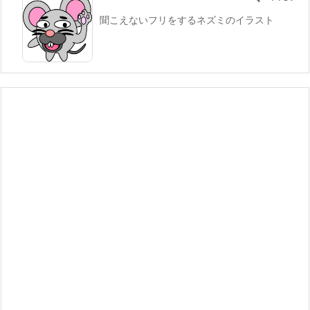
聞こえないフリをするネズミのイラスト