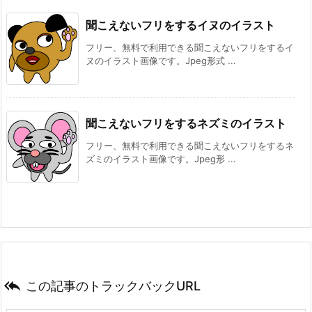
聞こえないフリをするイヌのイラスト
フリー、無料で利用できる聞こえないフリをするイ
ヌのイラスト画像です。Jpeg形式 ...
聞こえないフリをするネズミのイラスト
フリー、無料で利用できる聞こえないフリをするネ
ズミのイラスト画像です。Jpeg形 ...

この記事のトラックバックURL