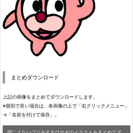
まとめダウンロード
上記の画像をまとめてダウンロードします。
※個別で良い場合は、各画像の上で「右クリックメニュー」
→「名前を付けて保存」。
聞こえないフリをするウサギのイラストをまとめてダ