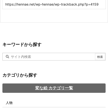
キーワードから探す
カテゴリから探す
変な絵 カテゴリ一覧
人物