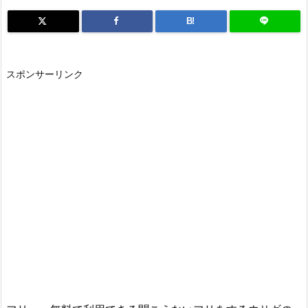
B!
スポンサーリンク