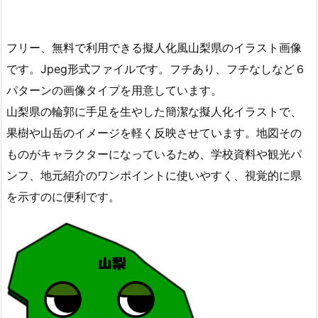
フリー、無料で利用できる擬人化風山梨県のイラスト画像
です。Jpeg形式ファイルです。フチあり、フチなしなど６
パターンの画像タイプを用意しています。
山梨県の輪郭に手足を生やした簡潔な擬人化イラストで、
果樹や山岳のイメージを軽く反映させています。地図その
ものがキャラクターになっているため、学校資料や観光パ
ンフ、地元紹介のワンポイントに使いやすく、視覚的に県
を示すのに便利です。