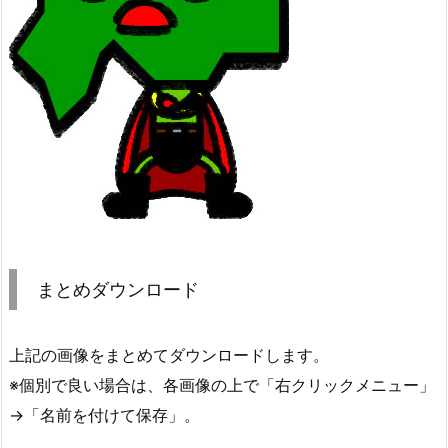
まとめダウンロード
上記の画像をまとめてダウンロードします。
※個別で良い場合は、各画像の上で「右クリックメニュー」
→「名前を付けて保存」。