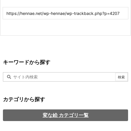
キーワードから探す
カテゴリから探す
変な絵 カテゴリ一覧