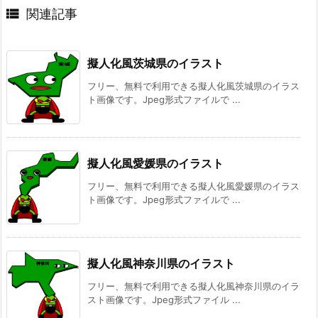

関連記事
擬人化風茨城県のイラスト
フリー、無料で利用できる擬人化風茨城県のイラス
ト画像です。Jpeg形式ファイルで ...
擬人化風愛媛県のイラスト
フリー、無料で利用できる擬人化風愛媛県のイラス
ト画像です。Jpeg形式ファイルで ...
擬人化風神奈川県のイラスト
フリー、無料で利用できる擬人化風神奈川県のイラ
スト画像です。Jpeg形式ファイル ...