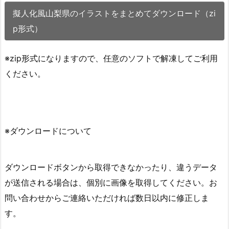
擬人化風山梨県のイラストをまとめてダウンロード（zi
p形式）
※zip形式になりますので、任意のソフトで解凍してご利用
ください。
※ダウンロードについて
ダウンロードボタンから取得できなかったり、違うデータ
が送信される場合は、個別に画像を取得してください。お
問い合わせからご連絡いただければ数日以内に修正しま
す。