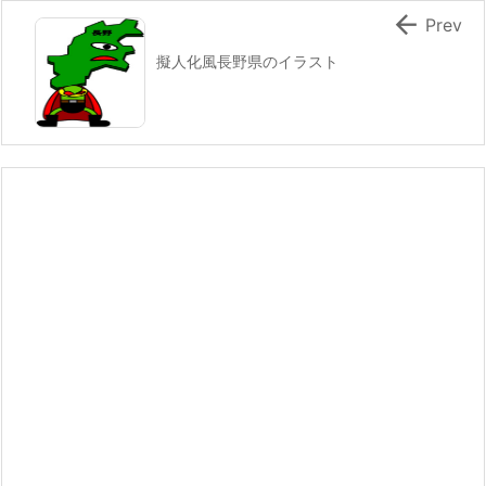

Prev
擬人化風長野県のイラスト