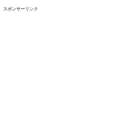
スポンサーリンク