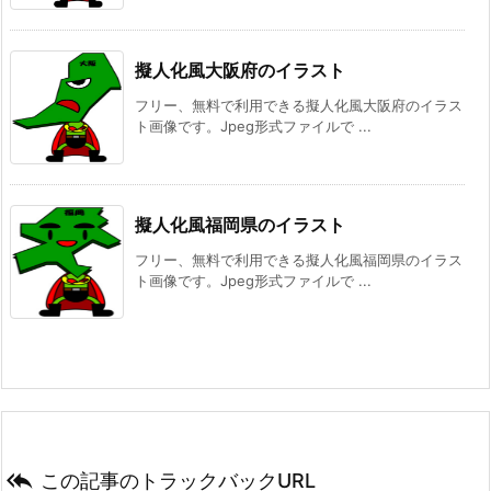
擬人化風大阪府のイラスト
フリー、無料で利用できる擬人化風大阪府のイラス
ト画像です。Jpeg形式ファイルで ...
擬人化風福岡県のイラスト
フリー、無料で利用できる擬人化風福岡県のイラス
ト画像です。Jpeg形式ファイルで ...

この記事のトラックバックURL