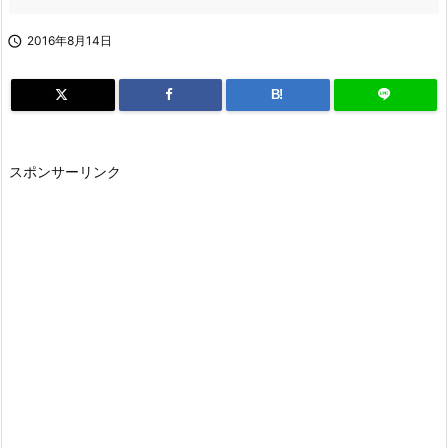

2016年8月14日
B!
スポンサーリンク