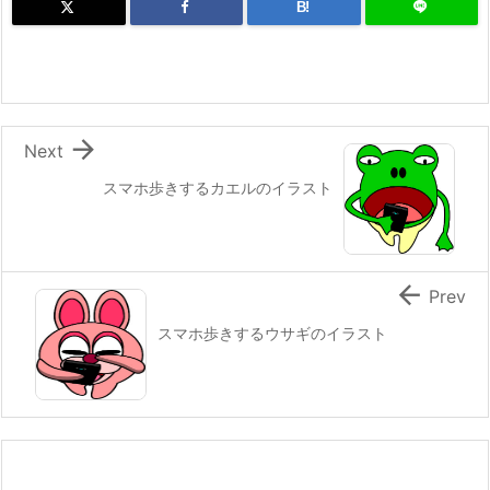
B!

Next
スマホ歩きするカエルのイラスト

Prev
スマホ歩きするウサギのイラスト