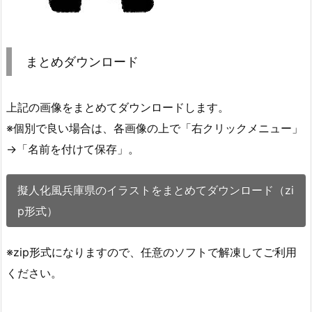
まとめダウンロード
上記の画像をまとめてダウンロードします。
※個別で良い場合は、各画像の上で「右クリックメニュー」
→「名前を付けて保存」。
擬人化風兵庫県のイラストをまとめてダウンロード（zi
p形式）
※zip形式になりますので、任意のソフトで解凍してご利用
ください。