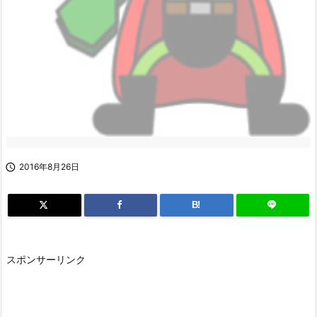

2016年8月26日
B!
スポンサーリンク