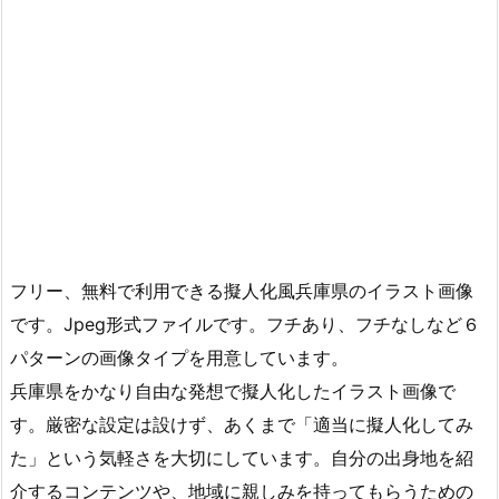
フリー、無料で利用できる擬人化風兵庫県のイラスト画像
です。Jpeg形式ファイルです。フチあり、フチなしなど６
パターンの画像タイプを用意しています。
兵庫県をかなり自由な発想で擬人化したイラスト画像で
す。厳密な設定は設けず、あくまで「適当に擬人化してみ
た」という気軽さを大切にしています。自分の出身地を紹
介するコンテンツや、地域に親しみを持ってもらうための