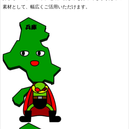
素材として、幅広くご活用いただけます。