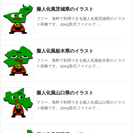
擬人化風茨城県のイラスト
フリー、無料で利用できる擬人化風茨城県のイラス
ト画像です。Jpeg形式ファイルで ...
擬人化風栃木県のイラスト
フリー、無料で利用できる擬人化風栃木県のイラス
ト画像です。Jpeg形式ファイルで ...
擬人化風山口県のイラスト
フリー、無料で利用できる擬人化風山口県のイラス
ト画像です。Jpeg形式ファイルで ...