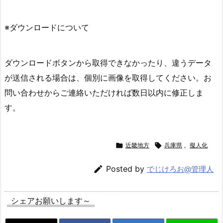
※ダウンロードについて
ダウンロードボタンから取得できなかったり、違うデータ
が送信される場合は、個別に画像を取得してください。お
問い合わせからご連絡いただければ数日以内に修正しま
す。

近畿地方

兵庫県
,
擬人化

Posted by
でじけろお@管理人
シェアお願いします～