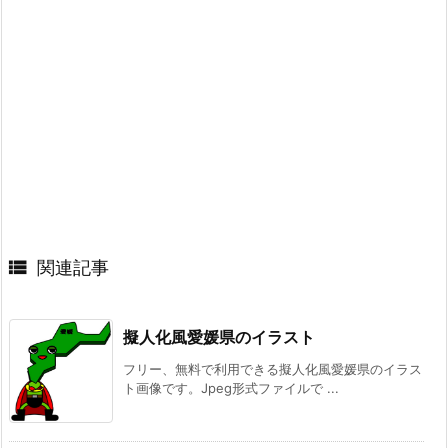

関連記事
擬人化風愛媛県のイラスト
フリー、無料で利用できる擬人化風愛媛県のイラス
ト画像です。Jpeg形式ファイルで ...