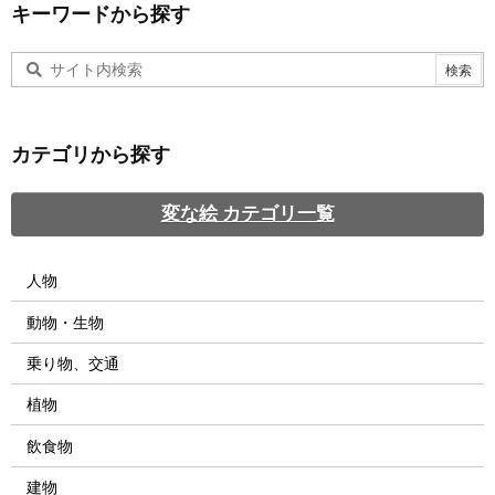
キーワードから探す
カテゴリから探す
変な絵 カテゴリ一覧
人物
動物・生物
乗り物、交通
植物
飲食物
建物