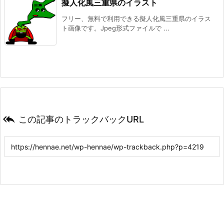
擬人化風三重県のイラスト
フリー、無料で利用できる擬人化風三重県のイラス
ト画像です。Jpeg形式ファイルで ...

この記事のトラックバックURL