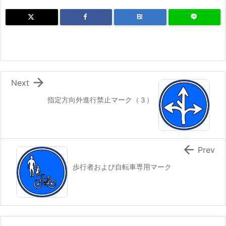
B!

Next
指定方向外進行禁止マーク（３）

Prev
歩行者および自転車専用マーク