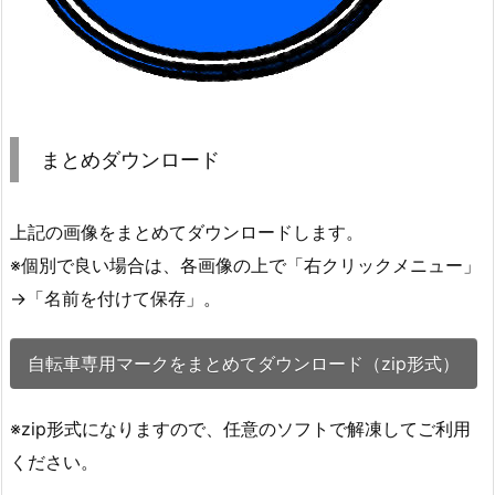
まとめダウンロード
上記の画像をまとめてダウンロードします。
※個別で良い場合は、各画像の上で「右クリックメニュー」
→「名前を付けて保存」。
自転車専用マークをまとめてダウンロード（zip形式）
※zip形式になりますので、任意のソフトで解凍してご利用
ください。