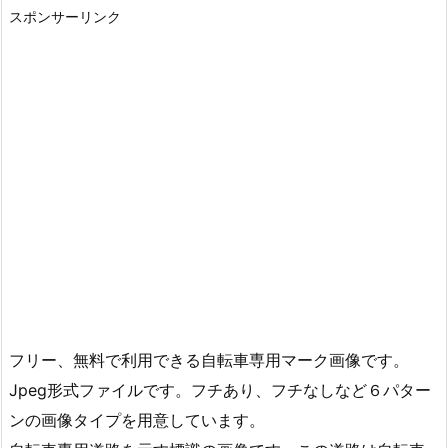
スポンサーリンク
フリー、無料で利用できる自転車専用マーク画像です。
Jpeg形式ファイルです。フチあり、フチなしなど６パター
ンの画像タイプを用意しています。