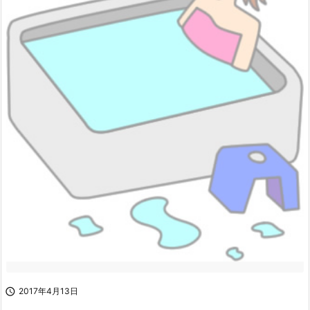

2017年4月13日