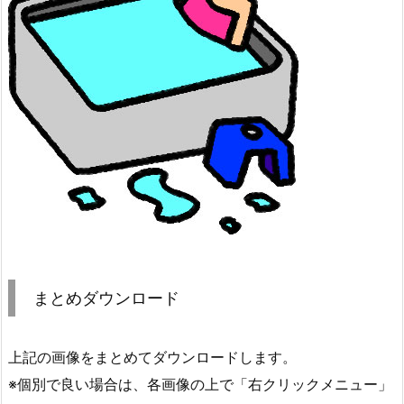
まとめダウンロード
上記の画像をまとめてダウンロードします。
※個別で良い場合は、各画像の上で「右クリックメニュー」