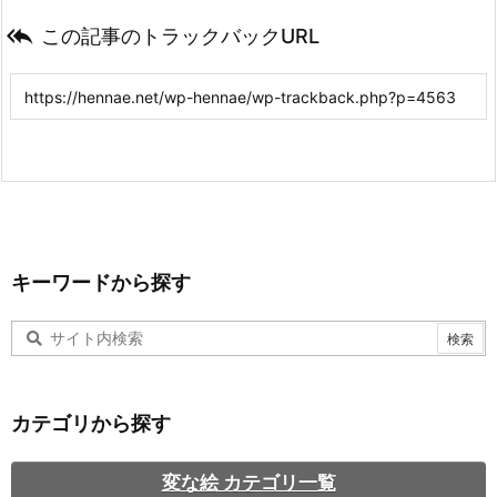

この記事のトラックバックURL
キーワードから探す
カテゴリから探す
変な絵 カテゴリ一覧