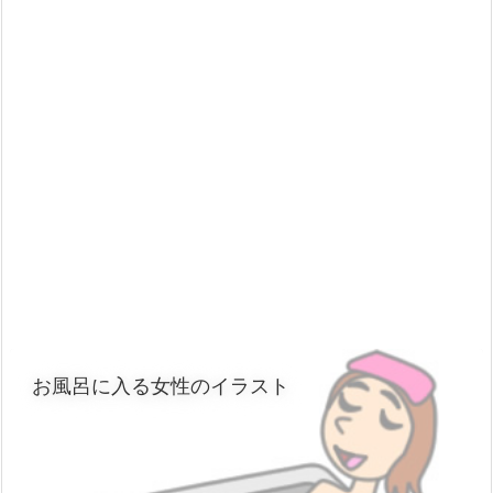
お風呂に入る女性のイラスト