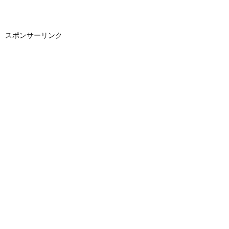
スポンサーリンク