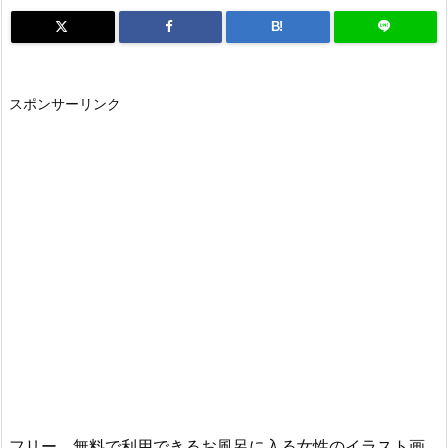
B!
スポンサーリンク
フリー、無料で利用できるお風呂に入る女性のイラスト画