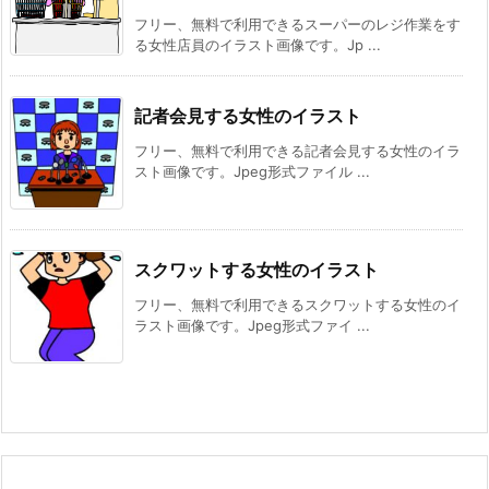
フリー、無料で利用できるスーパーのレジ作業をす
る女性店員のイラスト画像です。Jp ...
記者会見する女性のイラスト
フリー、無料で利用できる記者会見する女性のイラ
スト画像です。Jpeg形式ファイル ...
スクワットする女性のイラスト
フリー、無料で利用できるスクワットする女性のイ
ラスト画像です。Jpeg形式ファイ ...