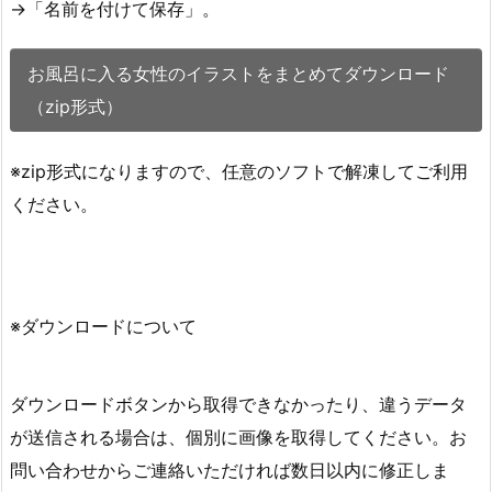
→「名前を付けて保存」。
お風呂に入る女性のイラストをまとめてダウンロード
（zip形式）
※zip形式になりますので、任意のソフトで解凍してご利用
ください。
※ダウンロードについて
ダウンロードボタンから取得できなかったり、違うデータ
が送信される場合は、個別に画像を取得してください。お
問い合わせからご連絡いただければ数日以内に修正しま