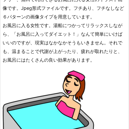
像です。Jpeg形式ファイルです。フチあり、フチなしなど
６パターンの画像タイプを用意しています。
お風呂に入る女性です。湯船につかってリラックスしなが
ら、「お風呂に入ってダイエット！」なんて簡単にいけば
いいのですが、現実はなかなかそうもいきません。それで
も、温まることで代謝が上がったり、疲れが取れたりと、
お風呂にはたくさんの良い効果があります。