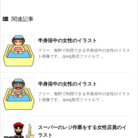

関連記事
半身浴中の女性のイラスト
フリー、無料で利用できる半身浴中の女性のイラス
ト画像です。Jpeg形式ファイルで ...
半身浴中の女性のイラスト
フリー、無料で利用できる半身浴中の女性のイラス
ト画像です。Jpeg形式ファイルで ...
スーパーのレジ作業をする女性店員のイ
ラスト