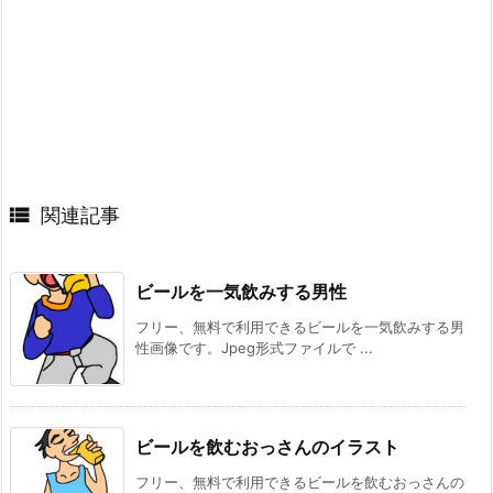

関連記事
ビールを一気飲みする男性
フリー、無料で利用できるビールを一気飲みする男
性画像です。Jpeg形式ファイルで ...
ビールを飲むおっさんのイラスト
フリー、無料で利用できるビールを飲むおっさんの