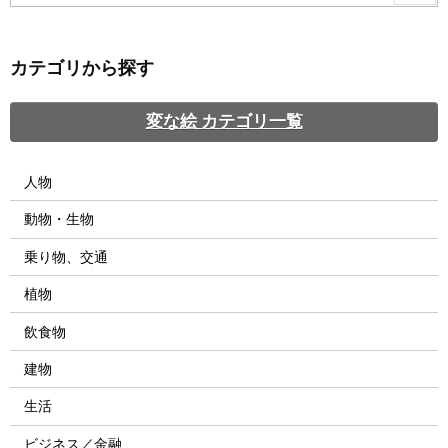
カテゴリから探す
変な絵 カテゴリ一覧
人物
動物・生物
乗り物、交通
植物
飲食物
建物
生活
ビジネス／金融