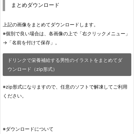
まとめダウンロード
上記の画像をまとめてダウンロードします。
※個別で良い場合は、各画像の上で「右クリックメニュー」
→「名前を付けて保存」。
ドリンクで栄養補給する男性のイラストをまとめてダ
ウンロード（zip形式）
※zip形式になりますので、任意のソフトで解凍してご利用
ください。
※ダウンロードについて