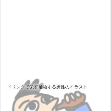
ドリンクで栄養補給する男性のイラスト