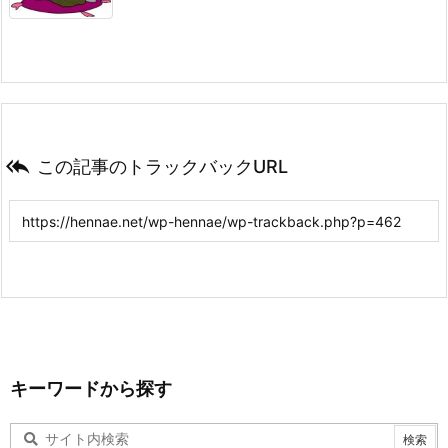

この記事のトラックバックURL
キーワードから探す