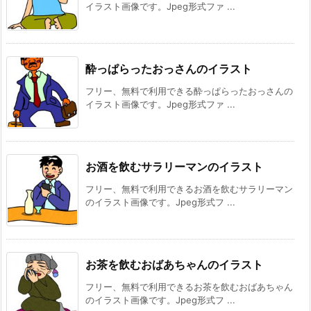
イラスト画像です。Jpeg形式ファ ...
酔っぱらったおっさんのイラスト
フリー、無料で利用できる酔っぱらったおっさんの
イラスト画像です。Jpeg形式ファ ...
お酒を飲むサラリーマンのイラスト
フリー、無料で利用できるお酒を飲むサラリーマン
のイラスト画像です。Jpeg形式フ ...
お茶を飲むおばあちゃんのイラスト
フリー、無料で利用できるお茶を飲むおばあちゃん
のイラスト画像です。Jpeg形式フ ...