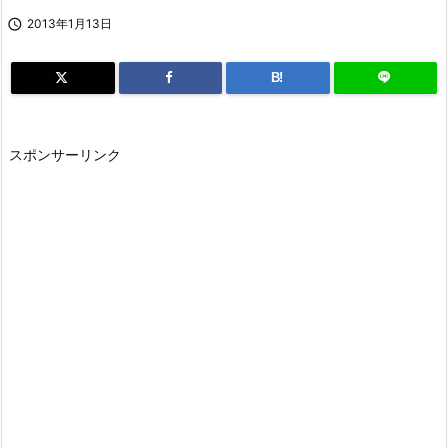

2013年1月13日
B!
スポンサーリンク