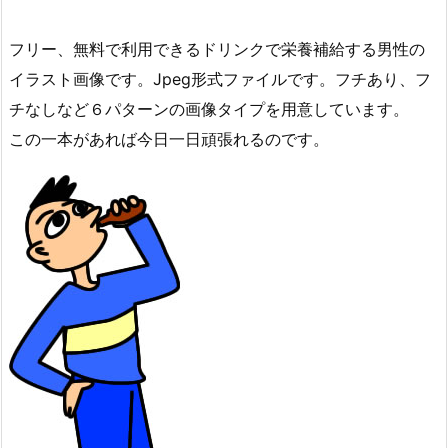
フリー、無料で利用できるドリンクで栄養補給する男性の
イラスト画像です。Jpeg形式ファイルです。フチあり、フ
チなしなど６パターンの画像タイプを用意しています。
この一本があれば今日一日頑張れるのです。