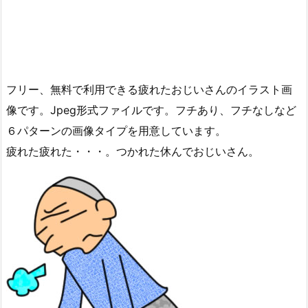
フリー、無料で利用できる疲れたおじいさんのイラスト画
像です。Jpeg形式ファイルです。フチあり、フチなしなど
６パターンの画像タイプを用意しています。
疲れた疲れた・・・。つかれた休んでおじいさん。