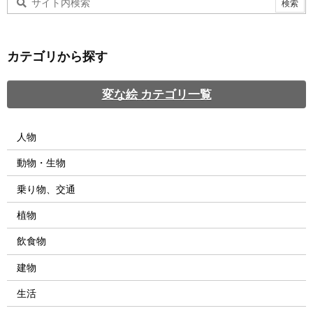
カテゴリから探す
変な絵 カテゴリ一覧
人物
動物・生物
乗り物、交通
植物
飲食物
建物
生活