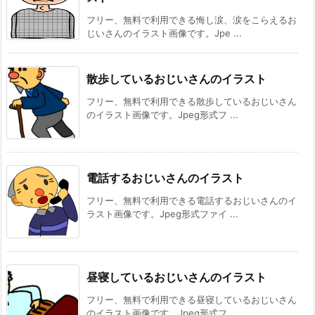
フリー、無料で利用できる悔し涙、涙をこらえるお
じいさんのイラスト画像です。Jpe ...
散歩しているおじいさんのイラスト
フリー、無料で利用できる散歩しているおじいさん
のイラスト画像です。Jpeg形式フ ...
電話するおじいさんのイラスト
フリー、無料で利用できる電話するおじいさんのイ
ラスト画像です。Jpeg形式ファイ ...
昼寝しているおじいさんのイラスト
フリー、無料で利用できる昼寝しているおじいさん
のイラスト画像です。Jpeg形式フ ...