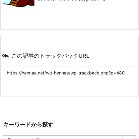

この記事のトラックバックURL
キーワードから探す