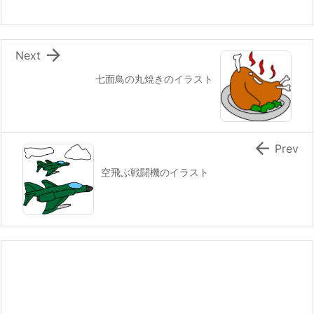

Next
七面鳥の丸焼きのイラスト

Prev
空飛ぶ戦闘機のイラスト