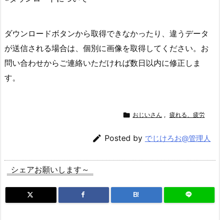
ダウンロードボタンから取得できなかったり、違うデータ
が送信される場合は、個別に画像を取得してください。お
問い合わせからご連絡いただければ数日以内に修正しま
す。

おじいさん
,
疲れる、疲労

Posted by
でじけろお@管理人
シェアお願いします～
B!