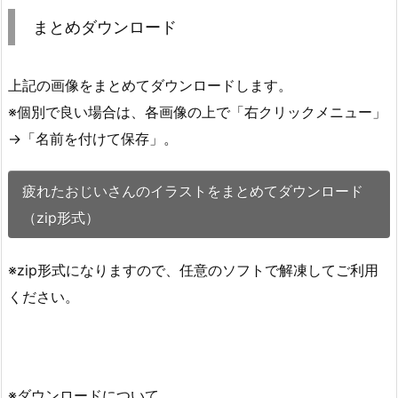
まとめダウンロード
上記の画像をまとめてダウンロードします。
※個別で良い場合は、各画像の上で「右クリックメニュー」
→「名前を付けて保存」。
疲れたおじいさんのイラストをまとめてダウンロード
（zip形式）
※zip形式になりますので、任意のソフトで解凍してご利用
ください。
※ダウンロードについて