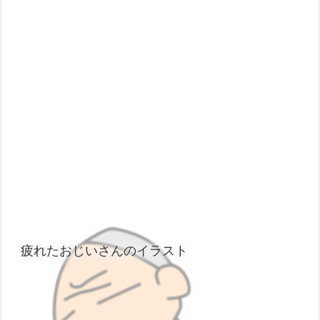
疲れたおじいさんのイラスト