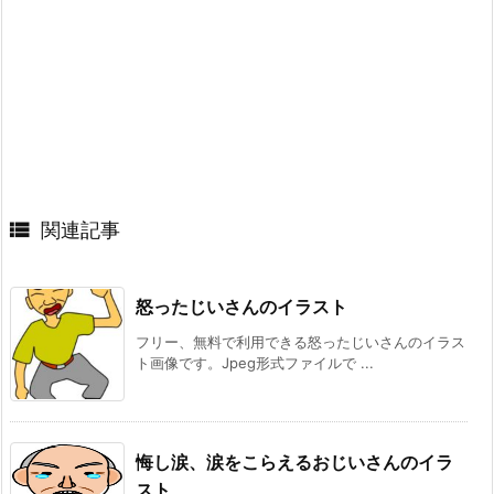

関連記事
怒ったじいさんのイラスト
フリー、無料で利用できる怒ったじいさんのイラス
ト画像です。Jpeg形式ファイルで ...
悔し涙、涙をこらえるおじいさんのイラ
スト