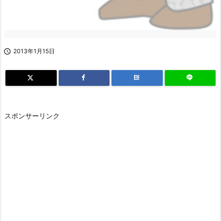

2013年1月15日
B!
スポンサーリンク