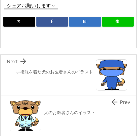
シェアお願いします～
B!

Next
手術服を着た犬のお医者さんのイラスト

Prev
犬のお医者さんのイラスト