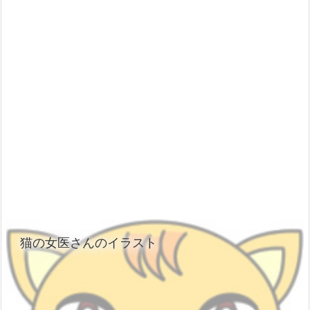
猫の女医さんのイラスト