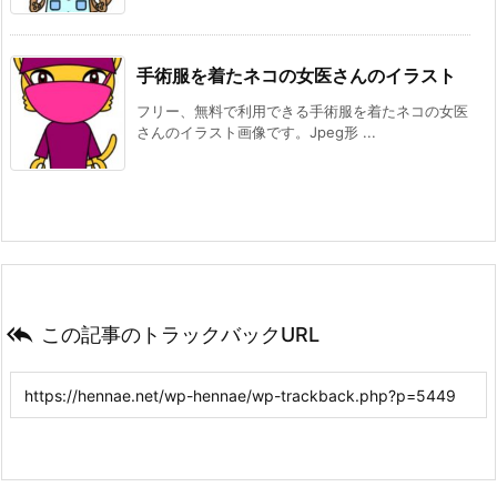
手術服を着たネコの女医さんのイラスト
フリー、無料で利用できる手術服を着たネコの女医
さんのイラスト画像です。Jpeg形 ...

この記事のトラックバックURL