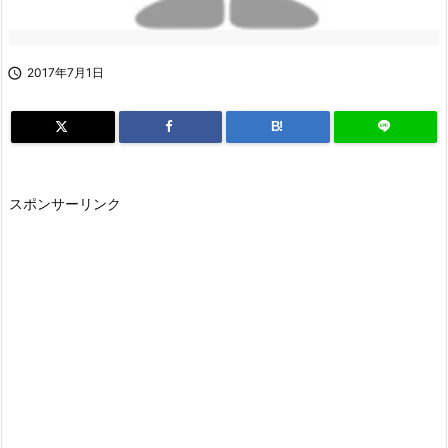

2017年7月1日
B!
スポンサーリンク