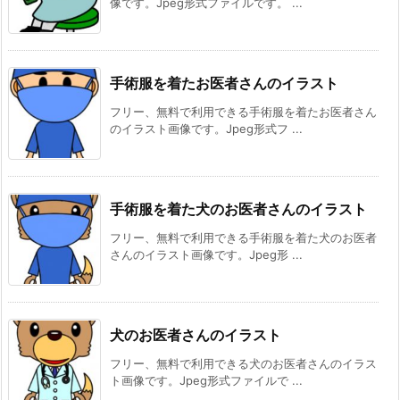
像です。Jpeg形式ファイルです。 ...
手術服を着たお医者さんのイラスト
フリー、無料で利用できる手術服を着たお医者さん
のイラスト画像です。Jpeg形式フ ...
手術服を着た犬のお医者さんのイラスト
フリー、無料で利用できる手術服を着た犬のお医者
さんのイラスト画像です。Jpeg形 ...
犬のお医者さんのイラスト
フリー、無料で利用できる犬のお医者さんのイラス
ト画像です。Jpeg形式ファイルで ...