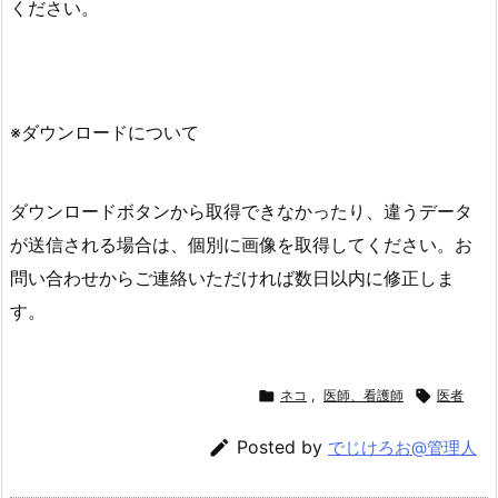
ください。
※ダウンロードについて
ダウンロードボタンから取得できなかったり、違うデータ
が送信される場合は、個別に画像を取得してください。お
問い合わせからご連絡いただければ数日以内に修正しま
す。

ネコ
,
医師、看護師

医者

Posted by
でじけろお@管理人