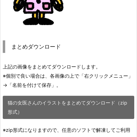
まとめダウンロード
上記の画像をまとめてダウンロードします。
※個別で良い場合は、各画像の上で「右クリックメニュー」
→「名前を付けて保存」。
猫の女医さんのイラストをまとめてダウンロード（zip
形式）
※zip形式になりますので、任意のソフトで解凍してご利用