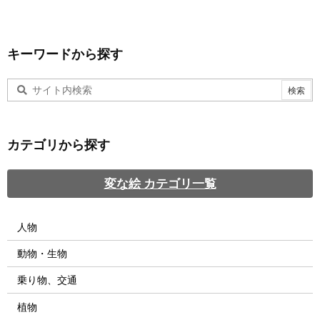
キーワードから探す
カテゴリから探す
変な絵 カテゴリ一覧
人物
動物・生物
乗り物、交通
植物