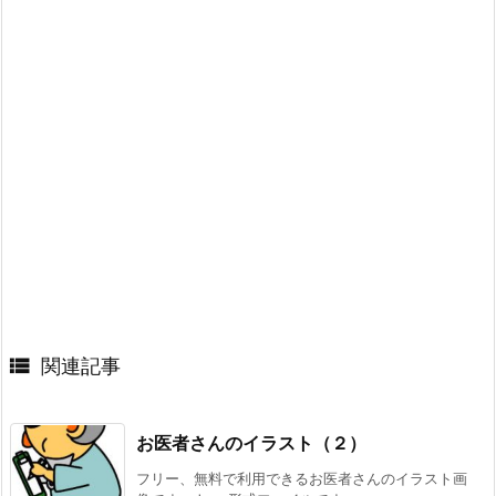

関連記事
お医者さんのイラスト（２）
フリー、無料で利用できるお医者さんのイラスト画