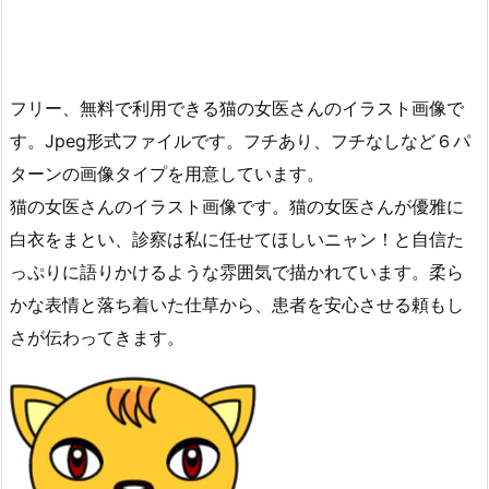
フリー、無料で利用できる猫の女医さんのイラスト画像で
す。Jpeg形式ファイルです。フチあり、フチなしなど６パ
ターンの画像タイプを用意しています。
猫の女医さんのイラスト画像です。猫の女医さんが優雅に
白衣をまとい、診察は私に任せてほしいニャン！と自信た
っぷりに語りかけるような雰囲気で描かれています。柔ら
かな表情と落ち着いた仕草から、患者を安心させる頼もし
さが伝わってきます。