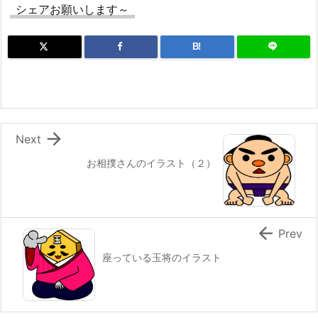
シェアお願いします～
B!

Next
お相撲さんのイラスト（２）

Prev
座っている玉将のイラスト