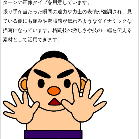
ターンの画像タイプを用意しています。
張り手が当たった瞬間の迫力や力士の表情が強調され、見
ている側にも痛みや緊張感が伝わるようなダイナミックな
描写になっています。格闘技の激しさや技の一端を伝える
素材として活用できます。