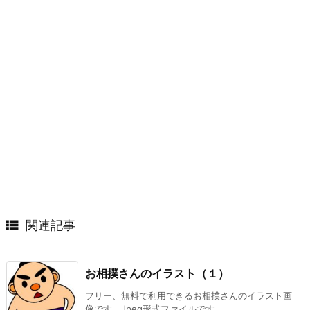

関連記事
お相撲さんのイラスト（１）
フリー、無料で利用できるお相撲さんのイラスト画
像です。Jpeg形式ファイルです。 ...