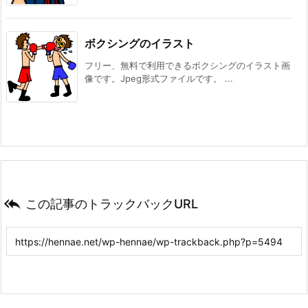
ボクシングのイラスト
フリー、無料で利用できるボクシングのイラスト画
像です。Jpeg形式ファイルです。 ...

この記事のトラックバックURL