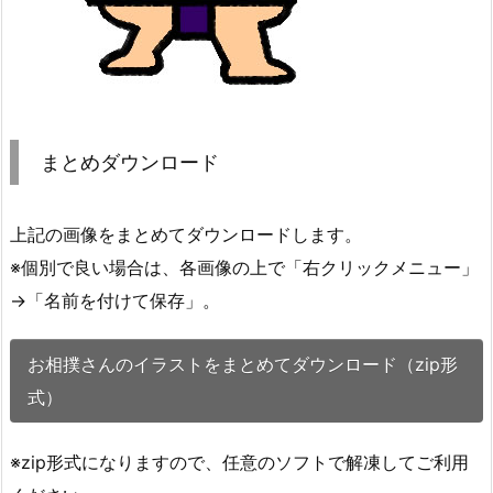
まとめダウンロード
上記の画像をまとめてダウンロードします。
※個別で良い場合は、各画像の上で「右クリックメニュー」
→「名前を付けて保存」。
お相撲さんのイラストをまとめてダウンロード（zip形
式）
※zip形式になりますので、任意のソフトで解凍してご利用