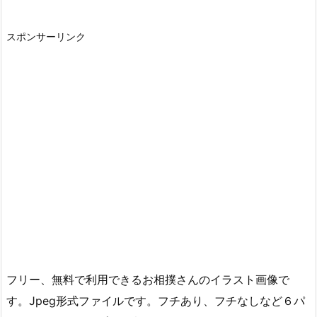
スポンサーリンク
フリー、無料で利用できるお相撲さんのイラスト画像で
す。Jpeg形式ファイルです。フチあり、フチなしなど６パ