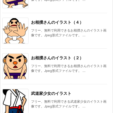
お相撲さんのイラスト（４）
フリー、無料で利用できるお相撲さんのイラスト画
像です。Jpeg形式ファイルです。 ...
お相撲さんのイラスト（２）
フリー、無料で利用できるお相撲さんのイラスト画
像です。Jpeg形式ファイルです。 ...
武道家少女のイラスト
フリー、無料で利用できる武道家少女のイラスト画
像です。Jpeg形式ファイルです。 ...