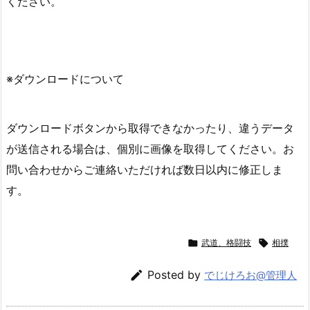
ください。
※ダウンロードについて
ダウンロードボタンから取得できなかったり、違うデータ
が送信される場合は、個別に画像を取得してください。お
問い合わせからご連絡いただければ数日以内に修正しま
す。

武道、格闘技

相撲

Posted by
でじけろお@管理人