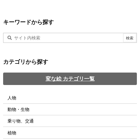
キーワードから探す
カテゴリから探す
変な絵 カテゴリ一覧
人物
動物・生物
乗り物、交通
植物