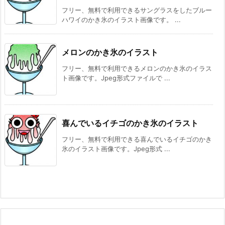
フリー、無料で利用できるサングラスをしたブルー
ハワイのかき氷のイラスト画像です。 ...
メロンのかき氷のイラスト
フリー、無料で利用できるメロンのかき氷のイラス
ト画像です。Jpeg形式ファイルで ...
喜んでいるイチゴのかき氷のイラスト
フリー、無料で利用できる喜んでいるイチゴのかき
氷のイラスト画像です。Jpeg形式 ...