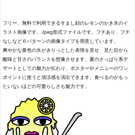
フリー、無料で利用できるすまし顔のレモンのかき氷のイ
ラスト画像です。Jpeg形式ファイルです。フチあり、フチ
なしなど６パターンの画像タイプを用意しています。
爽やかな黄色の氷がきりっとした表情を見せ、見た目から
酸味と甘さのバランスを想像させます。夏のさっぱり系デ
ザートとしての魅力が伝わり、ポスターやメニューのワン
ポイントに使うと清涼感を演出できます。食べるのがもっ
たいないほどの可愛らしさも魅力です。