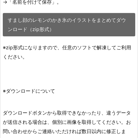
→「名前を付けて保存」。
すまし顔のレモンのかき氷のイラストをまとめてダウ
ンロード（zip形式）
※zip形式になりますので、任意のソフトで解凍してご利用
ください。
※ダウンロードについて
ダウンロードボタンから取得できなかったり、違うデータ
が送信される場合は、個別に画像を取得してください。お
問い合わせからご連絡いただければ数日以内に修正しま