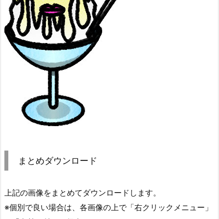
まとめダウンロード
上記の画像をまとめてダウンロードします。
※個別で良い場合は、各画像の上で「右クリックメニュー」