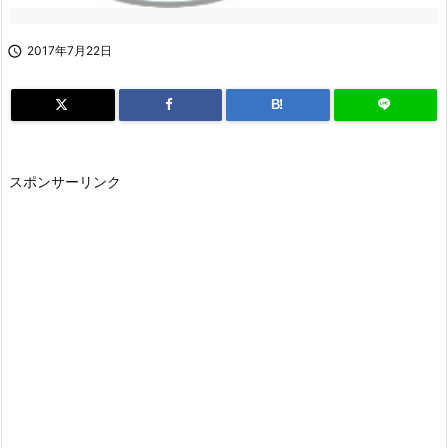

2017年7月22日
B!
スポンサーリンク