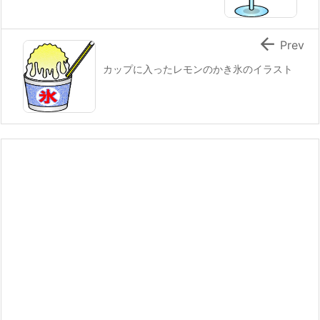

Prev
カップに入ったレモンのかき氷のイラスト