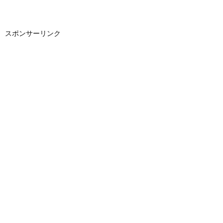
スポンサーリンク