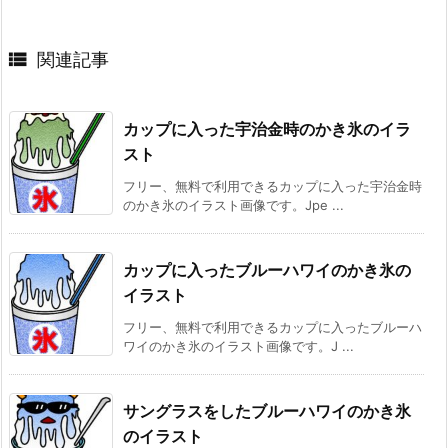

関連記事
カップに入った宇治金時のかき氷のイラ
スト
フリー、無料で利用できるカップに入った宇治金時
のかき氷のイラスト画像です。Jpe ...
カップに入ったブルーハワイのかき氷の
イラスト
フリー、無料で利用できるカップに入ったブルーハ
ワイのかき氷のイラスト画像です。J ...
サングラスをしたブルーハワイのかき氷
のイラスト