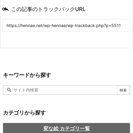

この記事のトラックバックURL
キーワードから探す
カテゴリから探す
変な絵 カテゴリ一覧