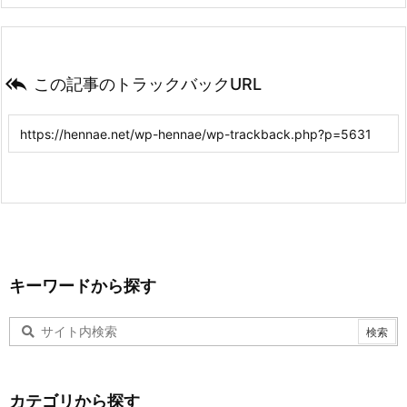

この記事のトラックバックURL
キーワードから探す
カテゴリから探す