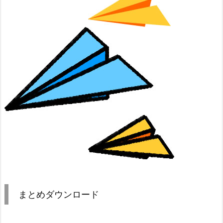
まとめダウンロード