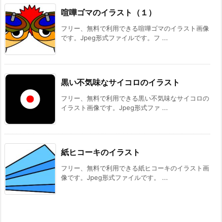
喧嘩ゴマのイラスト（１）
フリー、無料で利用できる喧嘩ゴマのイラスト画像
です。Jpeg形式ファイルです。フ ...
黒い不気味なサイコロのイラスト
フリー、無料で利用できる黒い不気味なサイコロの
イラスト画像です。Jpeg形式ファ ...
紙ヒコーキのイラスト
フリー、無料で利用できる紙ヒコーキのイラスト画
像です。Jpeg形式ファイルです。 ...