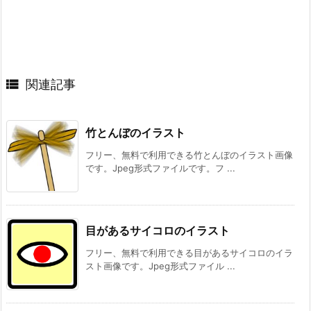

関連記事
竹とんぼのイラスト
フリー、無料で利用できる竹とんぼのイラスト画像
です。Jpeg形式ファイルです。フ ...
目があるサイコロのイラスト
フリー、無料で利用できる目があるサイコロのイラ
スト画像です。Jpeg形式ファイル ...