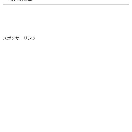
スポンサーリンク