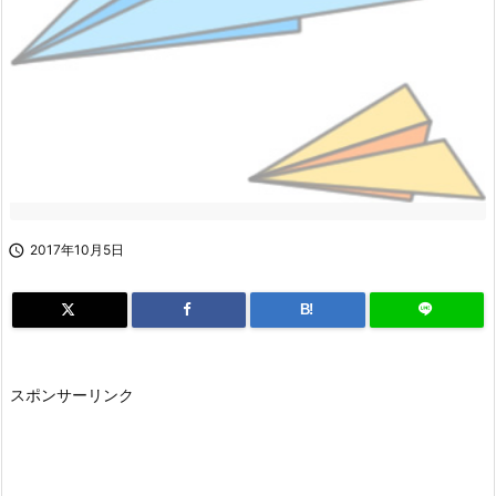

2017年10月5日
B!
スポンサーリンク