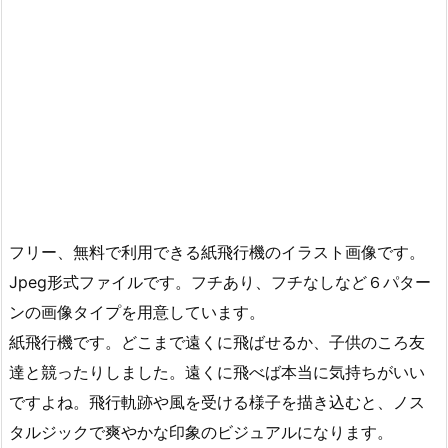
フリー、無料で利用できる紙飛行機のイラスト画像です。
Jpeg形式ファイルです。フチあり、フチなしなど６パター
ンの画像タイプを用意しています。
紙飛行機です。どこまで遠くに飛ばせるか、子供のころ友
達と競ったりしました。遠くに飛べば本当に気持ちがいい
ですよね。飛行軌跡や風を受ける様子を描き込むと、ノス
タルジックで爽やかな印象のビジュアルになります。