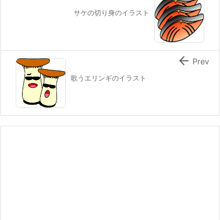
サケの切り身のイラスト

Prev
歌うエリンギのイラスト