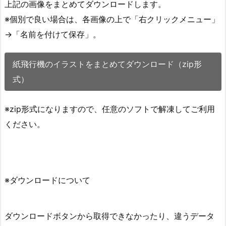
上記の画像をまとめてダウンロードします。
※個別で良い場合は、各画像の上で「右クリックメニュー」
→「名前を付けて保存」。
紙飛行機のイラストをまとめてダウンロード（zip形
式）
※zip形式になりますので、任意のソフトで解凍してご利用
ください。
※ダウンロードについて
ダウンロードボタンから取得できなかったり、違うデータ