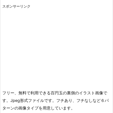
スポンサーリンク
フリー、無料で利用できる百円玉の裏側のイラスト画像で
す。Jpeg形式ファイルです。フチあり、フチなしなど６パ
ターンの画像タイプを用意しています。