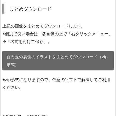
まとめダウンロード
上記の画像をまとめてダウンロードします。
※個別で良い場合は、各画像の上で「右クリックメニュー」
→「名前を付けて保存」。
百円玉の裏側のイラストをまとめてダウンロード（zip
形式）
※zip形式になりますので、任意のソフトで解凍してご利用
ください。