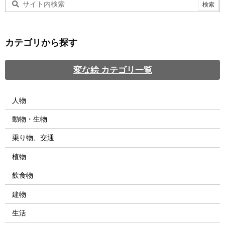
カテゴリから探す
変な絵 カテゴリ一覧
人物
動物・生物
乗り物、交通
植物
飲食物
建物
生活