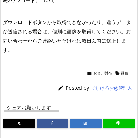
※ダウンロードについて
ダウンロードボタンから取得できなかったり、違うデータ
が送信される場合は、個別に画像を取得してください。お
問い合わせからご連絡いただければ数日以内に修正しま
す。

お金、財布

硬貨

Posted by
でじけろお@管理人
シェアお願いします～
B!