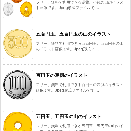
フリー、無料で利用できる硬貨、小銭の山のイラス
ト画像です。Jpeg形式ファイルで ...
五百円玉、五百円玉の山のイラスト
フリー、無料で利用できる五百円玉、五百円玉の山
のイラスト画像です。Jpeg形式フ ...
百円玉の表側のイラスト
フリー、無料で利用できる百円玉の表側のイラスト
画像です。Jpeg形式ファイルです ...
五円玉、五円玉の山のイラスト
フリー、無料で利用できる五円玉、五円玉の山のイ