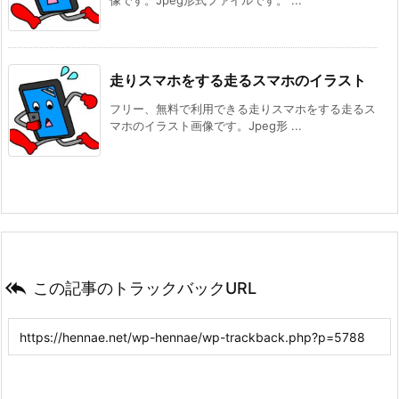
像です。Jpeg形式ファイルです。 ...
走りスマホをする走るスマホのイラスト
フリー、無料で利用できる走りスマホをする走るス
マホのイラスト画像です。Jpeg形 ...

この記事のトラックバックURL