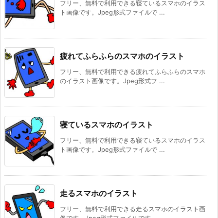
フリー、無料で利用できる寝ているスマホのイラス
ト画像です。Jpeg形式ファイルで ...
疲れてふらふらのスマホのイラスト
フリー、無料で利用できる疲れてふらふらのスマホ
のイラスト画像です。Jpeg形式フ ...
寝ているスマホのイラスト
フリー、無料で利用できる寝ているスマホのイラス
ト画像です。Jpeg形式ファイルで ...
走るスマホのイラスト
フリー、無料で利用できる走るスマホのイラスト画