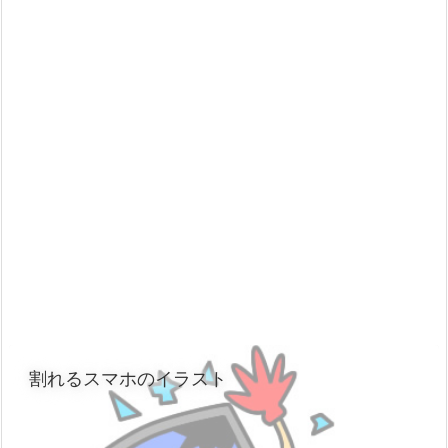
割れるスマホのイラスト