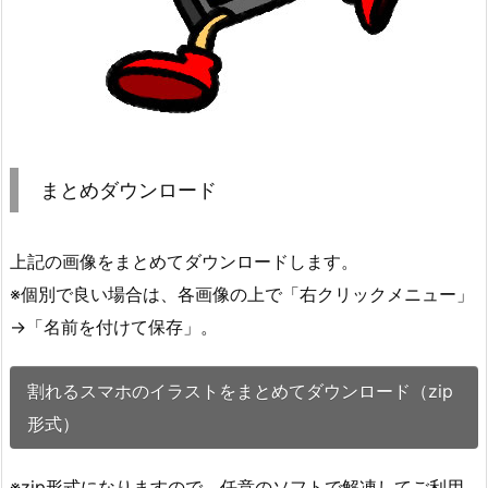
まとめダウンロード
上記の画像をまとめてダウンロードします。
※個別で良い場合は、各画像の上で「右クリックメニュー」
→「名前を付けて保存」。
割れるスマホのイラストをまとめてダウンロード（zip
形式）
※zip形式になりますので、任意のソフトで解凍してご利用