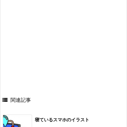

関連記事
寝ているスマホのイラスト