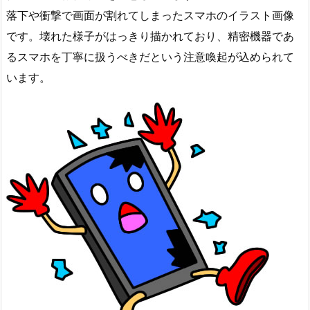
落下や衝撃で画面が割れてしまったスマホのイラスト画像
です。壊れた様子がはっきり描かれており、精密機器であ
るスマホを丁寧に扱うべきだという注意喚起が込められて
います。