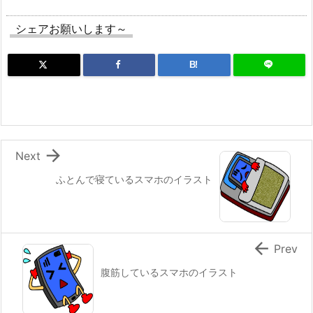
シェアお願いします～
B!

Next
ふとんで寝ているスマホのイラスト

Prev
腹筋しているスマホのイラスト