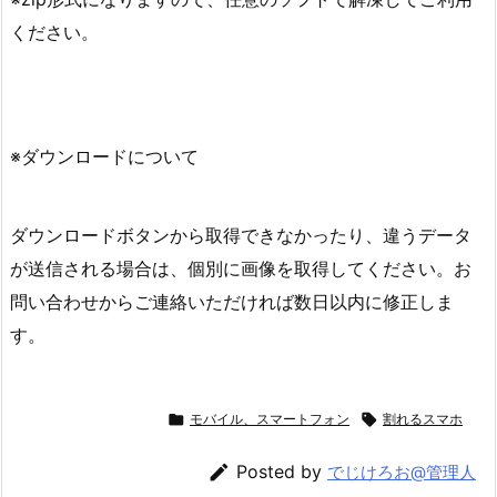
ください。
※ダウンロードについて
ダウンロードボタンから取得できなかったり、違うデータ
が送信される場合は、個別に画像を取得してください。お
問い合わせからご連絡いただければ数日以内に修正しま
す。

モバイル、スマートフォン

割れるスマホ

Posted by
でじけろお@管理人