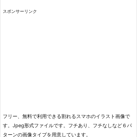
スポンサーリンク
フリー、無料で利用できる割れるスマホのイラスト画像で
す。Jpeg形式ファイルです。フチあり、フチなしなど６パ
ターンの画像タイプを用意しています。