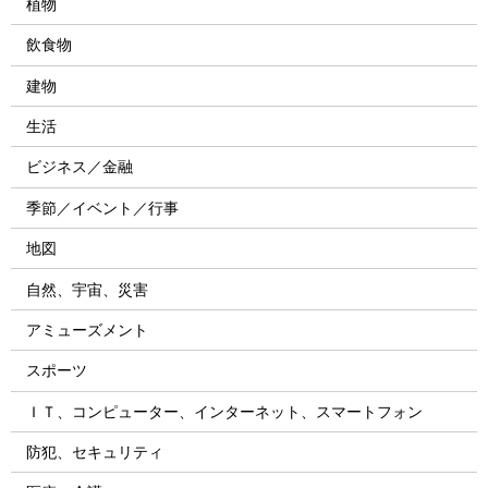
植物
飲食物
建物
生活
ビジネス／金融
季節／イベント／行事
地図
自然、宇宙、災害
アミューズメント
スポーツ
ＩＴ、コンピューター、インターネット、スマートフォン
防犯、セキュリティ