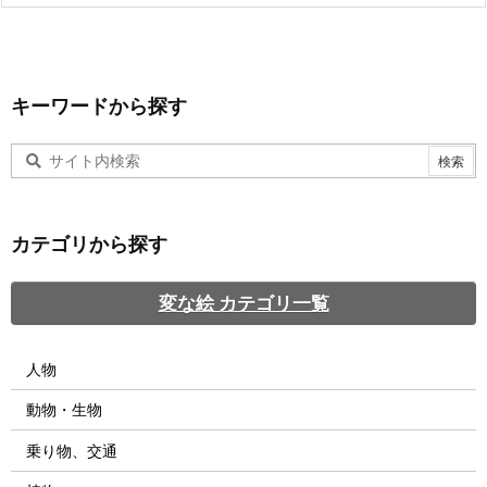
キーワードから探す
カテゴリから探す
変な絵 カテゴリ一覧
人物
動物・生物
乗り物、交通