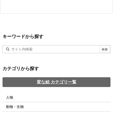
キーワードから探す
カテゴリから探す
変な絵 カテゴリ一覧
人物
動物・生物