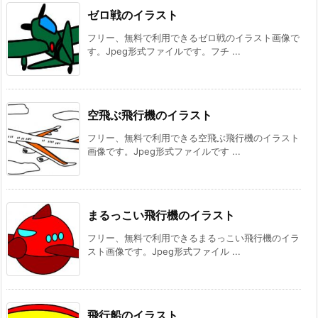
ゼロ戦のイラスト
フリー、無料で利用できるゼロ戦のイラスト画像で
す。Jpeg形式ファイルです。フチ ...
空飛ぶ飛行機のイラスト
フリー、無料で利用できる空飛ぶ飛行機のイラスト
画像です。Jpeg形式ファイルです ...
まるっこい飛行機のイラスト
フリー、無料で利用できるまるっこい飛行機のイラ
スト画像です。Jpeg形式ファイル ...
飛行船のイラスト