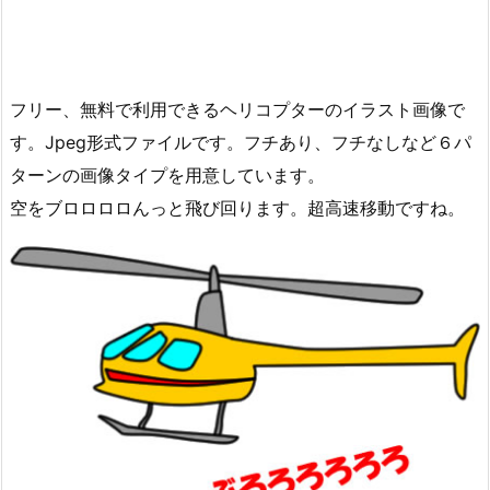
フリー、無料で利用できるヘリコプターのイラスト画像で
す。Jpeg形式ファイルです。フチあり、フチなしなど６パ
ターンの画像タイプを用意しています。
空をブロロロロんっと飛び回ります。超高速移動ですね。