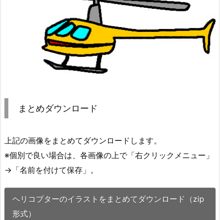
まとめダウンロード
上記の画像をまとめてダウンロードします。
※個別で良い場合は、各画像の上で「右クリックメニュー」
→「名前を付けて保存」。
ヘリコプターのイラストをまとめてダウンロード（zip
形式）