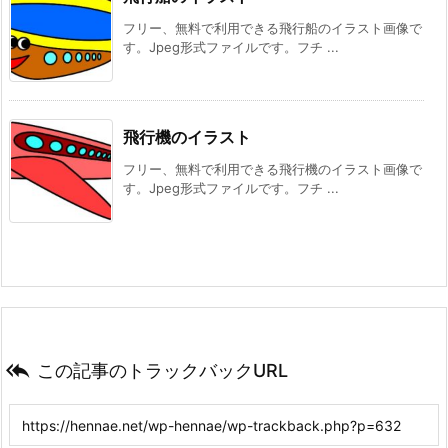
フリー、無料で利用できる飛行船のイラスト画像で
す。Jpeg形式ファイルです。フチ ...
飛行機のイラスト
フリー、無料で利用できる飛行機のイラスト画像で
す。Jpeg形式ファイルです。フチ ...

この記事のトラックバックURL