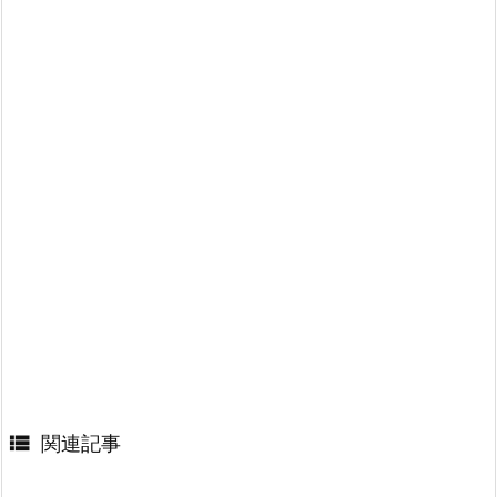

関連記事