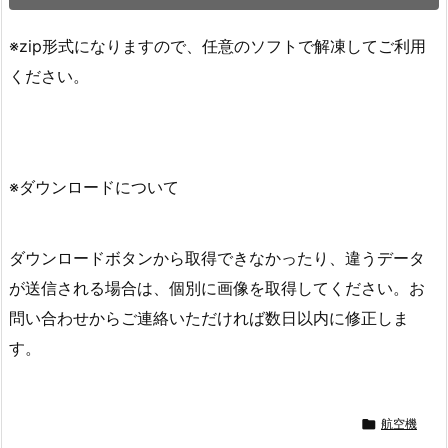
※zip形式になりますので、任意のソフトで解凍してご利用
ください。
※ダウンロードについて
ダウンロードボタンから取得できなかったり、違うデータ
が送信される場合は、個別に画像を取得してください。お
問い合わせからご連絡いただければ数日以内に修正しま
す。

航空機