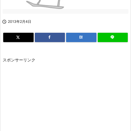

2013年2月4日
B!
スポンサーリンク