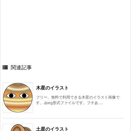

関連記事
木星のイラスト
フリー、無料で利用できる木星のイラスト画像で
す。Jpeg形式ファイルです。フチあ ...
土星のイラスト