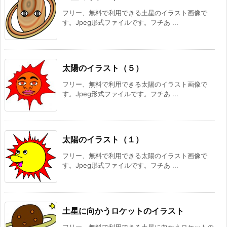
フリー、無料で利用できる土星のイラスト画像で
す。Jpeg形式ファイルです。フチあ ...
太陽のイラスト（５）
フリー、無料で利用できる太陽のイラスト画像で
す。Jpeg形式ファイルです。フチあ ...
太陽のイラスト（１）
フリー、無料で利用できる太陽のイラスト画像で
す。Jpeg形式ファイルです。フチあ ...
土星に向かうロケットのイラスト
フリー、無料で利用できる土星に向かうロケットの