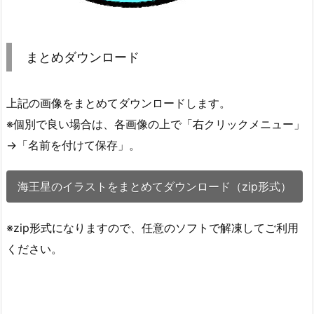
まとめダウンロード
上記の画像をまとめてダウンロードします。
※個別で良い場合は、各画像の上で「右クリックメニュー」
→「名前を付けて保存」。
海王星のイラストをまとめてダウンロード（zip形式）
※zip形式になりますので、任意のソフトで解凍してご利用
ください。