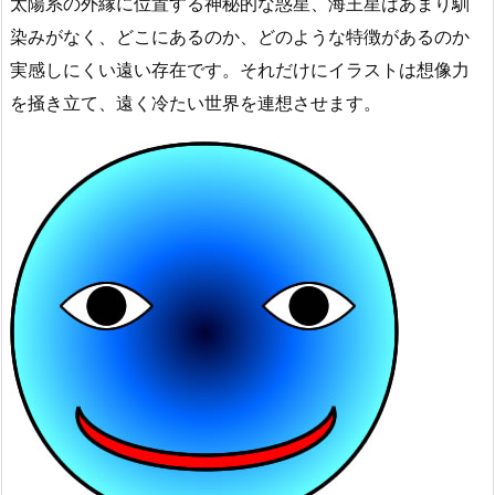
太陽系の外縁に位置する神秘的な惑星、海王星はあまり馴
染みがなく、どこにあるのか、どのような特徴があるのか
実感しにくい遠い存在です。それだけにイラストは想像力
を掻き立て、遠く冷たい世界を連想させます。