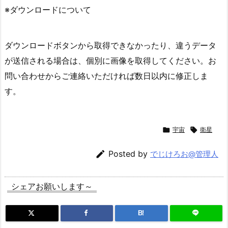
※ダウンロードについて
ダウンロードボタンから取得できなかったり、違うデータ
が送信される場合は、個別に画像を取得してください。お
問い合わせからご連絡いただければ数日以内に修正しま
す。

宇宙

衛星

Posted by
でじけろお@管理人
シェアお願いします～
B!