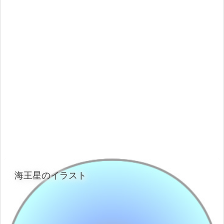
海王星のイラスト