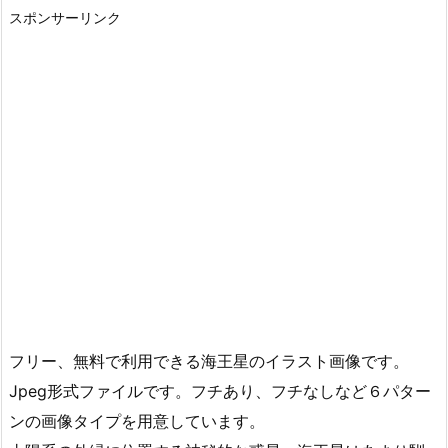
スポンサーリンク
フリー、無料で利用できる海王星のイラスト画像です。
Jpeg形式ファイルです。フチあり、フチなしなど６パター
ンの画像タイプを用意しています。