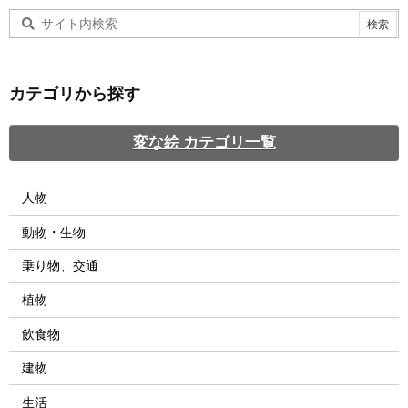
カテゴリから探す
変な絵 カテゴリ一覧
人物
動物・生物
乗り物、交通
植物
飲食物
建物
生活