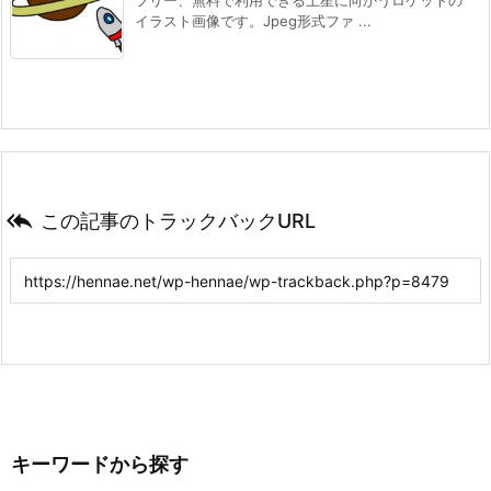
イラスト画像です。Jpeg形式ファ ...

この記事のトラックバックURL
キーワードから探す