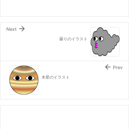

Next
曇りのイラスト

Prev
木星のイラスト