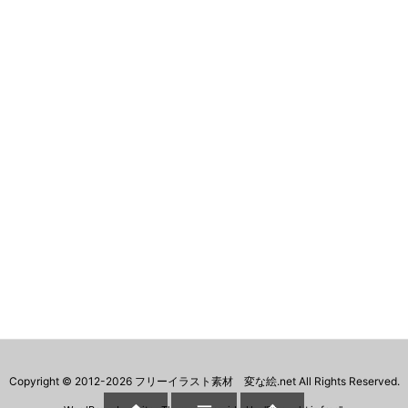
Copyright ©
2012
-2026
フリーイラスト素材 変な絵.net
All Rights Reserved.