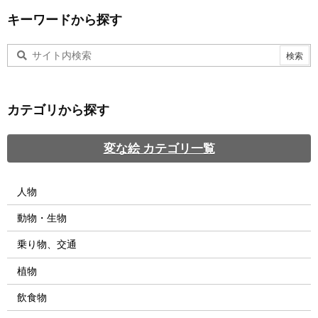
キーワードから探す
カテゴリから探す
変な絵 カテゴリ一覧
人物
動物・生物
乗り物、交通
植物
飲食物