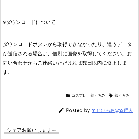
※ダウンロードについて
ダウンロードボタンから取得できなかったり、違うデータ
が送信される場合は、個別に画像を取得してください。お
問い合わせからご連絡いただければ数日以内に修正しま
す。

コスプレ、着ぐるみ

着ぐるみ

Posted by
でじけろお@管理人
シェアお願いします～