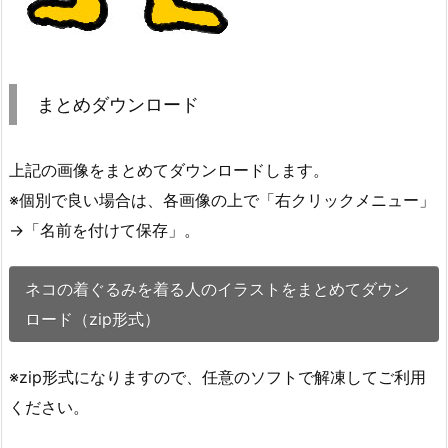
まとめダウンロード
上記の画像をまとめてダウンロードします。
※個別で良い場合は、各画像の上で「右クリックメニュー」
→「名前を付けて保存」。
ネコの着ぐるみを着る人のイラストをまとめてダウン
ロード（zip形式）
※zip形式になりますので、任意のソフトで解凍してご利用
ください。