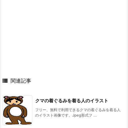

関連記事
クマの着ぐるみを着る人のイラスト
フリー、無料で利用できるクマの着ぐるみを着る人
のイラスト画像です。Jpeg形式フ ...