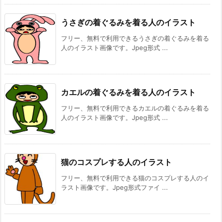
うさぎの着ぐるみを着る人のイラスト
フリー、無料で利用できるうさぎの着ぐるみを着る
人のイラスト画像です。Jpeg形式 ...
カエルの着ぐるみを着る人のイラスト
フリー、無料で利用できるカエルの着ぐるみを着る
人のイラスト画像です。Jpeg形式 ...
猫のコスプレする人のイラスト
フリー、無料で利用できる猫のコスプレする人のイ
ラスト画像です。Jpeg形式ファイ ...