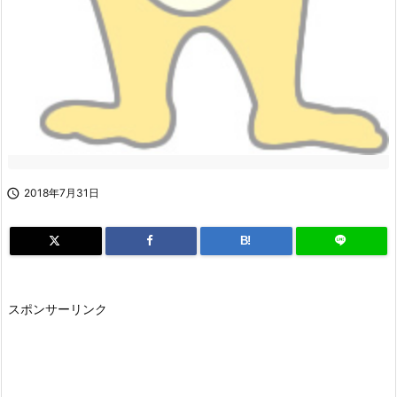

2018年7月31日
B!
スポンサーリンク