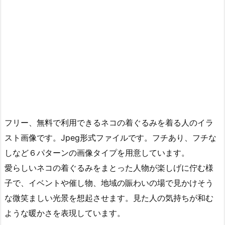
フリー、無料で利用できるネコの着ぐるみを着る人のイラ
スト画像です。Jpeg形式ファイルです。フチあり、フチな
しなど６パターンの画像タイプを用意しています。
愛らしいネコの着ぐるみをまとった人物が楽しげに佇む様
子で、イベントや催し物、地域の賑わいの場で見かけそう
な微笑ましい光景を想起させます。見た人の気持ちが和む
ような暖かさを表現しています。