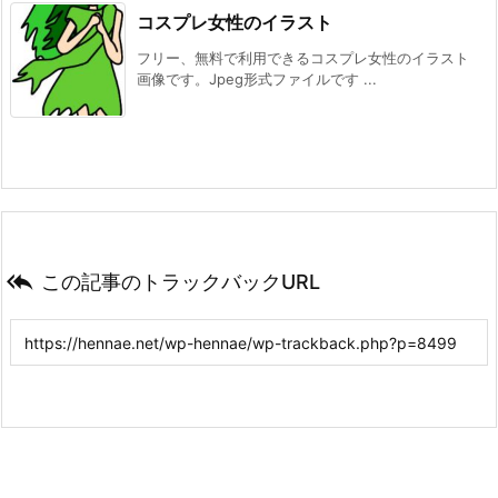
コスプレ女性のイラスト
フリー、無料で利用できるコスプレ女性のイラスト
画像です。Jpeg形式ファイルです ...

この記事のトラックバックURL