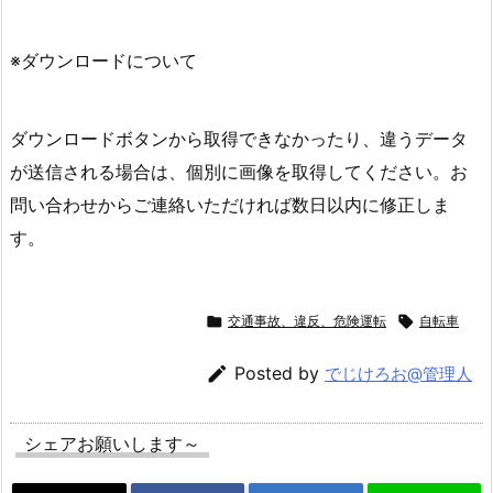
※ダウンロードについて
ダウンロードボタンから取得できなかったり、違うデータ
が送信される場合は、個別に画像を取得してください。お
問い合わせからご連絡いただければ数日以内に修正しま
す。

交通事故、違反、危険運転

自転車

Posted by
でじけろお@管理人
シェアお願いします～