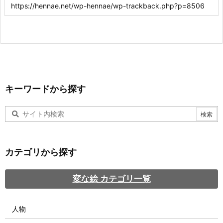
キーワードから探す
カテゴリから探す
変な絵 カテゴリ一覧
人物