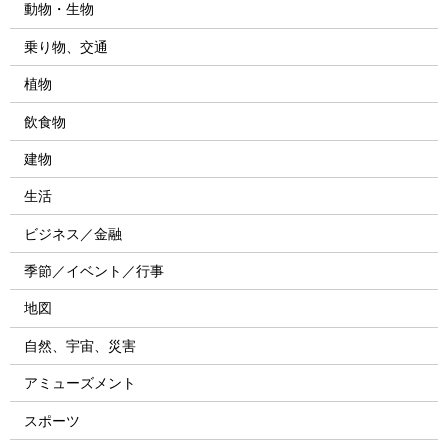
動物・生物
乗り物、交通
植物
飲食物
建物
生活
ビジネス／金融
季節／イベント／行事
地図
自然、宇宙、災害
アミューズメント
スポーツ