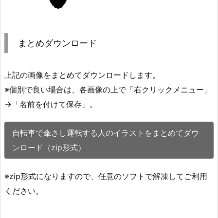
まとめダウンロード
上記の画像をまとめてダウンロードします。
※個別で良い場合は、各画像の上で「右クリックメニュー」
→「名前を付けて保存」。
自転車で傘さし運転する人のイラストをまとめてダウ
ンロード（zip形式）
※zip形式になりますので、任意のソフトで解凍してご利用
ください。