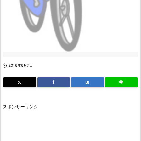

2018年8月7日
B!
スポンサーリンク