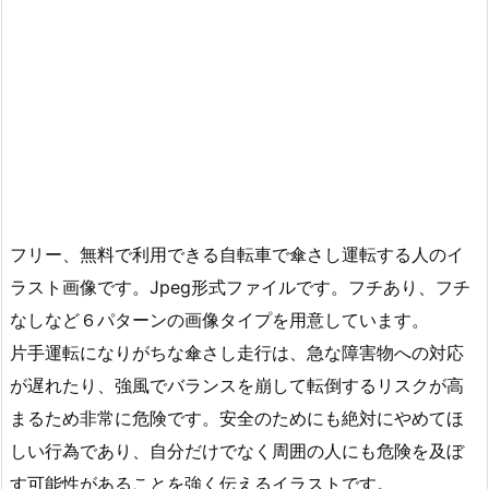
フリー、無料で利用できる自転車で傘さし運転する人のイ
ラスト画像です。Jpeg形式ファイルです。フチあり、フチ
なしなど６パターンの画像タイプを用意しています。
片手運転になりがちな傘さし走行は、急な障害物への対応
が遅れたり、強風でバランスを崩して転倒するリスクが高
まるため非常に危険です。安全のためにも絶対にやめてほ
しい行為であり、自分だけでなく周囲の人にも危険を及ぼ
す可能性があることを強く伝えるイラストです。