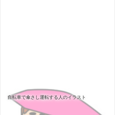
自転車で傘さし運転する人のイラスト