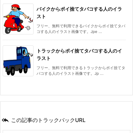
バイクからポイ捨てタバコする人のイラ
スト
フリー、無料で利用できるバイクからポイ捨てタバ
コする人のイラスト画像です。Jpe ...
トラックからポイ捨てタバコする人のイ
ラスト
フリー、無料で利用できるトラックからポイ捨てタ
バコする人のイラスト画像です。Jp ...

この記事のトラックバックURL