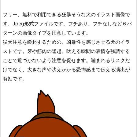
フリー、無料で利用できる狂暴そうな犬のイラスト画像で
す。Jpeg形式ファイルです。フチあり、フチなしなど６パ
ターンの画像タイプを用意しています。
猛犬注意を喚起するための、凶暴性を感じさせる犬のイラ
ストです。牙や筋肉の隆起、吠える瞬間の表情を強調する
ことで近づかないよう注意を促せます。噛まれるリスクだ
けでなく、大きな声や吠えかかる恐怖感まで伝える演出が
有効です。