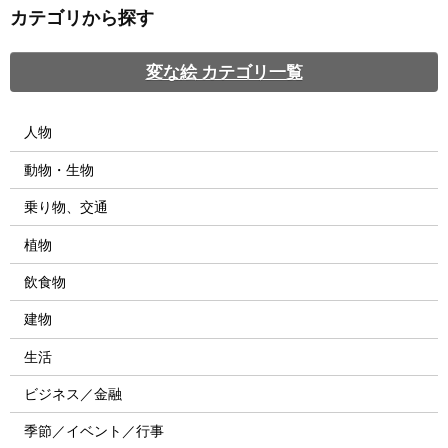
カテゴリから探す
変な絵 カテゴリ一覧
人物
動物・生物
乗り物、交通
植物
飲食物
建物
生活
ビジネス／金融
季節／イベント／行事