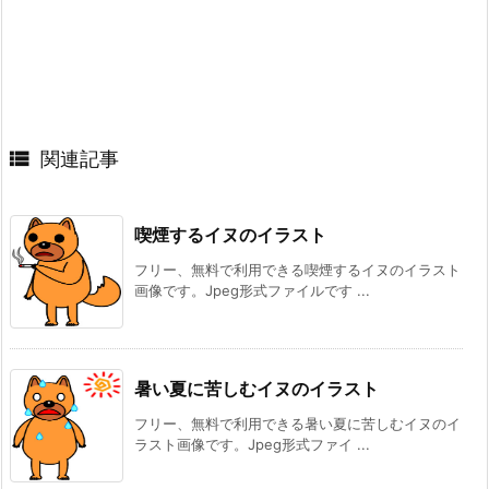

関連記事
喫煙するイヌのイラスト
フリー、無料で利用できる喫煙するイヌのイラスト
画像です。Jpeg形式ファイルです ...
暑い夏に苦しむイヌのイラスト
フリー、無料で利用できる暑い夏に苦しむイヌのイ
ラスト画像です。Jpeg形式ファイ ...