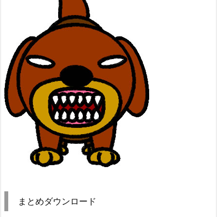
まとめダウンロード