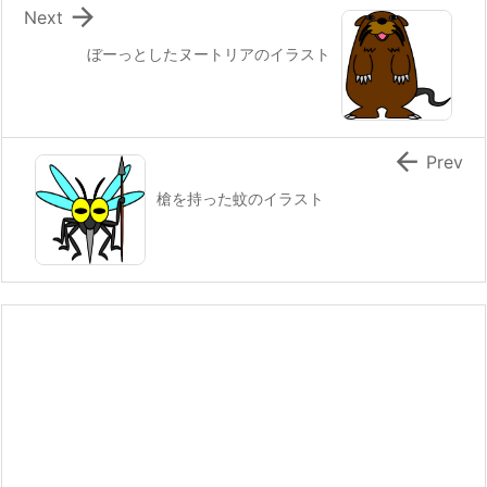

Next
ぼーっとしたヌートリアのイラスト

Prev
槍を持った蚊のイラスト