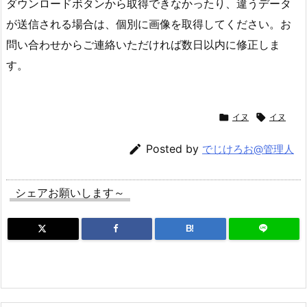
ダウンロードボタンから取得できなかったり、違うデータ
が送信される場合は、個別に画像を取得してください。お
問い合わせからご連絡いただければ数日以内に修正しま
す。

イヌ

イヌ

Posted by
でじけろお@管理人
シェアお願いします～
B!