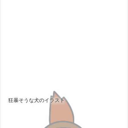
狂暴そうな犬のイラスト