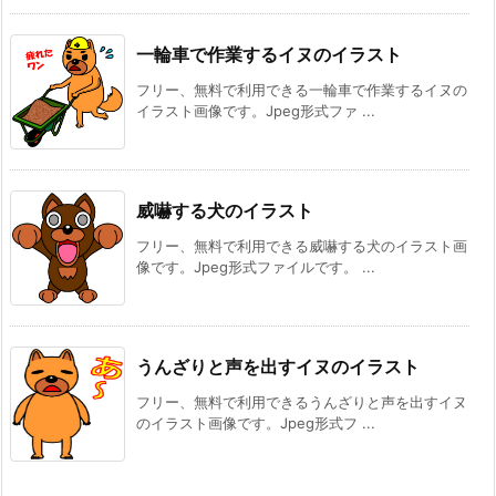
一輪車で作業するイヌのイラスト
フリー、無料で利用できる一輪車で作業するイヌの
イラスト画像です。Jpeg形式ファ ...
威嚇する犬のイラスト
フリー、無料で利用できる威嚇する犬のイラスト画
像です。Jpeg形式ファイルです。 ...
うんざりと声を出すイヌのイラスト
フリー、無料で利用できるうんざりと声を出すイヌ
のイラスト画像です。Jpeg形式フ ...