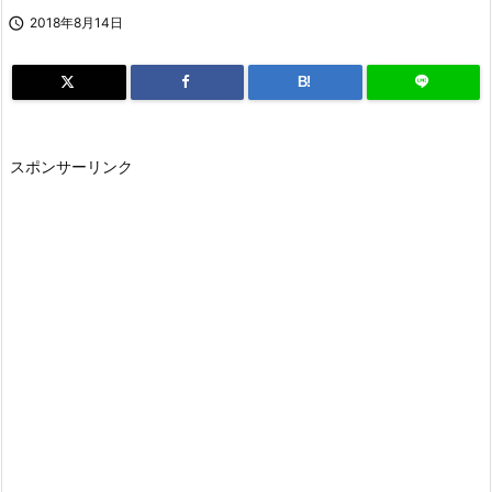

2018年8月14日
B!
スポンサーリンク