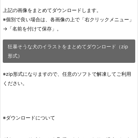
上記の画像をまとめてダウンロードします。
※個別で良い場合は、各画像の上で「右クリックメニュー」
→「名前を付けて保存」。
狂暴そうな犬のイラストをまとめてダウンロード（zip
形式）
※zip形式になりますので、任意のソフトで解凍してご利用
ください。
※ダウンロードについて