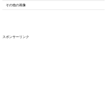
その他の画像
スポンサーリンク