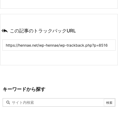

この記事のトラックバックURL
キーワードから探す