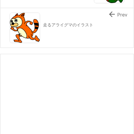

Prev
走るアライグマのイラスト