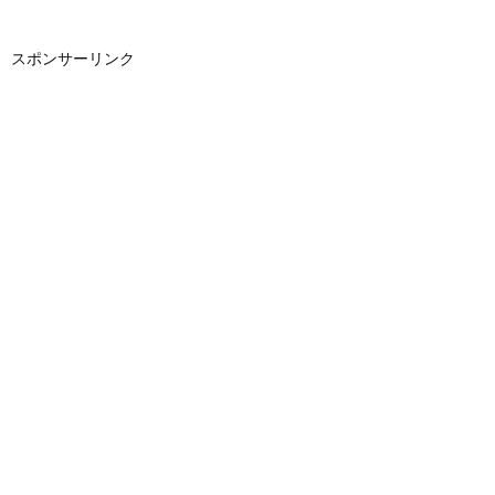
スポンサーリンク