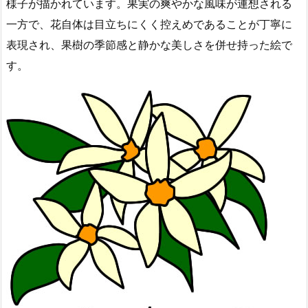
様子が描かれています。果実の爽やかな風味が連想される
一方で、花自体は目立ちにくく控えめであることが丁寧に
表現され、果樹の季節感と静かな美しさを併せ持った絵で
す。