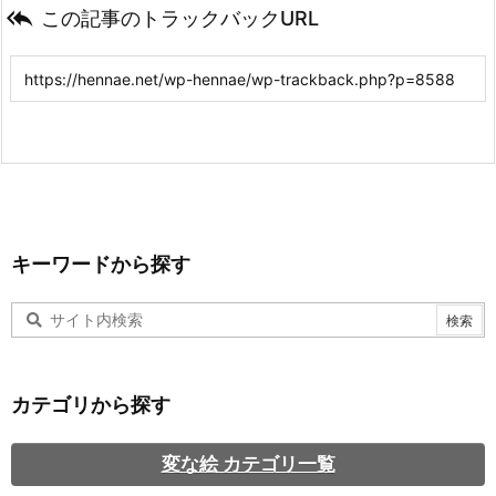

この記事のトラックバックURL
キーワードから探す
カテゴリから探す
変な絵 カテゴリ一覧