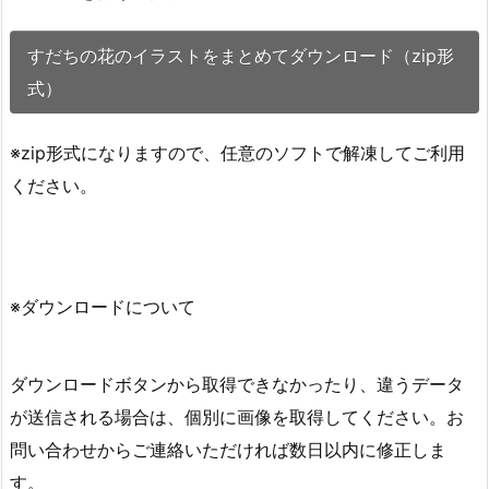
すだちの花のイラストをまとめてダウンロード（zip形
式）
※zip形式になりますので、任意のソフトで解凍してご利用
ください。
※ダウンロードについて
ダウンロードボタンから取得できなかったり、違うデータ
が送信される場合は、個別に画像を取得してください。お
問い合わせからご連絡いただければ数日以内に修正しま
す。