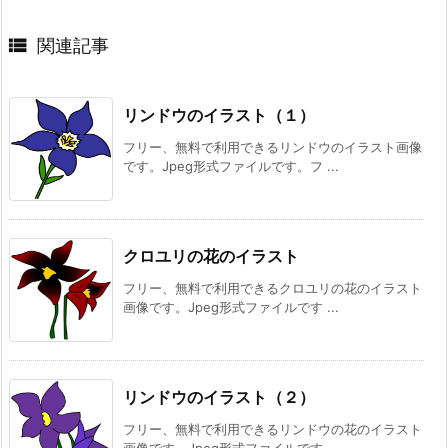

関連記事
リンドウのイラスト（１）
フリー、無料で利用できるリンドウのイラスト画像
です。Jpeg形式ファイルです。フ ...
クロユリの花のイラスト
フリー、無料で利用できるクロユリの花のイラスト
画像です。Jpeg形式ファイルです ...
リンドウのイラスト（２）
フリー、無料で利用できるリンドウの花のイラスト
画像です。Jpeg形式ファイルです ...