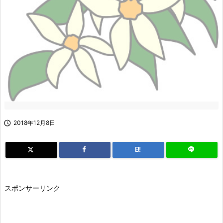

2018年12月8日
B!
スポンサーリンク