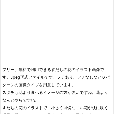
フリー、無料で利用できるすだちの花のイラスト画像で
す。Jpeg形式ファイルです。フチあり、フチなしなど６パ
ターンの画像タイプを用意しています。
スダチも花より食べるイメージの方が強いですね。花より
なんとやらですね。
すだちの花のイラストで、小さく可憐な白い花が枝に咲く