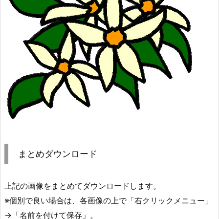
まとめダウンロード
上記の画像をまとめてダウンロードします。
※個別で良い場合は、各画像の上で「右クリックメニュー」
→「名前を付けて保存」。