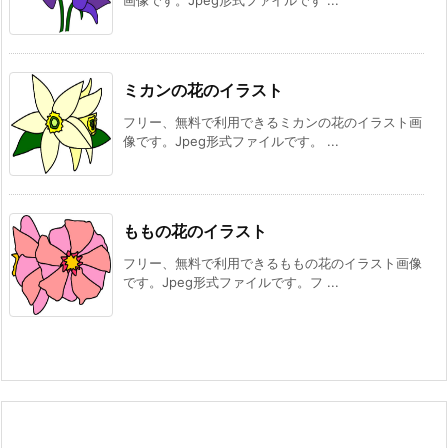
ミカンの花のイラスト
フリー、無料で利用できるミカンの花のイラスト画
像です。Jpeg形式ファイルです。 ...
ももの花のイラスト
フリー、無料で利用できるももの花のイラスト画像
です。Jpeg形式ファイルです。フ ...