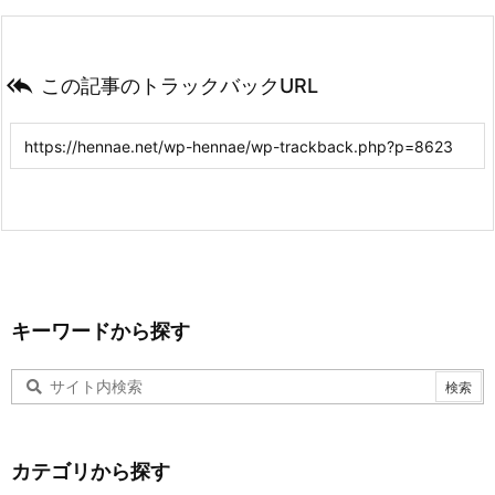

この記事のトラックバックURL
キーワードから探す
カテゴリから探す