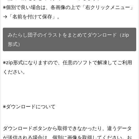
※個別で良い場合は、各画像の上で「右クリックメニュー」
→「名前を付けて保存」。
みたらし団子のイラストをまとめてダウンロード（zip
形式）
※zip形式になりますので、任意のソフトで解凍してご利用
ください。
※ダウンロードについて
ダウンロードボタンから取得できなかったり、違うデータ
が送信される場合は、個別に画像を取得してください。お