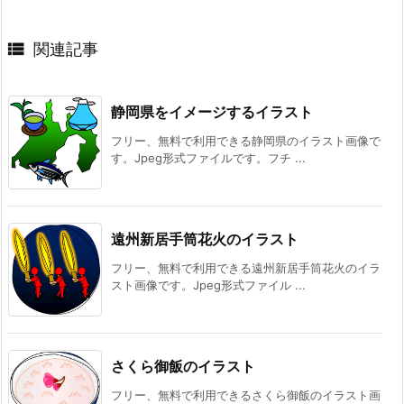

関連記事
静岡県をイメージするイラスト
フリー、無料で利用できる静岡県のイラスト画像で
す。Jpeg形式ファイルです。フチ ...
遠州新居手筒花火のイラスト
フリー、無料で利用できる遠州新居手筒花火のイラ
スト画像です。Jpeg形式ファイル ...
さくら御飯のイラスト
フリー、無料で利用できるさくら御飯のイラスト画