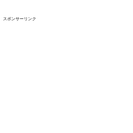
スポンサーリンク