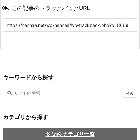

この記事のトラックバックURL
キーワードから探す
カテゴリから探す
変な絵 カテゴリ一覧