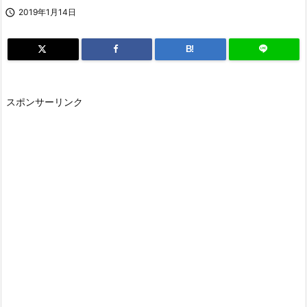

2019年1月14日
B!
スポンサーリンク