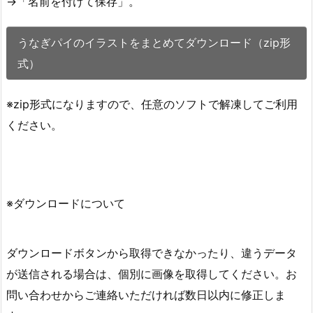
→「名前を付けて保存」。
うなぎパイのイラストをまとめてダウンロード（zip形
式）
※zip形式になりますので、任意のソフトで解凍してご利用
ください。
※ダウンロードについて
ダウンロードボタンから取得できなかったり、違うデータ
が送信される場合は、個別に画像を取得してください。お
問い合わせからご連絡いただければ数日以内に修正しま