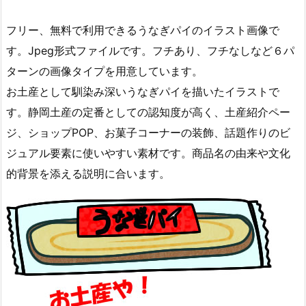
フリー、無料で利用できるうなぎパイのイラスト画像で
す。Jpeg形式ファイルです。フチあり、フチなしなど６パ
ターンの画像タイプを用意しています。
お土産として馴染み深いうなぎパイを描いたイラストで
す。静岡土産の定番としての認知度が高く、土産紹介ペー
ジ、ショップPOP、お菓子コーナーの装飾、話題作りのビ
ジュアル要素に使いやすい素材です。商品名の由来や文化
的背景を添える説明に合います。