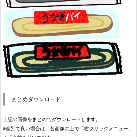
まとめダウンロード
上記の画像をまとめてダウンロードします。
※個別で良い場合は、各画像の上で「右クリックメニュー」