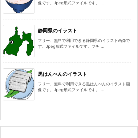
像です。Jpeg形式ファイルです。 ...
静岡県のイラスト
フリー、無料で利用できる静岡県のイラスト画像で
す。Jpeg形式ファイルです。フチ ...
黒はんぺんのイラスト
フリー、無料で利用できる黒はんぺんのイラスト画
像です。Jpeg形式ファイルです。 ...