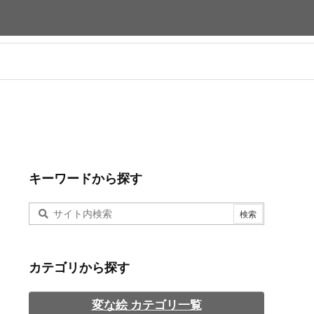
キーワードから探す
カテゴリから探す
変な絵 カテゴリ一覧