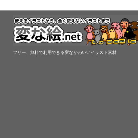
フリー、無料で利用できる変なかわいいイラスト素材