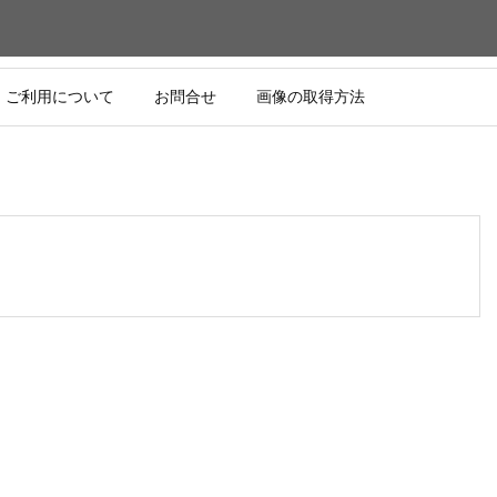
ご利用について
お問合せ
画像の取得方法