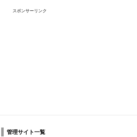
スポンサーリンク
管理サイト一覧