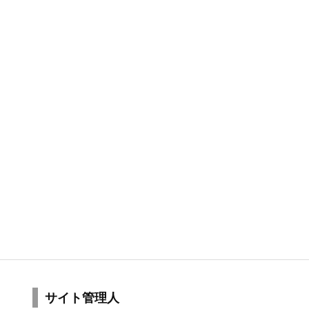
サイト管理人