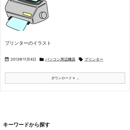
プリンターのイラスト

2013年11月4日

パソコン周辺機器

プリンター
ダウンロード
...
キーワードから探す