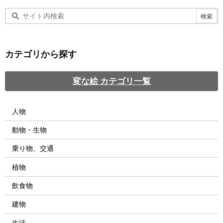
カテゴリから探す
変な絵 カテゴリ一覧
人物
動物・生物
乗り物、交通
植物
飲食物
建物
生活